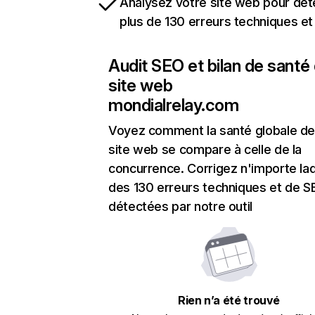
Analysez votre site web pour dét
plus de 130 erreurs techniques e
Audit SEO et bilan de santé
site web
mondialrelay.com
Voyez comment la santé globale de
site web se compare à celle de la
concurrence. Corrigez n'importe laq
des 130 erreurs techniques et de 
détectées par notre outil
Rien n’a été trouvé