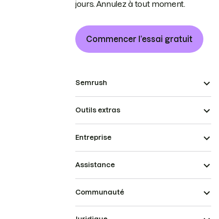
jours. Annulez à tout moment.
Commencer l’essai gratuit
Semrush
Outils extras
Entreprise
Assistance
Communauté