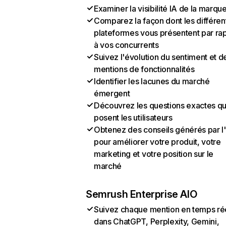
Examiner la visibilité IA de la marqu
Comparez la façon dont les différen
plateformes vous présentent par ra
à vos concurrents
Suivez l'évolution du sentiment et d
mentions de fonctionnalités
Identifier les lacunes du marché
émergent
Découvrez les questions exactes q
posent les utilisateurs
Obtenez des conseils générés par l
pour améliorer votre produit, votre
marketing et votre position sur le
marché
Semrush Enterprise AIO
Suivez chaque mention en temps ré
dans ChatGPT, Perplexity, Gemini,