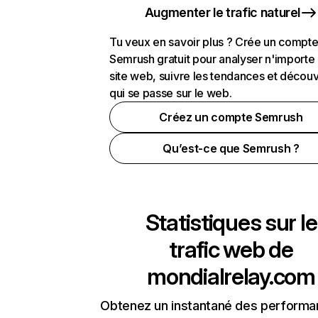
Augmenter le trafic naturel
Tu veux en savoir plus ? Crée un compt
Semrush gratuit pour analyser n'importe
site web, suivre les tendances et découv
qui se passe sur le web.
Créez un compte Semrush
Qu’est-ce que Semrush ?
Statistiques sur le
trafic web de
mondialrelay.com
Obtenez un instantané des performa