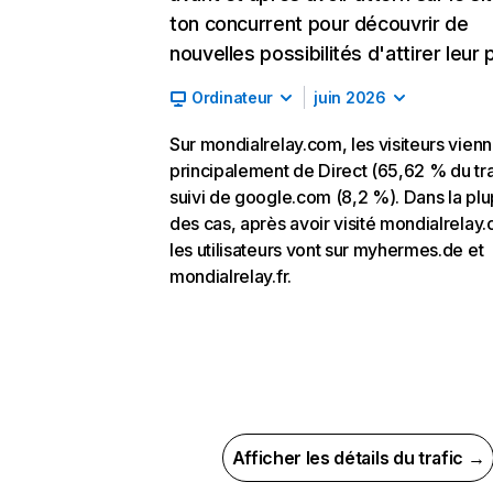
ton concurrent pour découvrir de
nouvelles possibilités d'attirer leur p
Ordinateur
juin 2026
Sur mondialrelay.com, les visiteurs vien
principalement de Direct (65,62 % du tra
suivi de google.com (8,2 %). Dans la plu
des cas, après avoir visité mondialrelay
les utilisateurs vont sur myhermes.de et
mondialrelay.fr.
Afficher les détails du trafic →