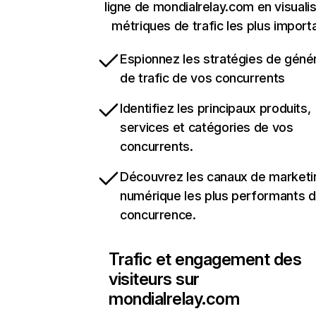
ligne de mondialrelay.com en visualis
métriques de trafic les plus import
Espionnez les stratégies de géné
de trafic de vos concurrents
Identifiez les principaux produits,
services et catégories de vos
concurrents.
Découvrez les canaux de marketi
numérique les plus performants d
concurrence.
Trafic et engagement des
visiteurs sur
mondialrelay.com