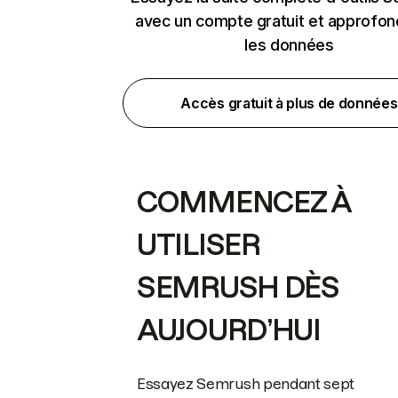
avec un compte gratuit et approfon
les données
Accès gratuit à plus de données
COMMENCEZ À
UTILISER
SEMRUSH DÈS
AUJOURD’HUI
Essayez Semrush pendant sept