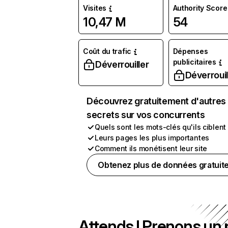
Visites
Authority Score
10,47 M
54
Coût du trafic
Dépenses
publicitaires
Déverrouiller
Déverrouil
Découvrez gratuitement d'autres
secrets sur vos concurrents
Quels sont les mots-clés qu'ils ciblent
Leurs pages les plus importantes
Comment ils monétisent leur site
Obtenez plus de données gratuit
Attends ! Prenons un