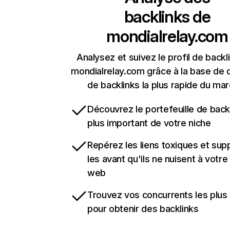
backlinks de
mondialrelay.com
Analysez et suivez le profil de backl
mondialrelay.com grâce à la base de
de backlinks la plus rapide du mar
Découvrez le portefeuille de backl
plus important de votre niche
Repérez les liens toxiques et sup
les avant qu'ils ne nuisent à votre 
web
Trouvez vos concurrents les plus 
pour obtenir des backlinks