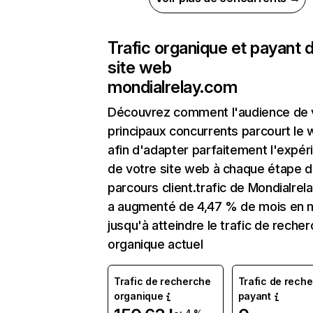
Trafic organique et payant 
site web
mondialrelay.com
Découvrez comment l'audience de 
principaux concurrents parcourt le
afin d'adapter parfaitement l'expér
de votre site web à chaque étape d
parcours client.trafic de Mondialrel
a augmenté de 4,47 % de mois en 
jusqu'à atteindre le trafic de reche
organique actuel
Trafic de recherche
Trafic de rech
organique
payant