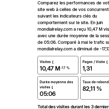
Comparez les performances de vot
site web à celles de vos concurrent
suivant les indicateurs clés du
comportement sur le site. En juin
mondialrelay.com a reçu 10,47 M vis
avec une durée moyenne de la sess
de 05:06. Comparé à mai le trafic s
mondialrelay.com a diminué de -17,1
Visites
Pages / Visite
10,47 M
1,31
-17 %
Durée moyenne des
Taux de rebond
visites
82,11 %
05:06
Total des visites durant les 3 dernie