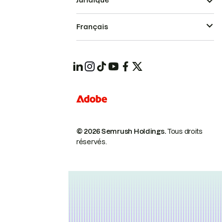
Juridique
Français
© 2026 Semrush Holdings.
Tous droits
réservés.