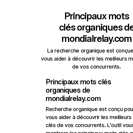
Principaux mots
clés organiques d
mondialrelay.com
La recherche organique est conçue
vous aider à découvrir les meilleurs m
de vos concurrents.
Principaux mots clés
organiques de
mondialrelay.com
Recherche organique
est conçu pou
vous aider à découvrir les meilleur
clés de vos concurrents. L'outil vou