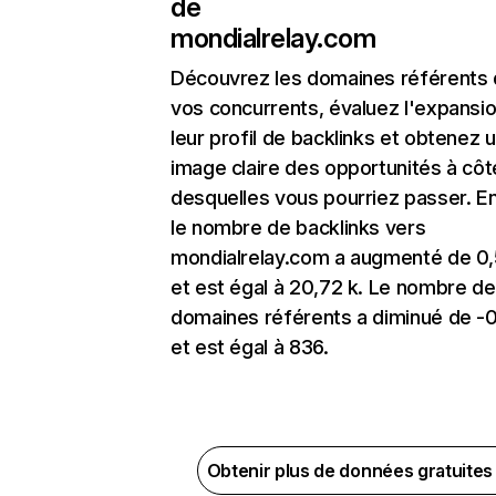
de
mondialrelay.com
Découvrez les domaines référents
vos concurrents, évaluez l'expansi
leur profil de backlinks et obtenez 
image claire des opportunités à côt
desquelles vous pourriez passer. En
le nombre de backlinks vers
mondialrelay.com a augmenté de 0
et est égal à 20,72 k. Le nombre de
domaines référents a diminué de -
et est égal à 836.
Obtenir plus de données gratuite