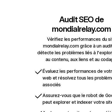
Audit SEO de
mondialrelay.com
Vérifiez les performances du si
mondialrelay.com grâce à un audit
détecte les problèmes liés à l'explora
au contenu, aux liens et au coda
Évaluez les performances de votr
web et résolvez tous les problè
associés
Assurez-vous que le robot de Go
peut explorer et indexer votre si