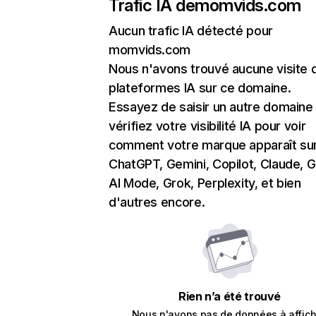
Trafic IA de
momvids.com
Aucun trafic IA détecté pour
momvids.com
Nous n'avons trouvé aucune visite 
plateformes IA sur ce domaine.
Essayez de saisir un autre domaine
vérifiez votre visibilité IA pour voir
comment votre marque apparaît su
ChatGPT, Gemini, Copilot, Claude, 
AI Mode, Grok, Perplexity, et bien
d'autres encore.
Rien n’a été trouvé
Nous n'avons pas de données à affich