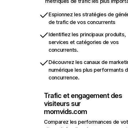
métriques de trafic les plus import
Espionnez les stratégies de géné
de trafic de vos concurrents
Identifiez les principaux produits,
services et catégories de vos
concurrents.
Découvrez les canaux de marketi
numérique les plus performants d
concurrence.
Trafic et engagement des
visiteurs sur
momvids.com
Comparez les performances de vot