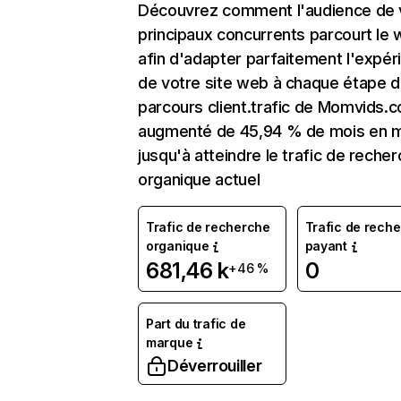
Découvrez comment l'audience de 
principaux concurrents parcourt le
afin d'adapter parfaitement l'expér
de votre site web à chaque étape d
parcours client.trafic de Momvids.
augmenté de 45,94 % de mois en 
jusqu'à atteindre le trafic de reche
organique actuel
Trafic de recherche
Trafic de rech
organique
payant
681,46 k
0
+46 %
Part du trafic de
marque
Déverrouiller