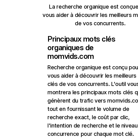
La recherche organique est conçue
vous aider à découvrir les meilleurs m
de vos concurrents.
Principaux mots clés
organiques de
momvids.com
Recherche organique
est conçu pou
vous aider à découvrir les meilleur
clés de vos concurrents. L'outil vou
montrera les principaux mots clés q
génèrent du trafic vers momvids.c
tout en fournissant le volume de
recherche exact, le coût par clic,
l'intention de recherche et le nivea
concurrence pour chaque mot clé.