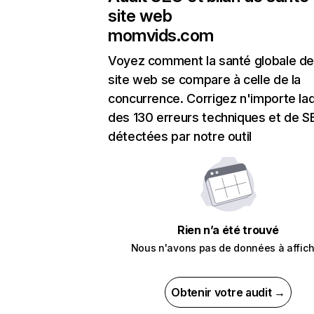
site web
momvids.com
Voyez comment la santé globale de
site web se compare à celle de la
concurrence. Corrigez n'importe laq
des 130 erreurs techniques et de 
détectées par notre outil
Rien n’a été trouvé
Nous n'avons pas de données à affich
Obtenir votre audit →