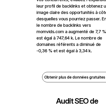
leur profil de backlinks et obtenez 
image claire des opportunités à côt
desquelles vous pourriez passer. En
le nombre de backlinks vers
momvids.com a augmenté de 7,7 %
est égal à 747,64 k. Le nombre de
domaines référents a diminué de
-0,36 % et est égal à 3,34 k.
Obtenir plus de données gratuite
Audit SEO de