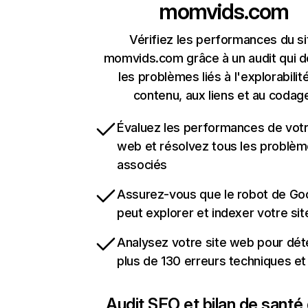
momvids.com
Vérifiez les performances du si
momvids.com grâce à un audit qui d
les problèmes liés à l'explorabilit
contenu, aux liens et au codag
Évaluez les performances de votr
web et résolvez tous les problè
associés
Assurez-vous que le robot de Go
peut explorer et indexer votre si
Analysez votre site web pour dét
plus de 130 erreurs techniques e
Audit SEO et bilan de santé