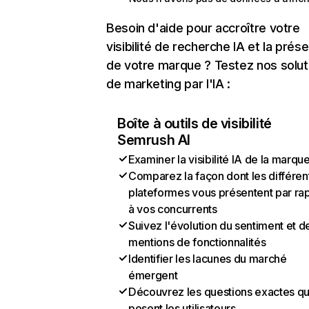
Besoin d'aide pour accroître votre
visibilité de recherche IA et la prés
de votre marque ? Testez nos solut
de marketing par l'IA :
Boîte à outils de visibilité
Semrush AI
Examiner la visibilité IA de la marqu
Comparez la façon dont les différen
plateformes vous présentent par ra
à vos concurrents
Suivez l'évolution du sentiment et d
mentions de fonctionnalités
Identifier les lacunes du marché
émergent
Découvrez les questions exactes q
posent les utilisateurs