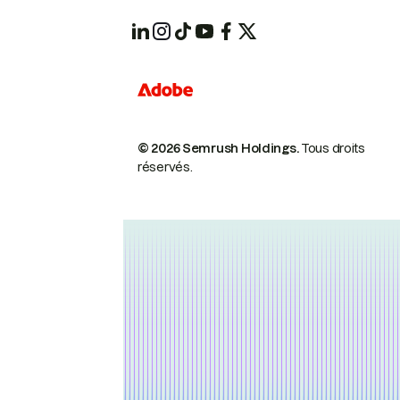
© 2026 Semrush Holdings.
Tous droits
réservés.