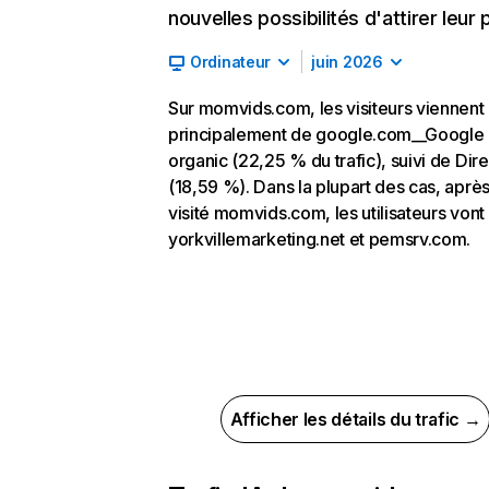
nouvelles possibilités d'attirer leur p
Ordinateur
juin 2026
Sur momvids.com, les visiteurs viennent
principalement de google.com__Google
organic (22,25 % du trafic), suivi de Dire
(18,59 %). Dans la plupart des cas, après
visité momvids.com, les utilisateurs vont
yorkvillemarketing.net et pemsrv.com.
Afficher les détails du trafic →