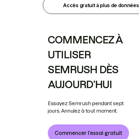
Accès gratuit à plus de données
COMMENCEZ À
UTILISER
SEMRUSH DÈS
AUJOURD’HUI
Essayez Semrush pendant sept
jours. Annulez à tout moment.
Commencer l’essai gratuit