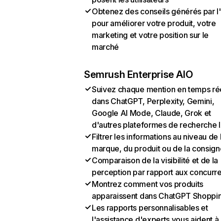
Obtenez des conseils générés par l
pour améliorer votre produit, votre
marketing et votre position sur le
marché
Semrush Enterprise AIO
Suivez chaque mention en temps ré
dans ChatGPT, Perplexity, Gemini,
Google AI Mode, Claude, Grok et
d'autres plateformes de recherche 
Filtrer les informations au niveau de 
marque, du produit ou de la consign
Comparaison de la visibilité et de la
perception par rapport aux concurr
Montrez comment vos produits
apparaissent dans ChatGPT Shoppi
Les rapports personnalisables et
l'assistance d'experts vous aident à