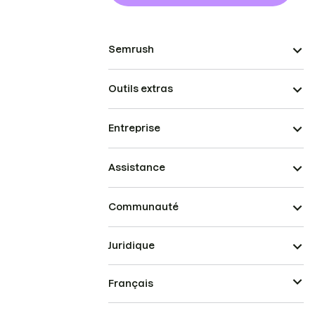
Semrush
Outils extras
Entreprise
Assistance
Communauté
Juridique
Français