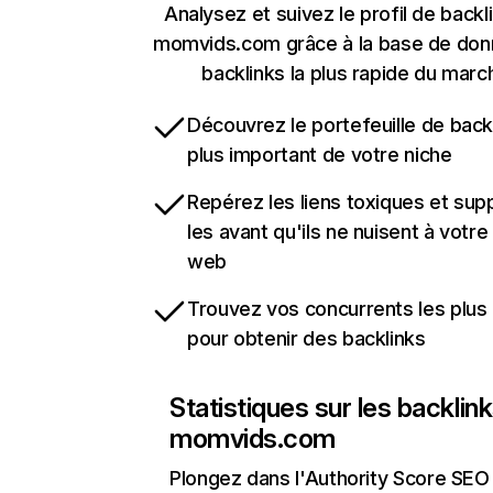
Analysez et suivez le profil de backl
momvids.com grâce à la base de do
backlinks la plus rapide du marc
Découvrez le portefeuille de backl
plus important de votre niche
Repérez les liens toxiques et sup
les avant qu'ils ne nuisent à votre 
web
Trouvez vos concurrents les plus 
pour obtenir des backlinks
Statistiques sur les backlin
momvids.com
Plongez dans l'Authority Score SEO 