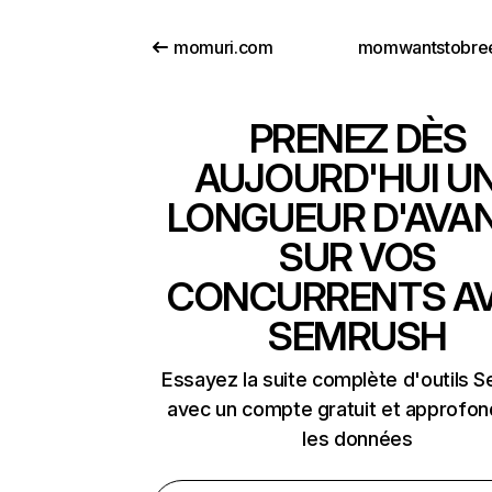
momuri.com
PRENEZ DÈS
AUJOURD'HUI U
LONGUEUR D'AVA
SUR VOS
CONCURRENTS A
SEMRUSH
Essayez la suite complète d'outils 
avec un compte gratuit et approfon
les données