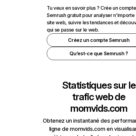
Tu veux en savoir plus ? Crée un compt
Semrush gratuit pour analyser n'importe
site web, suivre les tendances et découv
qui se passe sur le web.
Créez un compte Semrush
Qu’est-ce que Semrush ?
Statistiques sur le
trafic web de
momvids.com
Obtenez un instantané des performa
ligne de momvids.com en visualisan