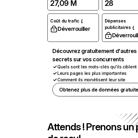
27,09 M
28
Coût du trafic
Dépenses
publicitaires
Déverrouiller
Déverrouil
Découvrez gratuitement d'autres
secrets sur vos concurrents
Quels sont les mots-clés qu'ils ciblent
Leurs pages les plus importantes
Comment ils monétisent leur site
Obtenez plus de données gratuit
Attends ! Prenons un