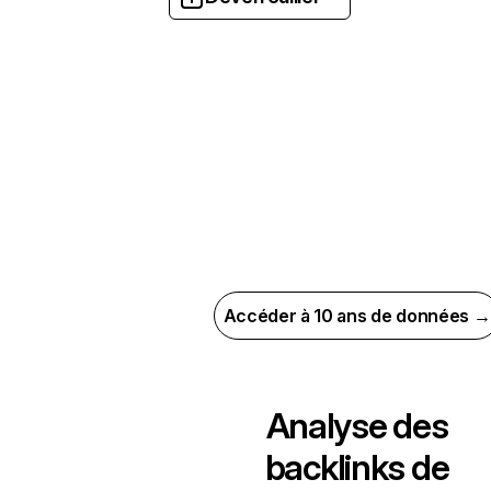
Accéder à 10 ans de données →
Analyse des
backlinks de