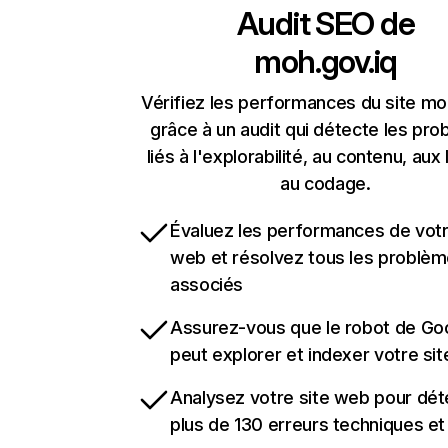
Audit SEO de
moh.gov.iq
Vérifiez les performances du site mo
grâce à un audit qui détecte les pr
liés à l'explorabilité, au contenu, aux 
au codage.
Évaluez les performances de votr
web et résolvez tous les problè
associés
Assurez-vous que le robot de Go
peut explorer et indexer votre si
Analysez votre site web pour dét
plus de 130 erreurs techniques e