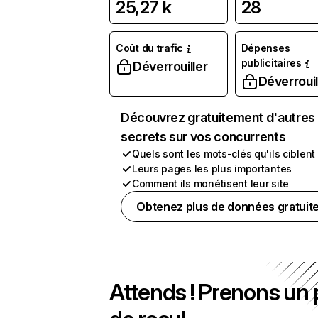
25,27 k
28
Coût du trafic
Dépenses
publicitaires
Déverrouiller
Déverrouil
Découvrez gratuitement d'autres
secrets sur vos concurrents
Quels sont les mots-clés qu'ils ciblent
Leurs pages les plus importantes
Comment ils monétisent leur site
Obtenez plus de données gratuit
Attends ! Prenons un