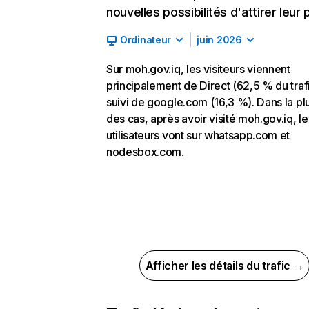
nouvelles possibilités d'attirer leur p
Ordinateur
juin 2026
Sur moh.gov.iq, les visiteurs viennent
principalement de Direct (62,5 % du trafi
suivi de google.com (16,3 %). Dans la pl
des cas, après avoir visité moh.gov.iq, le
utilisateurs vont sur whatsapp.com et
nodesbox.com.
Afficher les détails du trafic →