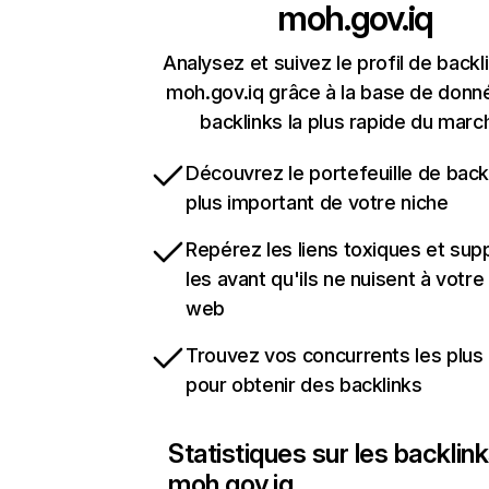
moh.gov.iq
Analysez et suivez le profil de backl
moh.gov.iq grâce à la base de donn
backlinks la plus rapide du marc
Découvrez le portefeuille de backl
plus important de votre niche
Repérez les liens toxiques et sup
les avant qu'ils ne nuisent à votre 
web
Trouvez vos concurrents les plus 
pour obtenir des backlinks
Statistiques sur les backlin
moh.gov.iq