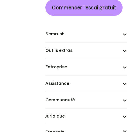
Commencer l’essai gratuit
Semrush
Outils extras
Entreprise
Assistance
Communauté
Juridique