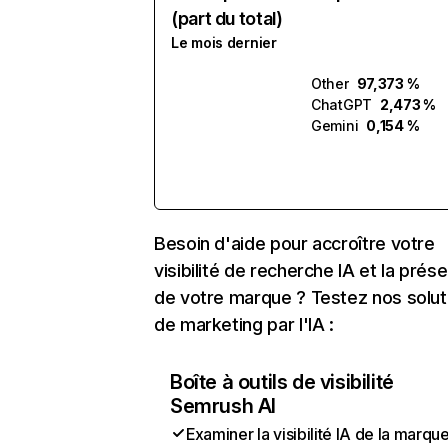
(part du total)
Le mois dernier
Other
97,373 %
ChatGPT
2,473 %
Gemini
0,154 %
Besoin d'aide pour accroître votre
visibilité de recherche IA et la prés
de votre marque ? Testez nos solut
de marketing par l'IA :
Boîte à outils de visibilité
Semrush AI
Examiner la visibilité IA de la marqu