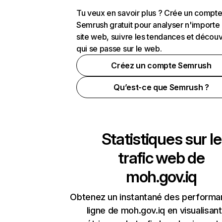
Tu veux en savoir plus ? Crée un compt
Semrush gratuit pour analyser n'importe
site web, suivre les tendances et découv
qui se passe sur le web.
Créez un compte Semrush
Qu’est-ce que Semrush ?
Statistiques sur le
trafic web de
moh.gov.iq
Obtenez un instantané des performa
ligne de moh.gov.iq en visualisant