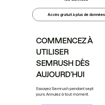
Accès gratuit à plus de données
COMMENCEZ À
UTILISER
SEMRUSH DÈS
AUJOURD’HUI
Essayez Semrush pendant sept
jours. Annulez à tout moment.