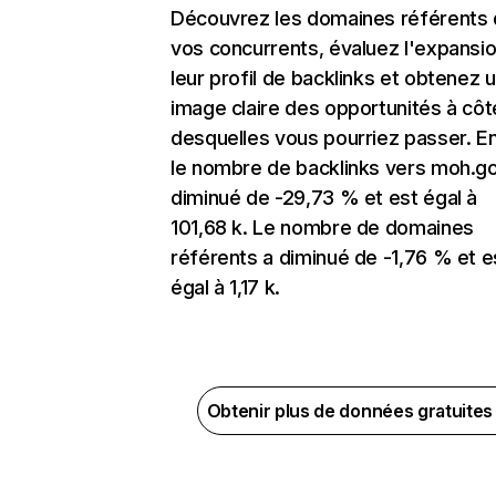
Découvrez les domaines référents
vos concurrents, évaluez l'expansi
leur profil de backlinks et obtenez 
image claire des opportunités à côt
desquelles vous pourriez passer. En
le nombre de backlinks vers moh.go
diminué de -29,73 % et est égal à
101,68 k. Le nombre de domaines
référents a diminué de -1,76 % et e
égal à 1,17 k.
Obtenir plus de données gratuite