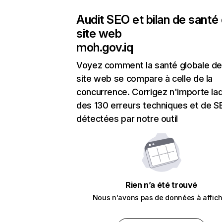
Audit SEO et bilan de santé
site web
moh.gov.iq
Voyez comment la santé globale de
site web se compare à celle de la
concurrence. Corrigez n'importe laq
des 130 erreurs techniques et de 
détectées par notre outil
Rien n’a été trouvé
Nous n'avons pas de données à affich