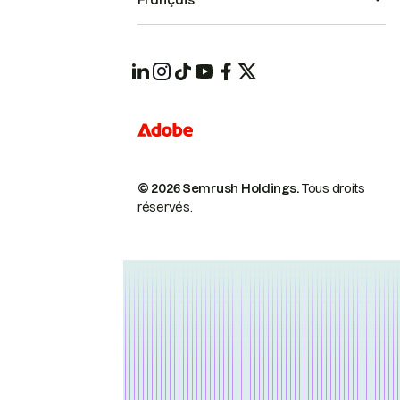
Français
© 2026 Semrush Holdings.
Tous droits
réservés.