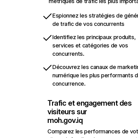
métriques de trafic les plus import
Espionnez les stratégies de géné
de trafic de vos concurrents
Identifiez les principaux produits,
services et catégories de vos
concurrents.
Découvrez les canaux de marketi
numérique les plus performants d
concurrence.
Trafic et engagement des
visiteurs sur
moh.gov.iq
Comparez les performances de vot