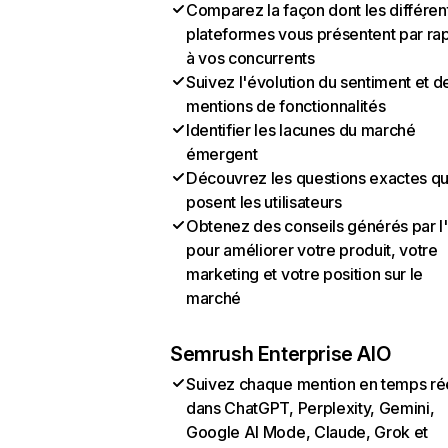
Comparez la façon dont les différen
plateformes vous présentent par ra
à vos concurrents
Suivez l'évolution du sentiment et d
mentions de fonctionnalités
Identifier les lacunes du marché
émergent
Découvrez les questions exactes q
posent les utilisateurs
Obtenez des conseils générés par l
pour améliorer votre produit, votre
marketing et votre position sur le
marché
Semrush Enterprise AIO
Suivez chaque mention en temps ré
dans ChatGPT, Perplexity, Gemini,
Google AI Mode, Claude, Grok et