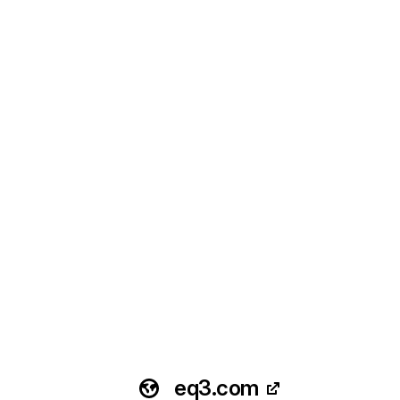
eq3.com