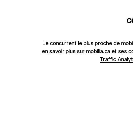
c
Le concurrent le plus proche de mob
en savoir plus sur mobilia.ca et ses 
Traffic Analyt