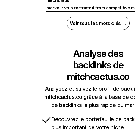
mitchcatus
marvel rivals restricted from competitive 
Voir tous les mots clés →
Analyse des
backlinks de
mitchcactus.co
Analysez et suivez le profil de backl
mitchcactus.co grâce à la base de 
de backlinks la plus rapide du mar
Découvrez le portefeuille de backl
plus important de votre niche