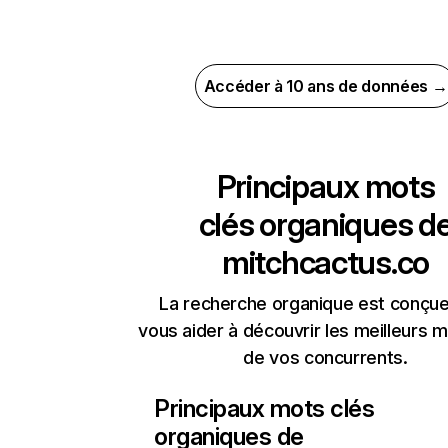
Accéder à 10 ans de données →
Principaux mots
clés organiques d
mitchcactus.co
La recherche organique est conçue
vous aider à découvrir les meilleurs m
de vos concurrents.
Principaux mots clés
organiques de