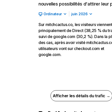
nouvelles possibilités d'attirer leur p
Ordinateur
juin 2026
Sur mitchcactus.co, les visiteurs viennen
principalement de Direct (38,25 % du tra
suivi de google.com (30,2 %). Dans la pl
des cas, après avoir visité mitchcactus.co
utilisateurs vont sur checkout.com et
google.com.
Afficher les détails du trafic →