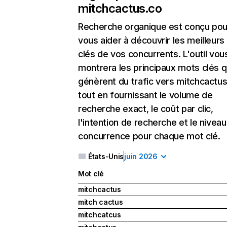
mitchcactus.co
Recherche organique
est conçu pou
vous aider à découvrir les meilleur
clés de vos concurrents. L'outil vou
montrera les principaux mots clés q
génèrent du trafic vers mitchcactus
tout en fournissant le volume de
recherche exact, le coût par clic,
l'intention de recherche et le nivea
concurrence pour chaque mot clé.
États-Unis
juin 2026
Mot clé
mitchcactus
mitch cactus
mitchcatcus