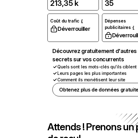
213,35 k
35
Coût du trafic
Dépenses
publicitaires
Déverrouiller
Déverrouil
Découvrez gratuitement d'autres
secrets sur vos concurrents
Quels sont les mots-clés qu'ils ciblent
Leurs pages les plus importantes
Comment ils monétisent leur site
Obtenez plus de données gratuit
Attends ! Prenons un