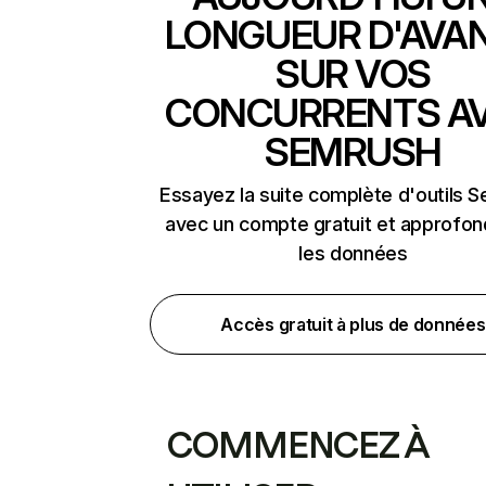
LONGUEUR D'AVA
SUR VOS
CONCURRENTS A
SEMRUSH
Essayez la suite complète d'outils 
avec un compte gratuit et approfon
les données
Accès gratuit à plus de données
COMMENCEZ À