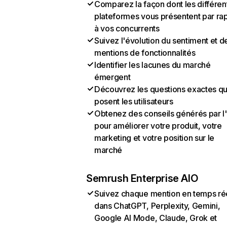
Comparez la façon dont les différen
plateformes vous présentent par ra
à vos concurrents
Suivez l'évolution du sentiment et d
mentions de fonctionnalités
Identifier les lacunes du marché
émergent
Découvrez les questions exactes q
posent les utilisateurs
Obtenez des conseils générés par l
pour améliorer votre produit, votre
marketing et votre position sur le
marché
Semrush Enterprise AIO
Suivez chaque mention en temps ré
dans ChatGPT, Perplexity, Gemini,
Google AI Mode, Claude, Grok et