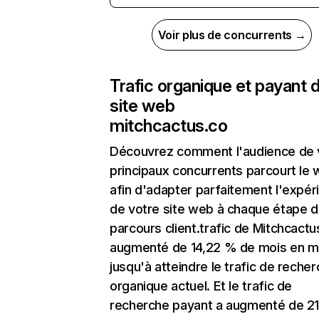
Voir plus de concurrents →
Trafic organique et payant 
site web
mitchcactus.co
Découvrez comment l'audience de 
principaux concurrents parcourt le
afin d'adapter parfaitement l'expér
de votre site web à chaque étape d
parcours client.trafic de Mitchcactu
augmenté de 14,22 % de mois en m
jusqu'à atteindre le trafic de reche
organique actuel. Et le trafic de
recherche payant a augmenté de 2