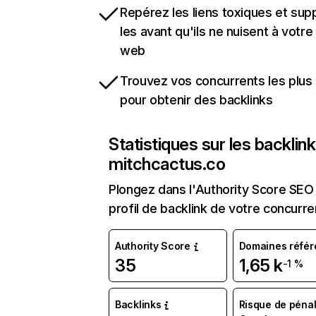
Repérez les liens toxiques et sup
les avant qu'ils ne nuisent à votre 
web
Trouvez vos concurrents les plus 
pour obtenir des backlinks
Statistiques sur les backlin
mitchcactus.co
Plongez dans l'Authority Score SEO 
profil de backlink de votre concurre
Authority Score
Domaines référ
35
1,65 k
-1 %
Backlinks
Risque de pénal