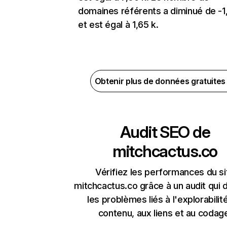
domaines référents a diminué de -
et est égal à 1,65 k.
Obtenir plus de données gratuite
Audit SEO de
mitchcactus.co
Vérifiez les performances du si
mitchcactus.co grâce à un audit qui 
les problèmes liés à l'explorabilit
contenu, aux liens et au codag