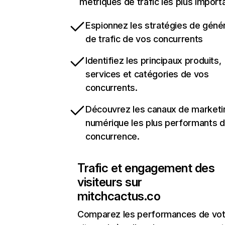
métriques de trafic les plus import
Espionnez les stratégies de géné
de trafic de vos concurrents
Identifiez les principaux produits,
services et catégories de vos
concurrents.
Découvrez les canaux de marketi
numérique les plus performants d
concurrence.
Trafic et engagement des
visiteurs sur
mitchcactus.co
Comparez les performances de vot