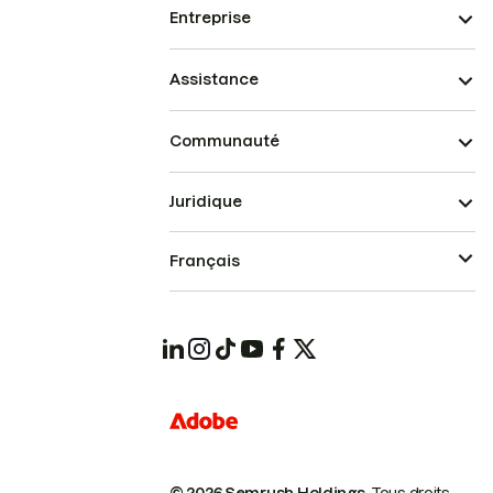
Entreprise
Assistance
Communauté
Juridique
Français