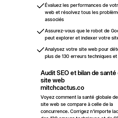
Évaluez les performances de votr
web et résolvez tous les problè
associés
Assurez-vous que le robot de Go
peut explorer et indexer votre si
Analysez votre site web pour dét
plus de 130 erreurs techniques e
Audit SEO et bilan de santé
site web
mitchcactus.co
Voyez comment la santé globale de
site web se compare à celle de la
concurrence. Corrigez n'importe laq