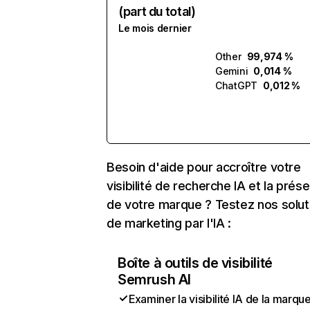
(part du total)
Le mois dernier
Other
99,974 %
Gemini
0,014 %
ChatGPT
0,012 %
Besoin d'aide pour accroître votre
visibilité de recherche IA et la prés
de votre marque ? Testez nos solut
de marketing par l'IA :
Boîte à outils de visibilité
Semrush AI
Examiner la visibilité IA de la marqu