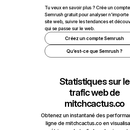
Tu veux en savoir plus ? Crée un compt
Semrush gratuit pour analyser n'importe
site web, suivre les tendances et découv
qui se passe sur le web.
Créez un compte Semrush
Qu’est-ce que Semrush ?
Statistiques sur le
trafic web de
mitchcactus.co
Obtenez un instantané des performa
ligne de mitchcactus.co en visualisa