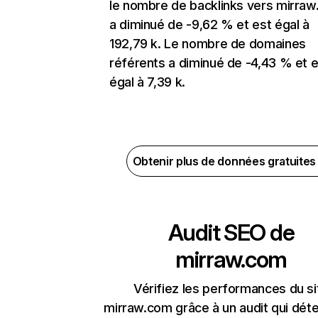
le nombre de backlinks vers mirra
a diminué de -9,62 % et est égal à
192,79 k. Le nombre de domaines
référents a diminué de -4,43 % et e
égal à 7,39 k.
Obtenir plus de données gratuite
Audit SEO de
mirraw.com
Vérifiez les performances du si
mirraw.com grâce à un audit qui déte