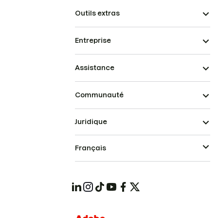
Outils extras
Entreprise
Assistance
Communauté
Juridique
Français