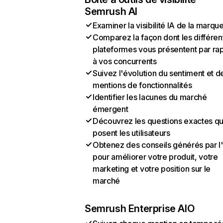
Semrush AI
Examiner la visibilité IA de la marqu
Comparez la façon dont les différen
plateformes vous présentent par ra
à vos concurrents
Suivez l'évolution du sentiment et d
mentions de fonctionnalités
Identifier les lacunes du marché
émergent
Découvrez les questions exactes q
posent les utilisateurs
Obtenez des conseils générés par l
pour améliorer votre produit, votre
marketing et votre position sur le
marché
Semrush Enterprise AIO