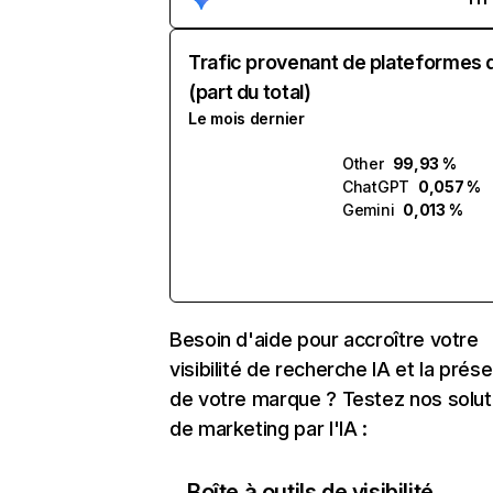
Trafic provenant de plateformes 
(part du total)
Le mois dernier
Other
99,93 %
ChatGPT
0,057 %
Gemini
0,013 %
Besoin d'aide pour accroître votre
visibilité de recherche IA et la prés
de votre marque ? Testez nos solut
de marketing par l'IA :
Boîte à outils de visibilité