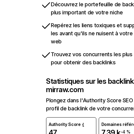
Découvrez le portefeuille de backl
plus important de votre niche
Repérez les liens toxiques et sup
les avant qu'ils ne nuisent à votre 
web
Trouvez vos concurrents les plus 
pour obtenir des backlinks
Statistiques sur les backlin
mirraw.com
Plongez dans l'Authority Score SEO 
profil de backlink de votre concurre
Authority Score
Domaines référ
47
7,39 k
-4 %