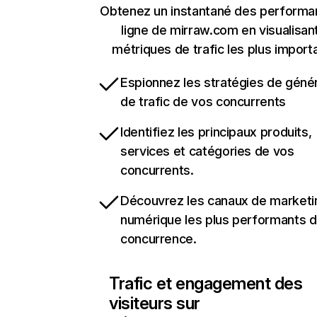
Obtenez un instantané des performa
ligne de mirraw.com en visualisant
métriques de trafic les plus import
Espionnez les stratégies de géné
de trafic de vos concurrents
Identifiez les principaux produits,
services et catégories de vos
concurrents.
Découvrez les canaux de marketi
numérique les plus performants d
concurrence.
Trafic et engagement des
visiteurs sur