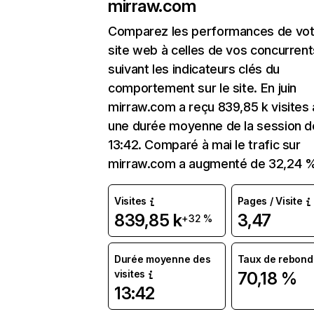
mirraw.com
Comparez les performances de vot
site web à celles de vos concurrent
suivant les indicateurs clés du
comportement sur le site. En juin
mirraw.com a reçu 839,85 k visites
une durée moyenne de la session d
13:42. Comparé à mai le trafic sur
mirraw.com a augmenté de 32,24 %
Visites
Pages / Visite
839,85 k
3,47
+32 %
Durée moyenne des
Taux de rebond
visites
70,18 %
13:42