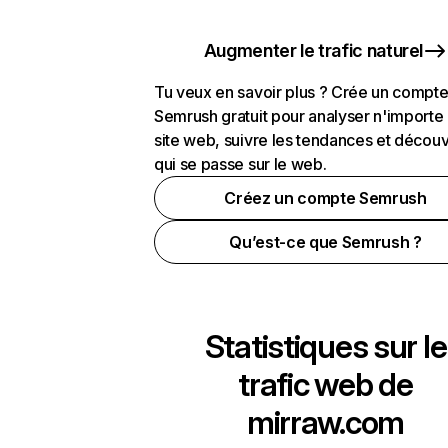
Augmenter le trafic naturel
Tu veux en savoir plus ? Crée un compt
Semrush gratuit pour analyser n'importe
site web, suivre les tendances et découv
qui se passe sur le web.
Créez un compte Semrush
Qu’est-ce que Semrush ?
Statistiques sur le
trafic web de
mirraw.com