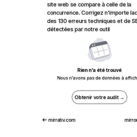
site web se compare à celle de la
concurrence. Corrigez n'importe laq
des 130 erreurs techniques et de 
détectées par notre outil
Rien n’a été trouvé
Nous n'avons pas de données à affich
Obtenir votre audit →
mirrativ.com
mirro