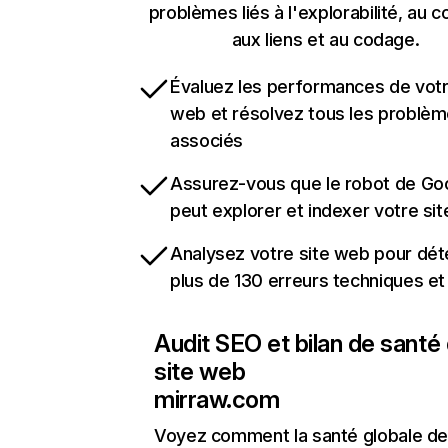
problèmes liés à l'explorabilité, au c
aux liens et au codage.
Évaluez les performances de votr
web et résolvez tous les problè
associés
Assurez-vous que le robot de Go
peut explorer et indexer votre si
Analysez votre site web pour dét
plus de 130 erreurs techniques e
Audit SEO et bilan de santé
site web
mirraw.com
Voyez comment la santé globale de