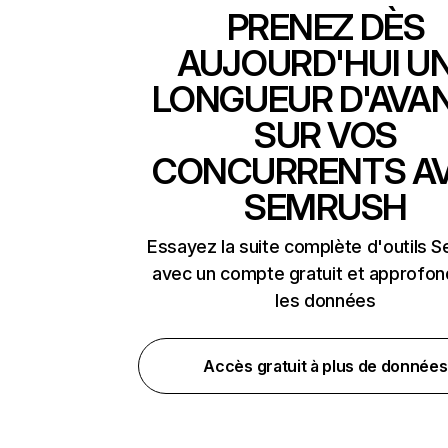
PRENEZ DÈS
AUJOURD'HUI U
LONGUEUR D'AVA
SUR VOS
CONCURRENTS A
SEMRUSH
Essayez la suite complète d'outils 
avec un compte gratuit et approfon
les données
Accès gratuit à plus de données