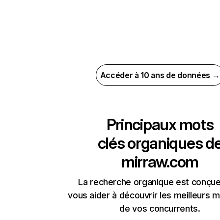
Accéder à 10 ans de données →
Principaux mots
clés organiques d
mirraw.com
La recherche organique est conçue
vous aider à découvrir les meilleurs m
de vos concurrents.