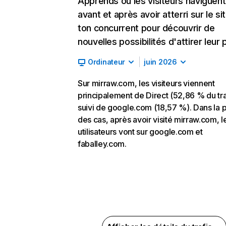
Apprends où les visiteurs naviguent
avant et après avoir atterri sur le si
ton concurrent pour découvrir de
nouvelles possibilités d'attirer leur p
Ordinateur
juin 2026
Sur mirraw.com, les visiteurs viennent
principalement de Direct (52,86 % du tra
suivi de google.com (18,57 %). Dans la p
des cas, après avoir visité mirraw.com, l
utilisateurs vont sur google.com et
faballey.com.