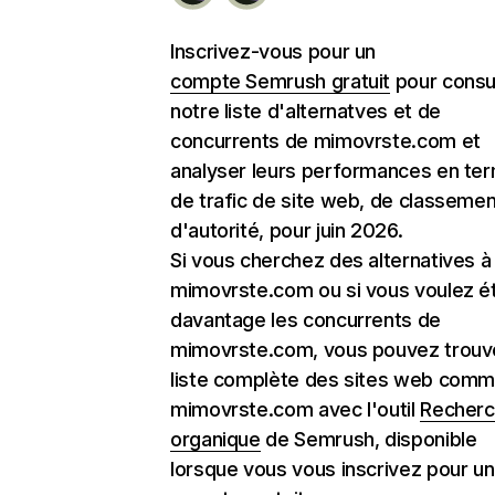
Inscrivez-vous pour un
compte Semrush gratuit
pour consu
notre liste d'alternatves et de
concurrents de mimovrste.com et
analyser leurs performances en te
de trafic de site web, de classemen
d'autorité, pour juin 2026.
Si vous cherchez des alternatives à
mimovrste.com ou si vous voulez é
davantage les concurrents de
mimovrste.com, vous pouvez trouve
liste complète des sites web com
mimovrste.com avec l'outil
Recher
organique
de Semrush, disponible
lorsque vous vous inscrivez pour un