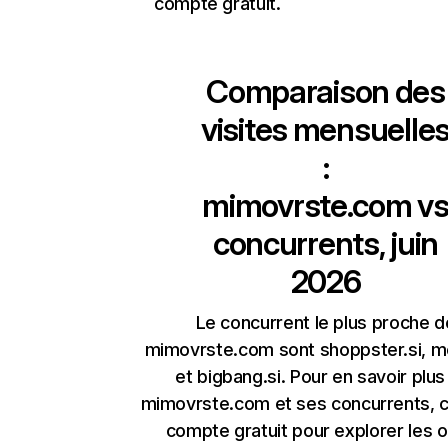
compte gratuit.
Comparaison des
visites mensuelle
:
mimovrste.com
v
concurrents, juin
2026
Le concurrent le plus proche d
mimovrste.com sont shoppster.si, me
et bigbang.si. Pour en savoir plus
mimovrste.com et ses concurrents, 
compte gratuit pour explorer les o