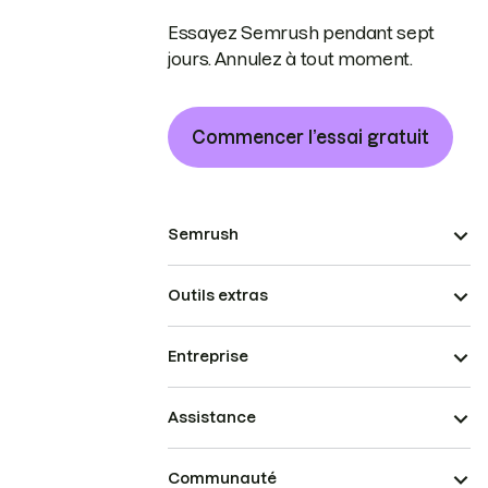
Essayez Semrush pendant sept
jours. Annulez à tout moment.
Commencer l’essai gratuit
Semrush
Outils extras
Entreprise
Assistance
Communauté