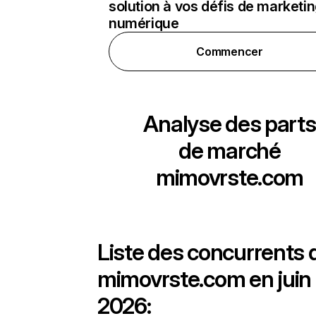
solution à vos défis de marketi
numérique
Commencer
Analyse des parts
de marché
mimovrste.com
Liste des concurrents 
mimovrste.com en juin
2026: