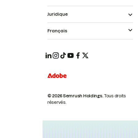
Juridique
Français
© 2026 Semrush Holdings.
Tous droits
réservés.