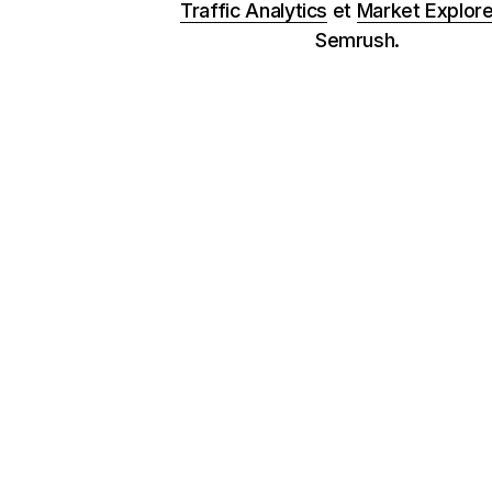
Traffic Analytics
et
Market Explore
Semrush.