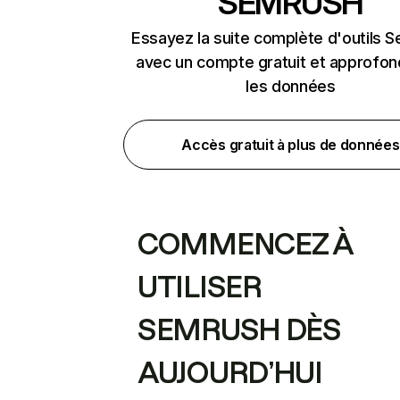
SEMRUSH
Essayez la suite complète d'outils 
avec un compte gratuit et approfon
les données
Accès gratuit à plus de données
COMMENCEZ À
UTILISER
SEMRUSH DÈS
AUJOURD’HUI