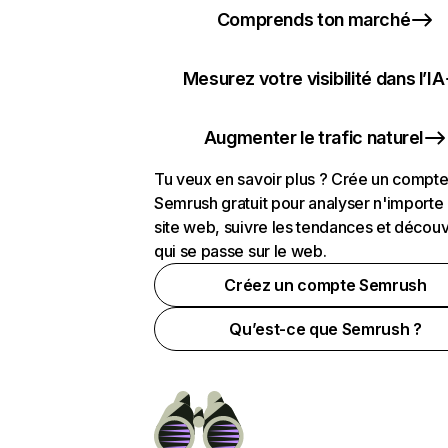
Comprends ton marché
Mesurez votre visibilité dans l’IA
Augmenter le trafic naturel
Tu veux en savoir plus ? Crée un compt
Semrush gratuit pour analyser n'importe
site web, suivre les tendances et découv
qui se passe sur le web.
Créez un compte Semrush
Qu’est-ce que Semrush ?