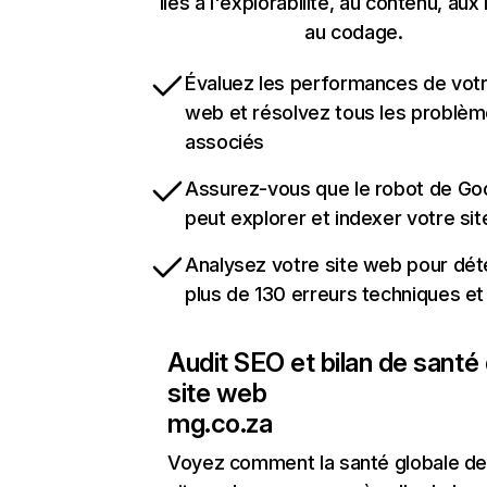
liés à l'explorabilité, au contenu, aux 
au codage.
Évaluez les performances de votr
web et résolvez tous les problè
associés
Assurez-vous que le robot de Go
peut explorer et indexer votre si
Analysez votre site web pour dét
plus de 130 erreurs techniques e
Audit SEO et bilan de santé
site web
mg.co.za
Voyez comment la santé globale de