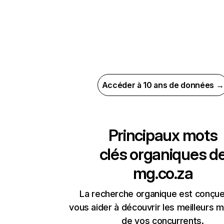
Accéder à 10 ans de données →
Principaux mots
clés organiques d
mg.co.za
La recherche organique est conçue
vous aider à découvrir les meilleurs m
de vos concurrents.