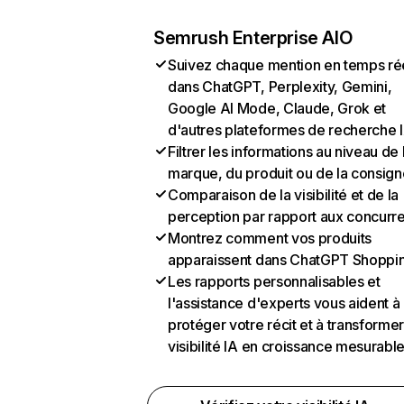
Semrush Enterprise AIO
Suivez chaque mention en temps ré
dans ChatGPT, Perplexity, Gemini,
Google AI Mode, Claude, Grok et
d'autres plateformes de recherche 
Filtrer les informations au niveau de 
marque, du produit ou de la consign
Comparaison de la visibilité et de la
perception par rapport aux concurr
Montrez comment vos produits
apparaissent dans ChatGPT Shoppi
Les rapports personnalisables et
l'assistance d'experts vous aident à
protéger votre récit et à transformer
visibilité IA en croissance mesurabl