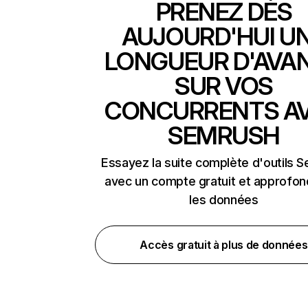
PRENEZ DÈS
AUJOURD'HUI U
LONGUEUR D'AVA
SUR VOS
CONCURRENTS A
SEMRUSH
Essayez la suite complète d'outils 
avec un compte gratuit et approfon
les données
Accès gratuit à plus de données