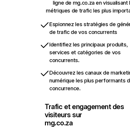
ligne de mg.co.za en visualisant 
métriques de trafic les plus import
Espionnez les stratégies de géné
de trafic de vos concurrents
Identifiez les principaux produits,
services et catégories de vos
concurrents.
Découvrez les canaux de marketi
numérique les plus performants d
concurrence.
Trafic et engagement des
visiteurs sur
mg.co.za