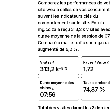
Comparez les performances de vot
site web à celles de vos concurrent
suivant les indicateurs clés du
comportement sur le site. En juin
mg.co.za a reçu 313,2 k visites ave
durée moyenne de la session de 07
Comparé à mai le trafic sur mg.co.z
augmenté de 9,2 %.
Visites
Pages / Visite
313,2 k
1,72
+9 %
Durée moyenne des
Taux de rebond
visites
74,87 %
07:56
Total des visites durant les 3 dernie