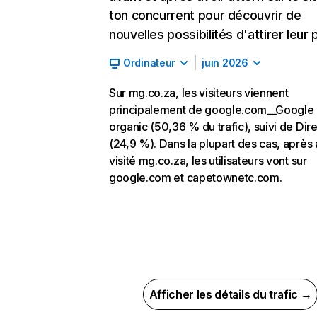
ton concurrent pour découvrir de
nouvelles possibilités d'attirer leur p
Ordinateur
juin 2026
Sur mg.co.za, les visiteurs viennent
principalement de google.com__Google
organic (50,36 % du trafic), suivi de Dire
(24,9 %). Dans la plupart des cas, après 
visité mg.co.za, les utilisateurs vont sur
google.com et capetownetc.com.
Afficher les détails du trafic →