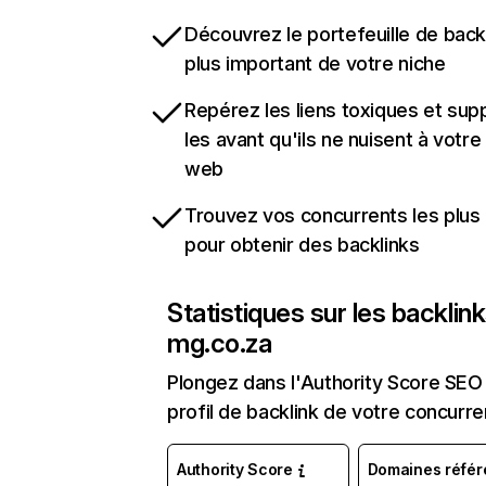
Découvrez le portefeuille de backl
plus important de votre niche
Repérez les liens toxiques et sup
les avant qu'ils ne nuisent à votre 
web
Trouvez vos concurrents les plus 
pour obtenir des backlinks
Statistiques sur les backlin
mg.co.za
Plongez dans l'Authority Score SEO 
profil de backlink de votre concurre
Authority Score
Domaines référ