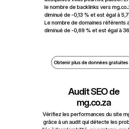
le nombre de backlinks vers mg.co.
diminué de -0,13 % et est égal à 5,
Le nombre de domaines référents 
diminué de -0,69 % et est égal à 36
Obtenir plus de données gratuite
Audit SEO de
mg.co.za
Vérifiez les performances du site m
grâce à un audit qui détecte les pr