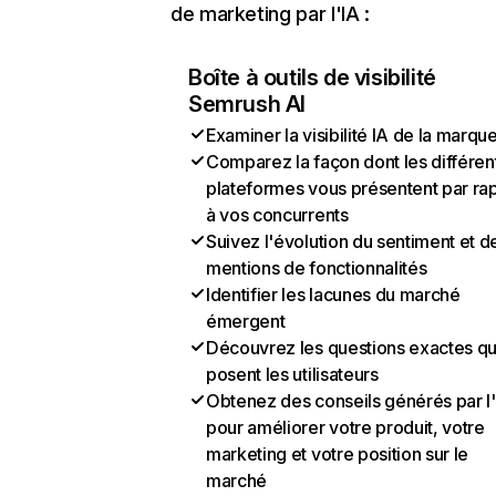
de marketing par l'IA :
Boîte à outils de visibilité
Semrush AI
Examiner la visibilité IA de la marqu
Comparez la façon dont les différen
plateformes vous présentent par ra
à vos concurrents
Suivez l'évolution du sentiment et d
mentions de fonctionnalités
Identifier les lacunes du marché
émergent
Découvrez les questions exactes q
posent les utilisateurs
Obtenez des conseils générés par l
pour améliorer votre produit, votre
marketing et votre position sur le
marché