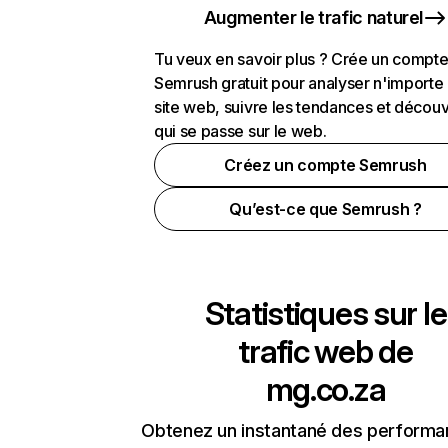
Augmenter le trafic naturel
Tu veux en savoir plus ? Crée un compt
Semrush gratuit pour analyser n'importe
site web, suivre les tendances et découv
qui se passe sur le web.
Créez un compte Semrush
Qu’est-ce que Semrush ?
Statistiques sur le
trafic web de
mg.co.za
Obtenez un instantané des performa