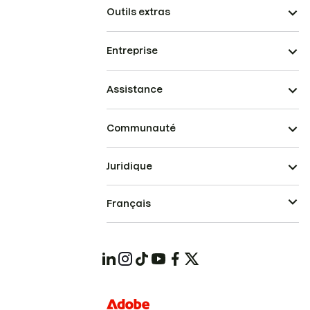
Outils extras
Entreprise
Assistance
Communauté
Juridique
Français