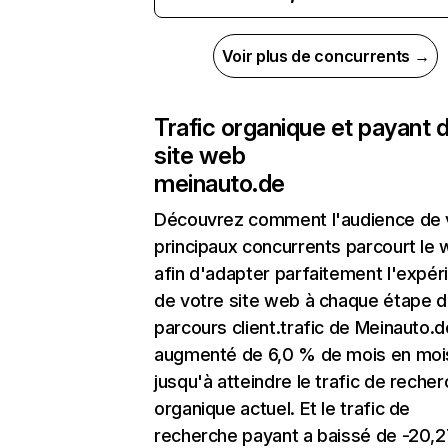
Voir plus de concurrents →
Trafic organique et payant 
site web
meinauto.de
Découvrez comment l'audience de 
principaux concurrents parcourt le
afin d'adapter parfaitement l'expér
de votre site web à chaque étape d
parcours client.trafic de Meinauto.d
augmenté de 6,0 % de mois en moi
jusqu'à atteindre le trafic de reche
organique actuel. Et le trafic de
recherche payant a baissé de -20,