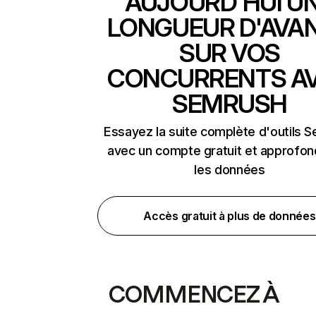
AUJOURD'HUI U
LONGUEUR D'AVA
SUR VOS
CONCURRENTS A
SEMRUSH
Essayez la suite complète d'outils 
avec un compte gratuit et approfon
les données
Accès gratuit à plus de données
COMMENCEZ À