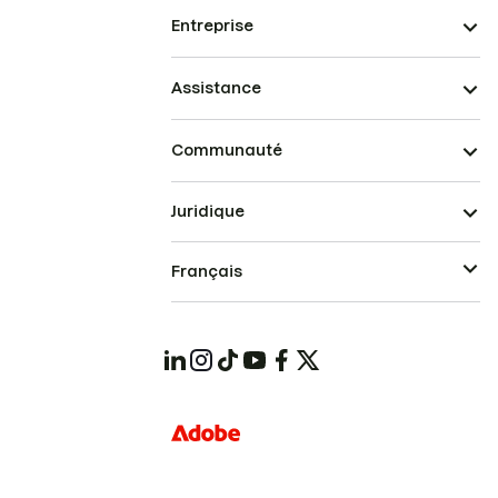
Entreprise
Assistance
Communauté
Juridique
Français