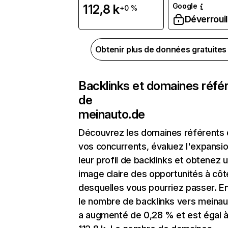
Google
112,8 k
+0 %
Déverrouil
Obtenir plus de données gratuite
Backlinks et domaines réfé
de
meinauto.de
Découvrez les domaines référents
vos concurrents, évaluez l'expansi
leur profil de backlinks et obtenez 
image claire des opportunités à côt
desquelles vous pourriez passer. En
le nombre de backlinks vers meinau
a augmenté de 0,28 % et est égal 