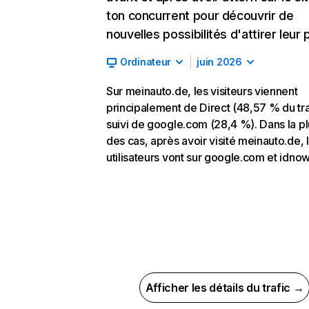
ton concurrent pour découvrir de
nouvelles possibilités d'attirer leur p
Ordinateur
juin 2026
Sur meinauto.de, les visiteurs viennent
principalement de Direct (48,57 % du tra
suivi de google.com (28,4 %). Dans la pl
des cas, après avoir visité meinauto.de, 
utilisateurs vont sur google.com et idnow
Afficher les détails du trafic →