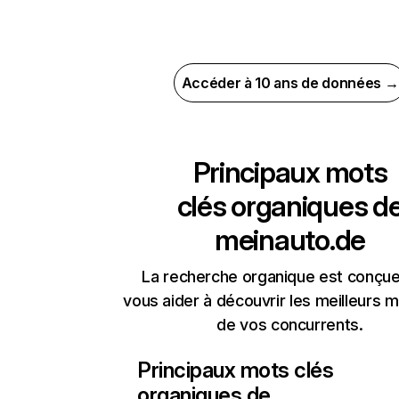
Accéder à 10 ans de données →
Principaux mots
clés organiques d
meinauto.de
La recherche organique est conçue
vous aider à découvrir les meilleurs m
de vos concurrents.
Principaux mots clés
organiques de