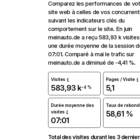
Comparez les performances de vot
site web à celles de vos concurrent
suivant les indicateurs clés du
comportement sur le site. En juin
meinauto.de a reçu 583,93 k visite
une durée moyenne de la session d
07:01. Comparé à mai le trafic sur
meinauto.de a diminué de -4,41 %.
Visites
Pages / Visite
583,93 k
5,1
-4 %
Durée moyenne des
Taux de rebond
visites
58,61 %
07:01
Total des visites durant les 3 dernie