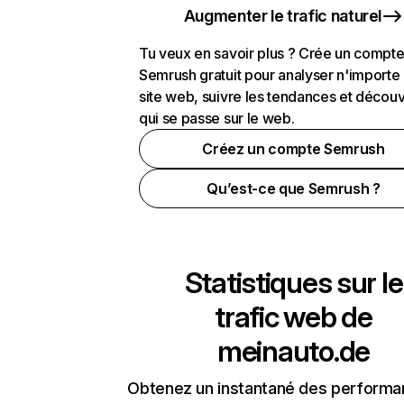
Augmenter le trafic naturel
Tu veux en savoir plus ? Crée un compt
Semrush gratuit pour analyser n'importe
site web, suivre les tendances et découv
qui se passe sur le web.
Créez un compte Semrush
Qu’est-ce que Semrush ?
Statistiques sur le
trafic web de
meinauto.de
Obtenez un instantané des performa