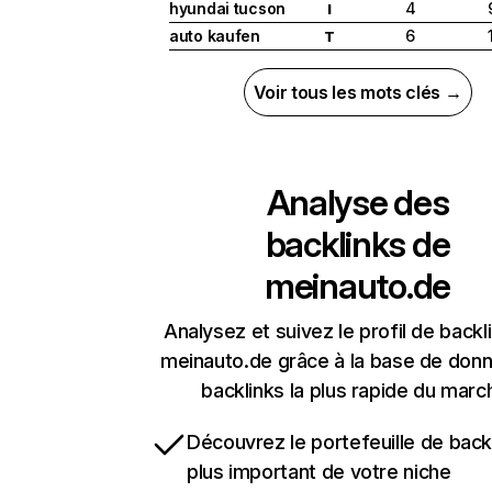
hyundai tucson
4
I
auto kaufen
6
T
Voir tous les mots clés →
Analyse des
backlinks de
meinauto.de
Analysez et suivez le profil de backl
meinauto.de grâce à la base de don
backlinks la plus rapide du marc
Découvrez le portefeuille de backl
plus important de votre niche