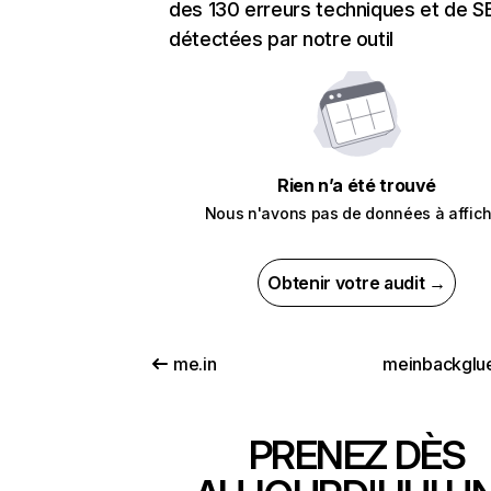
des 130 erreurs techniques et de 
détectées par notre outil
Rien n’a été trouvé
Nous n'avons pas de données à affich
Obtenir votre audit →
me.in
meinbackglu
PRENEZ DÈS