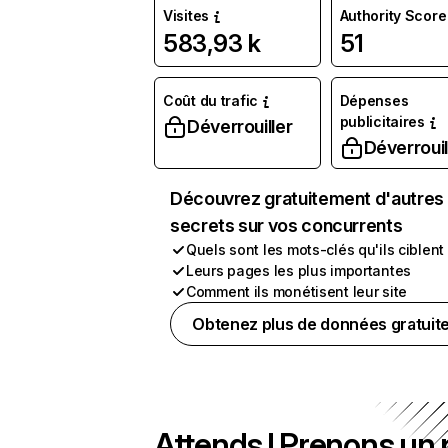
Visites
Authority Score
583,93 k
51
Coût du trafic
Dépenses
publicitaires
Déverrouiller
Déverrouil
Découvrez gratuitement d'autres
secrets sur vos concurrents
Quels sont les mots-clés qu'ils ciblent
Leurs pages les plus importantes
Comment ils monétisent leur site
Obtenez plus de données gratuit
Attends ! Prenons un