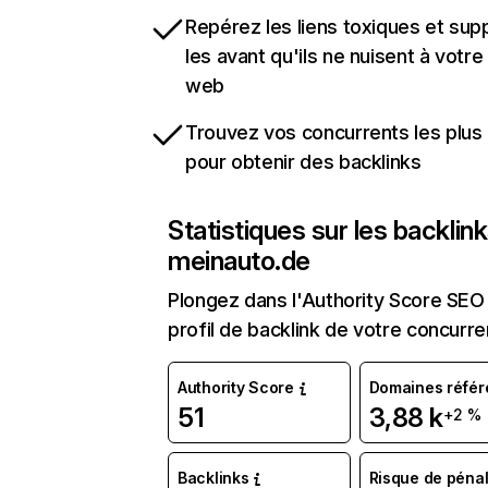
Repérez les liens toxiques et sup
les avant qu'ils ne nuisent à votre 
web
Trouvez vos concurrents les plus 
pour obtenir des backlinks
Statistiques sur les backlin
meinauto.de
Plongez dans l'Authority Score SEO 
profil de backlink de votre concurre
Authority Score
Domaines référ
51
3,88 k
+2 %
Backlinks
Risque de pénal