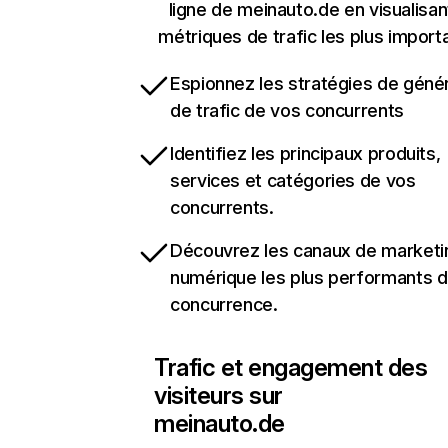
ligne de meinauto.de en visualisan
métriques de trafic les plus import
Espionnez les stratégies de géné
de trafic de vos concurrents
Identifiez les principaux produits,
services et catégories de vos
concurrents.
Découvrez les canaux de marketi
numérique les plus performants d
concurrence.
Trafic et engagement des
visiteurs sur
meinauto.de