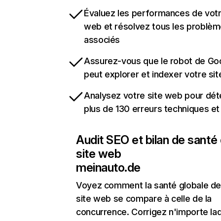
Évaluez les performances de votr
web et résolvez tous les problè
associés
Assurez-vous que le robot de Go
peut explorer et indexer votre si
Analysez votre site web pour dét
plus de 130 erreurs techniques e
Audit SEO et bilan de santé
site web
meinauto.de
Voyez comment la santé globale de
site web se compare à celle de la
concurrence. Corrigez n'importe laq