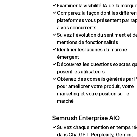
Examiner la visibilité IA de la marqu
Comparez la façon dont les différen
plateformes vous présentent par ra
à vos concurrents
Suivez l'évolution du sentiment et d
mentions de fonctionnalités
Identifier les lacunes du marché
émergent
Découvrez les questions exactes q
posent les utilisateurs
Obtenez des conseils générés par l
pour améliorer votre produit, votre
marketing et votre position sur le
marché
Semrush Enterprise AIO
Suivez chaque mention en temps ré
dans ChatGPT, Perplexity, Gemini,