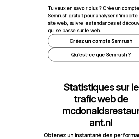
Tu veux en savoir plus ? Crée un compt
Semrush gratuit pour analyser n'importe
site web, suivre les tendances et découv
qui se passe sur le web.
Créez un compte Semrush
Qu’est-ce que Semrush ?
Statistiques sur le
trafic web de
mcdonaldsrestau
ant.nl
Obtenez un instantané des performa