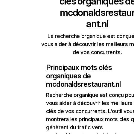
clés organiques d
mcdonaldsrestau
ant.nl
La recherche organique est conçue
vous aider à découvrir les meilleurs m
de vos concurrents.
Principaux mots clés
organiques de
mcdonaldsrestaurant.nl
Recherche organique
est conçu pou
vous aider à découvrir les meilleur
clés de vos concurrents. L'outil vou
montrera les principaux mots clés q
génèrent du trafic vers