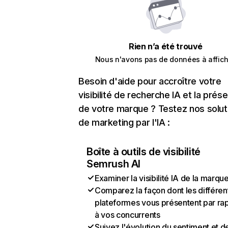
Rien n’a été trouvé
Nous n'avons pas de données à affich
Besoin d'aide pour accroître votre
visibilité de recherche IA et la prés
de votre marque ? Testez nos solut
de marketing par l'IA :
Boîte à outils de visibilité
Semrush AI
Examiner la visibilité IA de la marqu
Comparez la façon dont les différen
plateformes vous présentent par ra
à vos concurrents
Suivez l'évolution du sentiment et d