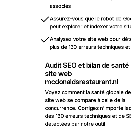
associés
Assurez-vous que le robot de Go
peut explorer et indexer votre si
Analysez votre site web pour dét
plus de 130 erreurs techniques e
Audit SEO et bilan de santé
site web
mcdonaldsrestaurant.nl
Voyez comment la santé globale de
site web se compare à celle de la
concurrence. Corrigez n'importe laq
des 130 erreurs techniques et de 
détectées par notre outil