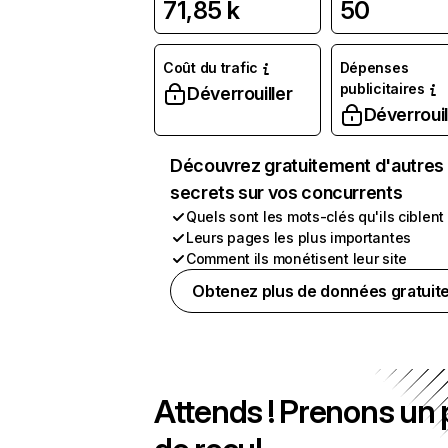
71,85 k
50
Coût du trafic
Dépenses
publicitaires
Déverrouiller
Déverrouil
Découvrez gratuitement d'autres
secrets sur vos concurrents
Quels sont les mots-clés qu'ils ciblent
Leurs pages les plus importantes
Comment ils monétisent leur site
Obtenez plus de données gratuit
Attends ! Prenons un