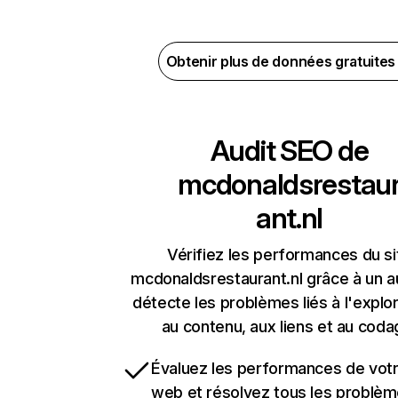
Obtenir plus de données gratuite
Audit SEO de
mcdonaldsrestau
ant.nl
Vérifiez les performances du si
mcdonaldsrestaurant.nl grâce à un au
détecte les problèmes liés à l'explora
au contenu, aux liens et au coda
Évaluez les performances de votr
web et résolvez tous les problè