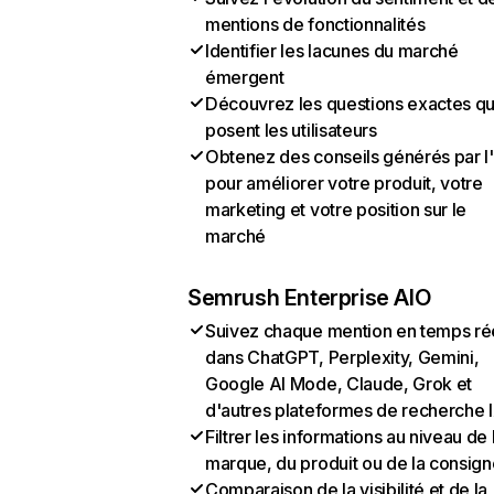
mentions de fonctionnalités
Identifier les lacunes du marché
émergent
Découvrez les questions exactes q
posent les utilisateurs
Obtenez des conseils générés par l
pour améliorer votre produit, votre
marketing et votre position sur le
marché
Semrush Enterprise AIO
Suivez chaque mention en temps ré
dans ChatGPT, Perplexity, Gemini,
Google AI Mode, Claude, Grok et
d'autres plateformes de recherche 
Filtrer les informations au niveau de 
marque, du produit ou de la consign
Comparaison de la visibilité et de la