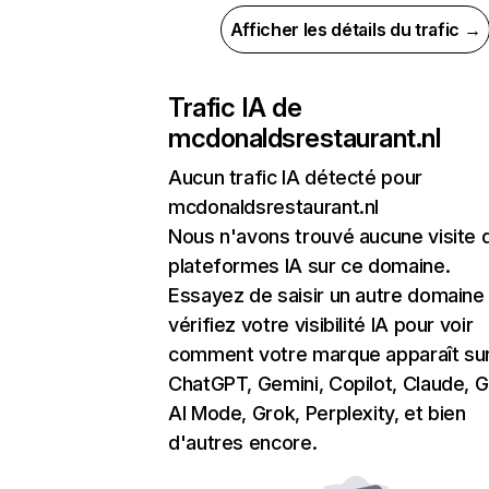
Afficher les détails du trafic →
Trafic IA de
mcdonaldsrestaurant.nl
Aucun trafic IA détecté pour
mcdonaldsrestaurant.nl
Nous n'avons trouvé aucune visite 
plateformes IA sur ce domaine.
Essayez de saisir un autre domaine
vérifiez votre visibilité IA pour voir
comment votre marque apparaît su
ChatGPT, Gemini, Copilot, Claude, 
AI Mode, Grok, Perplexity, et bien
d'autres encore.