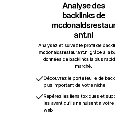
Analyse des
backlinks de
mcdonaldsrestau
ant.nl
Analysez et suivez le profil de backl
mcdonaldsrestaurant.nl grâce à la 
données de backlinks la plus rapi
marché.
Découvrez le portefeuille de backl
plus important de votre niche
Repérez les liens toxiques et sup
les avant qu'ils ne nuisent à votre 
web