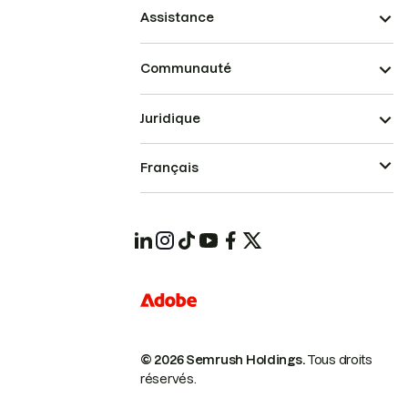
Assistance
Communauté
Juridique
Français
© 2026 Semrush Holdings.
Tous droits
réservés.