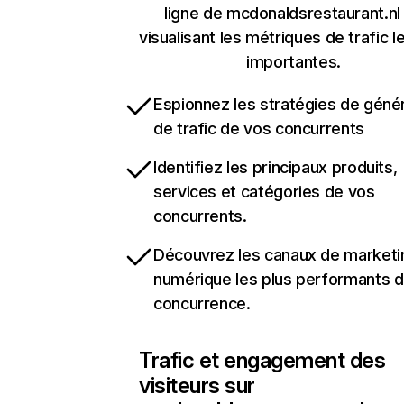
ligne de mcdonaldsrestaurant.nl
visualisant les métriques de trafic l
importantes.
Espionnez les stratégies de géné
de trafic de vos concurrents
Identifiez les principaux produits,
services et catégories de vos
concurrents.
Découvrez les canaux de marketi
numérique les plus performants d
concurrence.
Trafic et engagement des
visiteurs sur