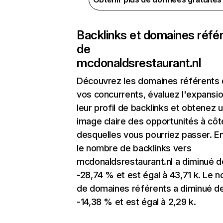
Backlinks et domaines réfé
de
mcdonaldsrestaurant.nl
Découvrez les domaines référents
vos concurrents, évaluez l'expansi
leur profil de backlinks et obtenez 
image claire des opportunités à côt
desquelles vous pourriez passer. En
le nombre de backlinks vers
mcdonaldsrestaurant.nl a diminué d
-28,74 % et est égal à 43,71 k. Le 
de domaines référents a diminué d
-14,38 % et est égal à 2,29 k.