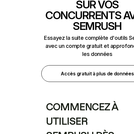
SUR VOS
CONCURRENTS A
SEMRUSH
Essayez la suite complète d'outils 
avec un compte gratuit et approfon
les données
Accès gratuit à plus de données
COMMENCEZ À
UTILISER