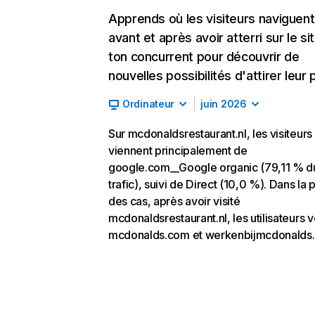
Apprends où les visiteurs naviguent
avant et après avoir atterri sur le si
ton concurrent pour découvrir de
nouvelles possibilités d'attirer leur p
Ordinateur
juin 2026
Sur mcdonaldsrestaurant.nl, les visiteurs
viennent principalement de
google.com__Google organic (79,11 % d
trafic), suivi de Direct (10,0 %). Dans la 
des cas, après avoir visité
mcdonaldsrestaurant.nl, les utilisateurs v
mcdonalds.com et werkenbijmcdonalds.n