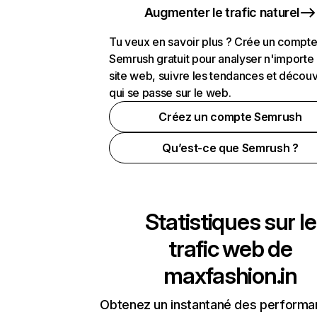
Augmenter le trafic naturel
Tu veux en savoir plus ? Crée un compt
Semrush gratuit pour analyser n'importe
site web, suivre les tendances et découv
qui se passe sur le web.
Créez un compte Semrush
Qu’est-ce que Semrush ?
Statistiques sur le
trafic web de
maxfashion.in
Obtenez un instantané des performa