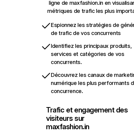
ligne de maxfashion.in en visualisa
métriques de trafic les plus import
Espionnez les stratégies de géné
de trafic de vos concurrents
Identifiez les principaux produits,
services et catégories de vos
concurrents.
Découvrez les canaux de marketi
numérique les plus performants d
concurrence.
Trafic et engagement des
visiteurs sur
maxfashion.in