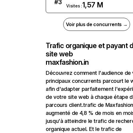
#
3
1,57 M
Visites :
Voir plus de concurrents →
Trafic organique et payant 
site web
maxfashion.in
Découvrez comment l'audience de 
principaux concurrents parcourt le
afin d'adapter parfaitement l'expér
de votre site web à chaque étape d
parcours client.trafic de Maxfashion
augmenté de 4,8 % de mois en moi
jusqu'à atteindre le trafic de reche
organique actuel. Et le trafic de