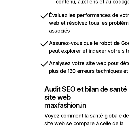
contenu, aux liens et au codag
Évaluez les performances de votr
web et résolvez tous les problè
associés
Assurez-vous que le robot de Go
peut explorer et indexer votre si
Analysez votre site web pour dét
plus de 130 erreurs techniques e
Audit SEO et bilan de santé
site web
maxfashion.in
Voyez comment la santé globale de
site web se compare à celle de la