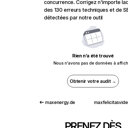
concurrence. Corrigez n'importe laq
des 130 erreurs techniques et de 
détectées par notre outil
Rien n’a été trouvé
Nous n'avons pas de données à affich
Obtenir votre audit →
maxenergy.de
maxfelicitasvid
PRENEZ DÈS