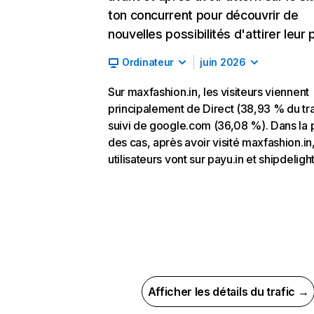
ton concurrent pour découvrir de
nouvelles possibilités d'attirer leur p
Ordinateur
juin 2026
Sur maxfashion.in, les visiteurs viennent
principalement de Direct (38,93 % du tra
suivi de google.com (36,08 %). Dans la 
des cas, après avoir visité maxfashion.in,
utilisateurs vont sur payu.in et shipdelight
Afficher les détails du trafic →