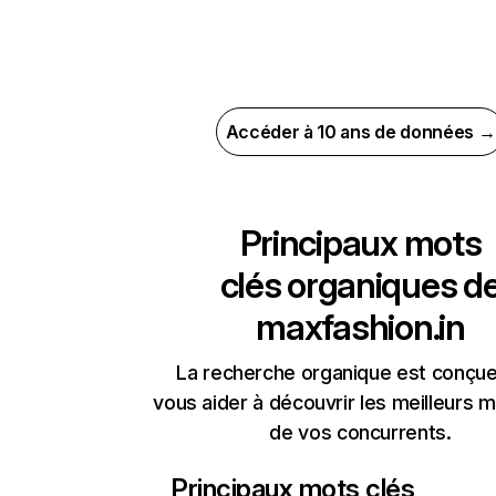
Accéder à 10 ans de données →
Principaux mots
clés organiques d
maxfashion.in
La recherche organique est conçue
vous aider à découvrir les meilleurs m
de vos concurrents.
Principaux mots clés