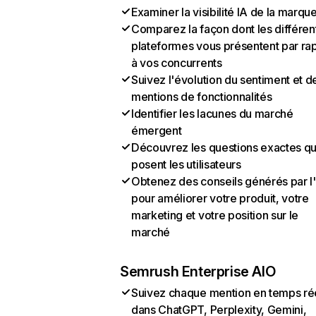
Examiner la visibilité IA de la marqu
Comparez la façon dont les différen
plateformes vous présentent par ra
à vos concurrents
Suivez l'évolution du sentiment et d
mentions de fonctionnalités
Identifier les lacunes du marché
émergent
Découvrez les questions exactes q
posent les utilisateurs
Obtenez des conseils générés par l
pour améliorer votre produit, votre
marketing et votre position sur le
marché
Semrush Enterprise AIO
Suivez chaque mention en temps ré
dans ChatGPT, Perplexity, Gemini,