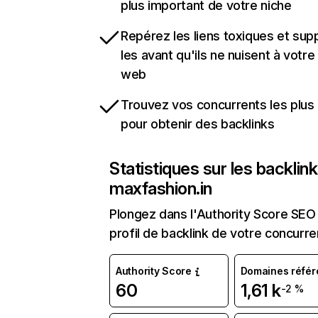
plus important de votre niche
Repérez les liens toxiques et sup
les avant qu'ils ne nuisent à votre 
web
Trouvez vos concurrents les plus 
pour obtenir des backlinks
Statistiques sur les backlin
maxfashion.in
Plongez dans l'Authority Score SEO 
profil de backlink de votre concurre
Authority Score
Domaines référ
60
1,61 k
-2 %