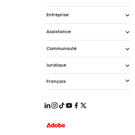
Entreprise
Assistance
Communauté
Juridique
Français