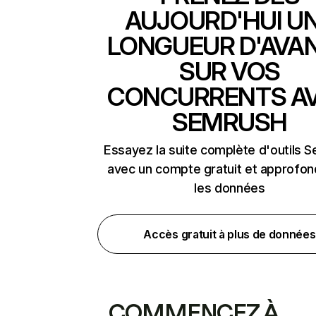
AUJOURD'HUI U
LONGUEUR D'AVA
SUR VOS
CONCURRENTS A
SEMRUSH
Essayez la suite complète d'outils 
avec un compte gratuit et approfon
les données
Accès gratuit à plus de données
COMMENCEZ À