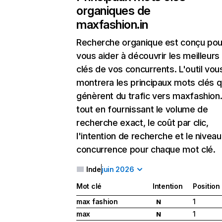
organiques de
maxfashion.in
Recherche organique
est conçu pou
vous aider à découvrir les meilleur
clés de vos concurrents. L'outil vou
montrera les principaux mots clés q
génèrent du trafic vers maxfashion.
tout en fournissant le volume de
recherche exact, le coût par clic,
l'intention de recherche et le nivea
concurrence pour chaque mot clé.
Inde
juin 2026
Mot clé
Intention
Position
max fashion
1
N
max
1
N