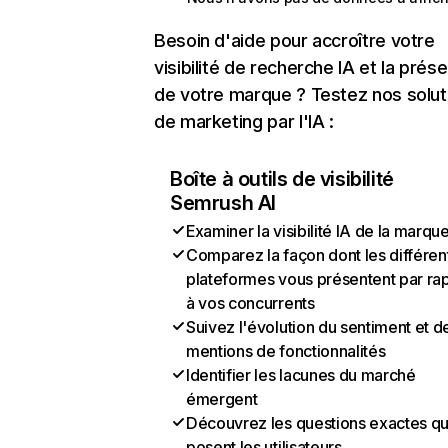
Besoin d'aide pour accroître votre
visibilité de recherche IA et la prés
de votre marque ? Testez nos solut
de marketing par l'IA :
Boîte à outils de visibilité
Semrush AI
Examiner la visibilité IA de la marqu
Comparez la façon dont les différen
plateformes vous présentent par ra
à vos concurrents
Suivez l'évolution du sentiment et d
mentions de fonctionnalités
Identifier les lacunes du marché
émergent
Découvrez les questions exactes q
posent les utilisateurs