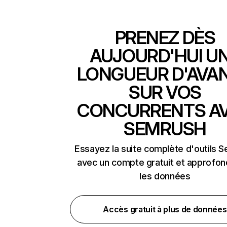
PRENEZ DÈS
AUJOURD'HUI U
LONGUEUR D'AVA
SUR VOS
CONCURRENTS A
SEMRUSH
Essayez la suite complète d'outils 
avec un compte gratuit et approfon
les données
Accès gratuit à plus de données