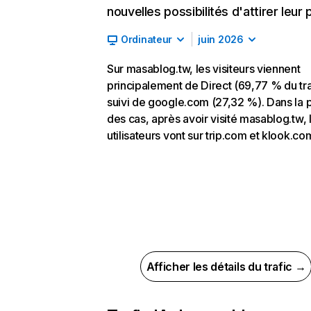
nouvelles possibilités d'attirer leur p
Ordinateur
juin 2026
Sur masablog.tw, les visiteurs viennent
principalement de Direct (69,77 % du tra
suivi de google.com (27,32 %). Dans la p
des cas, après avoir visité masablog.tw, 
utilisateurs vont sur trip.com et klook.co
Afficher les détails du trafic →