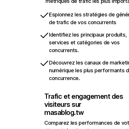
métriques de trafic les plus import
Espionnez les stratégies de géné
de trafic de vos concurrents
Identifiez les principaux produits,
services et catégories de vos
concurrents.
Découvrez les canaux de marketi
numérique les plus performants d
concurrence.
Trafic et engagement des
visiteurs sur
masablog.tw
Comparez les performances de vot