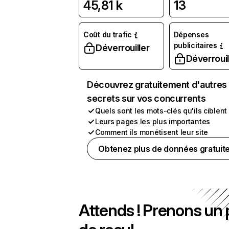
45,81 k
13
Coût du trafic
Dépenses
publicitaires
Déverrouiller
Déverrouil
Découvrez gratuitement d'autres
secrets sur vos concurrents
Quels sont les mots-clés qu'ils ciblent
Leurs pages les plus importantes
Comment ils monétisent leur site
Obtenez plus de données gratuit
Attends ! Prenons un