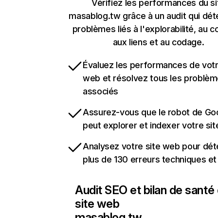
Vérifiez les performances du si
masablog.tw grâce à un audit qui dét
problèmes liés à l'explorabilité, au c
aux liens et au codage.
Évaluez les performances de votr
web et résolvez tous les problè
associés
Assurez-vous que le robot de Go
peut explorer et indexer votre si
Analysez votre site web pour dét
plus de 130 erreurs techniques e
Audit SEO et bilan de santé
site web
masablog.tw