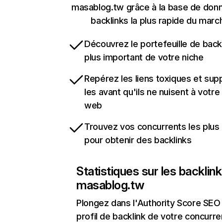
masablog.tw grâce à la base de don
backlinks la plus rapide du marc
Découvrez le portefeuille de backl
plus important de votre niche
Repérez les liens toxiques et sup
les avant qu'ils ne nuisent à votre 
web
Trouvez vos concurrents les plus 
pour obtenir des backlinks
Statistiques sur les backlin
masablog.tw
Plongez dans l'Authority Score SEO 
profil de backlink de votre concurre