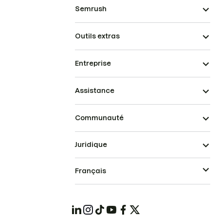
Semrush
Outils extras
Entreprise
Assistance
Communauté
Juridique
Français