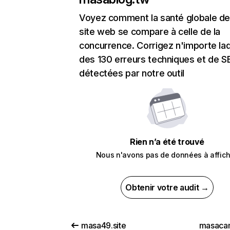
Voyez comment la santé globale de
site web se compare à celle de la
concurrence. Corrigez n'importe laq
des 130 erreurs techniques et de 
détectées par notre outil
Rien n’a été trouvé
Nous n'avons pas de données à affich
Obtenir votre audit →
masa49.site
masaca