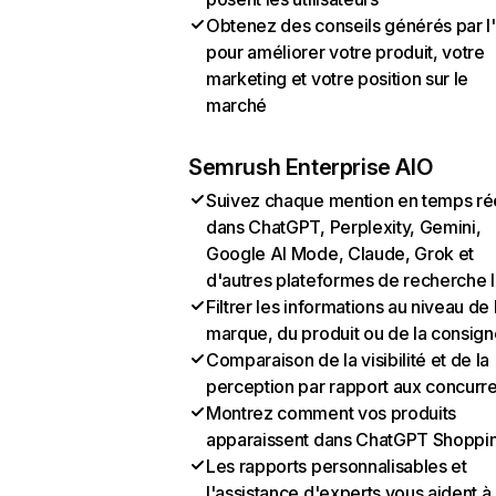
Obtenez des conseils générés par l
pour améliorer votre produit, votre
marketing et votre position sur le
marché
Semrush Enterprise AIO
Suivez chaque mention en temps ré
dans ChatGPT, Perplexity, Gemini,
Google AI Mode, Claude, Grok et
d'autres plateformes de recherche 
Filtrer les informations au niveau de 
marque, du produit ou de la consign
Comparaison de la visibilité et de la
perception par rapport aux concurr
Montrez comment vos produits
apparaissent dans ChatGPT Shoppi
Les rapports personnalisables et
l'assistance d'experts vous aident à