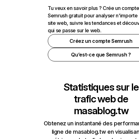
Tu veux en savoir plus ? Crée un compt
Semrush gratuit pour analyser n'importe
site web, suivre les tendances et découv
qui se passe sur le web.
Créez un compte Semrush
Qu’est-ce que Semrush ?
Statistiques sur le
trafic web de
masablog.tw
Obtenez un instantané des performa
ligne de masablog.tw en visualisan