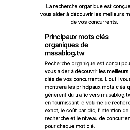
La recherche organique est conçue
vous aider à découvrir les meilleurs m
de vos concurrents.
Principaux mots clés
organiques de
masablog.tw
Recherche organique
est conçu pou
vous aider à découvrir les meilleur
clés de vos concurrents. L'outil vou
montrera les principaux mots clés q
génèrent du trafic vers masablog.tw
en fournissant le volume de recher
exact, le coût par clic, l'intention de
recherche et le niveau de concurre
pour chaque mot clé.