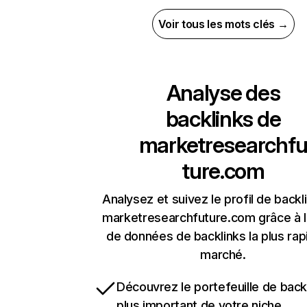
Voir tous les mots clés →
Analyse des
backlinks de
marketresearchf
ture.com
Analysez et suivez le profil de backl
marketresearchfuture.com grâce à 
de données de backlinks la plus rap
marché.
Découvrez le portefeuille de backl
plus important de votre niche