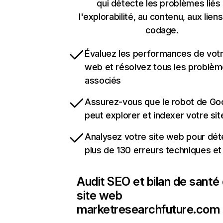
qui détecte les problèmes liés
l'explorabilité, au contenu, aux liens
codage.
Évaluez les performances de votr
web et résolvez tous les problè
associés
Assurez-vous que le robot de Go
peut explorer et indexer votre si
Analysez votre site web pour dét
plus de 130 erreurs techniques e
Audit SEO et bilan de santé
site web
marketresearchfuture.com