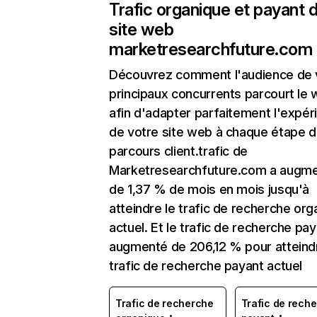
Trafic organique et payant 
site web
marketresearchfuture.com
Découvrez comment l'audience de 
principaux concurrents parcourt le
afin d'adapter parfaitement l'expér
de votre site web à chaque étape d
parcours client.trafic de
Marketresearchfuture.com a augm
de 1,37 % de mois en mois jusqu'à
atteindre le trafic de recherche org
actuel. Et le trafic de recherche pay
augmenté de 206,12 % pour atteindr
trafic de recherche payant actuel
Trafic de recherche
Trafic de rech