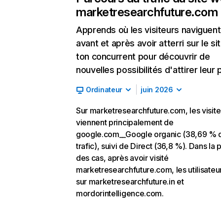
marketresearchfuture.com
Apprends où les visiteurs naviguent
avant et après avoir atterri sur le si
ton concurrent pour découvrir de
nouvelles possibilités d'attirer leur p
Ordinateur
juin 2026
Sur marketresearchfuture.com, les visite
viennent principalement de
google.com__Google organic (38,69 % 
trafic), suivi de Direct (36,8 %). Dans la 
des cas, après avoir visité
marketresearchfuture.com, les utilisateu
sur marketresearchfuture.in et
mordorintelligence.com.