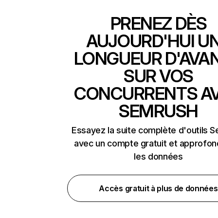
PRENEZ DÈS
AUJOURD'HUI U
LONGUEUR D'AVA
SUR VOS
CONCURRENTS A
SEMRUSH
Essayez la suite complète d'outils 
avec un compte gratuit et approfon
les données
Accès gratuit à plus de données