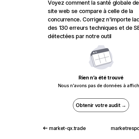
Voyez comment la santé globale de
site web se compare à celle de la
concurrence. Corrigez n'importe laq
des 130 erreurs techniques et de 
détectées par notre outil
Rien n’a été trouvé
Nous n'avons pas de données à affich
Obtenir votre audit →
market-qx.trade
marketrespo