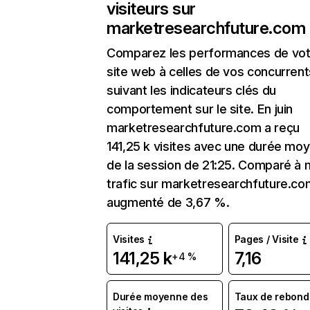
visiteurs sur
marketresearchfuture.com
Comparez les performances de vot
site web à celles de vos concurrent
suivant les indicateurs clés du
comportement sur le site. En juin
marketresearchfuture.com a reçu
141,25 k visites avec une durée mo
de la session de 21:25. Comparé à m
trafic sur marketresearchfuture.co
augmenté de 3,67 %.
Visites
Pages / Visite
141,25 k
7,16
+4 %
Durée moyenne des
Taux de rebond