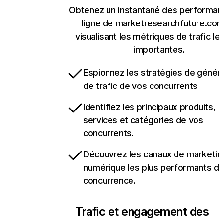
Obtenez un instantané des performa
ligne de marketresearchfuture.c
visualisant les métriques de trafic l
importantes.
Espionnez les stratégies de géné
de trafic de vos concurrents
Identifiez les principaux produits,
services et catégories de vos
concurrents.
Découvrez les canaux de marketi
numérique les plus performants d
concurrence.
Trafic et engagement des