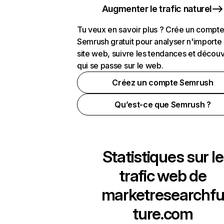
Augmenter le trafic naturel
Tu veux en savoir plus ? Crée un compt
Semrush gratuit pour analyser n'importe
site web, suivre les tendances et découv
qui se passe sur le web.
Créez un compte Semrush
Qu’est-ce que Semrush ?
Statistiques sur le
trafic web de
marketresearchf
ture.com