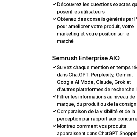
Découvrez les questions exactes q
posent les utilisateurs
Obtenez des conseils générés par l
pour améliorer votre produit, votre
marketing et votre position sur le
marché
Semrush Enterprise AIO
Suivez chaque mention en temps ré
dans ChatGPT, Perplexity, Gemini,
Google AI Mode, Claude, Grok et
d'autres plateformes de recherche 
Filtrer les informations au niveau de 
marque, du produit ou de la consign
Comparaison de la visibilité et de la
perception par rapport aux concurr
Montrez comment vos produits
apparaissent dans ChatGPT Shoppi