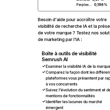
Perplexity
0,196 %
Besoin d'aide pour accroître votre
visibilité de recherche IA et la prés
de votre marque ? Testez nos solut
de marketing par l'IA :
Boîte à outils de visibilité
Semrush AI
Examiner la visibilité IA de la marqu
Comparez la façon dont les différen
plateformes vous présentent par ra
à vos concurrents
Suivez l'évolution du sentiment et d
mentions de fonctionnalités
Identifier les lacunes du marché
émergent