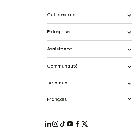
Outils extras
Entreprise
Assistance
Communauté
Juridique
Français