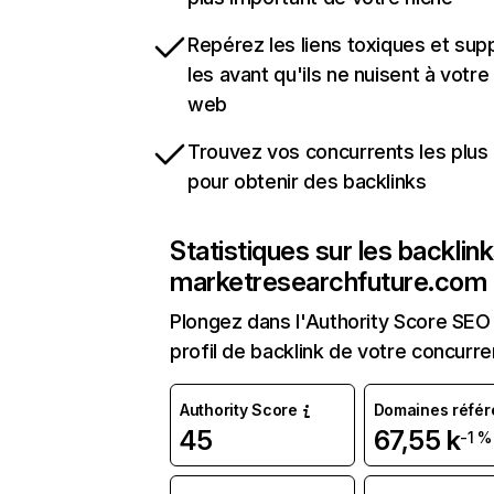
Repérez les liens toxiques et sup
les avant qu'ils ne nuisent à votre 
web
Trouvez vos concurrents les plus 
pour obtenir des backlinks
Statistiques sur les backlin
marketresearchfuture.com
Plongez dans l'Authority Score SEO 
profil de backlink de votre concurre
Authority Score
Domaines référ
45
67,55 k
-1 %