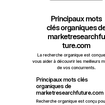
Principaux mots
clés organiques d
marketresearchf
ture.com
La recherche organique est conçue
vous aider à découvrir les meilleurs m
de vos concurrents.
Principaux mots clés
organiques de
marketresearchfuture.com
Recherche organique
est conçu pou