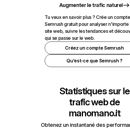
Augmenter le trafic naturel
Tu veux en savoir plus ? Crée un compt
Semrush gratuit pour analyser n'importe
site web, suivre les tendances et découv
qui se passe sur le web.
Créez un compte Semrush
Qu’est-ce que Semrush ?
Statistiques sur le
trafic web de
manomano.it
Obtenez un instantané des performa