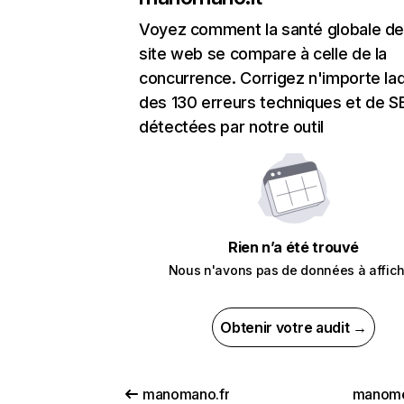
Voyez comment la santé globale de
site web se compare à celle de la
concurrence. Corrigez n'importe laq
des 130 erreurs techniques et de 
détectées par notre outil
Rien n’a été trouvé
Nous n'avons pas de données à affich
Obtenir votre audit →
manomano.fr
manome