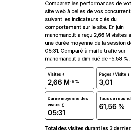
Comparez les performances de vot
site web à celles de vos concurrent
suivant les indicateurs clés du
comportement sur le site. En juin
manomano.it a reçu 2,66 M visites 
une durée moyenne de la session d
05:31. Comparé à mai le trafic sur
manomano.it a diminué de -5,58 %.
Visites
Pages / Visite
2,66 M
3,01
-6 %
Durée moyenne des
Taux de rebond
visites
61,56 %
05:31
Total des visites durant les 3 dernie