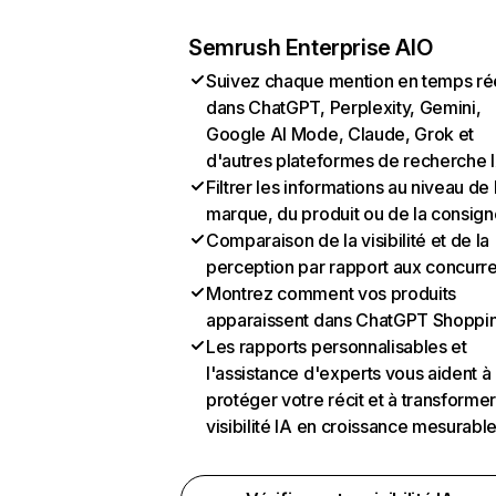
Semrush Enterprise AIO
Suivez chaque mention en temps ré
dans ChatGPT, Perplexity, Gemini,
Google AI Mode, Claude, Grok et
d'autres plateformes de recherche 
Filtrer les informations au niveau de 
marque, du produit ou de la consign
Comparaison de la visibilité et de la
perception par rapport aux concurr
Montrez comment vos produits
apparaissent dans ChatGPT Shoppi
Les rapports personnalisables et
l'assistance d'experts vous aident à
protéger votre récit et à transformer
visibilité IA en croissance mesurabl