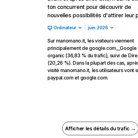
ton concurrent pour découvrir de
nouvelles possibilités d'attirer leur p
Ordinateur
juin 2026
Sur manomano.it, les visiteurs viennent
principalement de google.com__Google
organic (36,83 % du trafic), suivi de Dire
(20,26 %). Dans la plupart des cas, aprè
visité manomano.it, les utilisateurs vont s
paypal.com et google.com.
Afficher les détails du trafic →