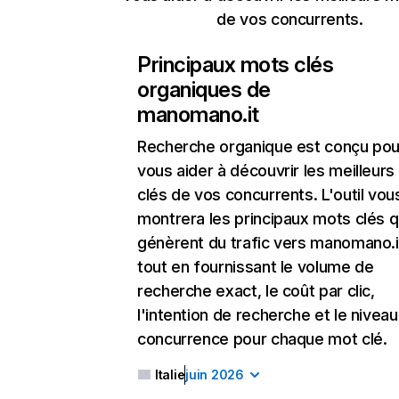
de vos concurrents.
Principaux mots clés
organiques de
manomano.it
Recherche organique
est conçu pou
vous aider à découvrir les meilleur
clés de vos concurrents. L'outil vou
montrera les principaux mots clés q
génèrent du trafic vers manomano.i
tout en fournissant le volume de
recherche exact, le coût par clic,
l'intention de recherche et le nivea
concurrence pour chaque mot clé.
Italie
juin 2026