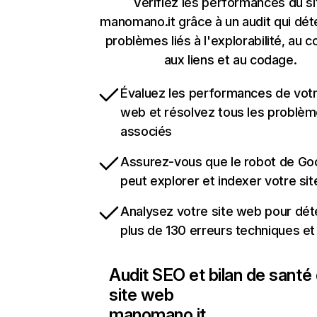
Vérifiez les performances du si
manomano.it grâce à un audit qui dét
problèmes liés à l'explorabilité, au c
aux liens et au codage.
Évaluez les performances de votr
web et résolvez tous les problè
associés
Assurez-vous que le robot de Go
peut explorer et indexer votre si
Analysez votre site web pour dét
plus de 130 erreurs techniques e
Audit SEO et bilan de santé
site web
manomano.it