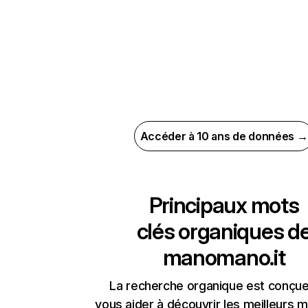
Accéder à 10 ans de données →
Principaux mots
clés organiques d
manomano.it
La recherche organique est conçue
vous aider à découvrir les meilleurs m