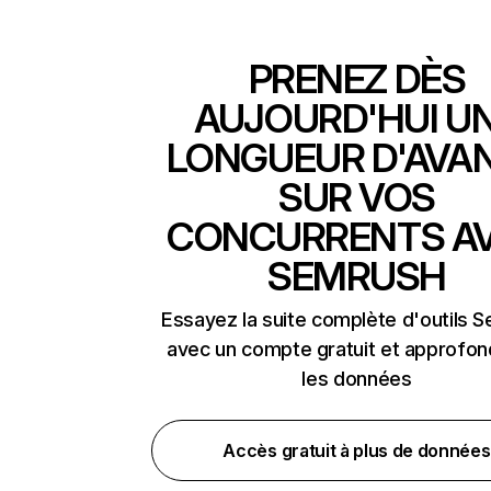
PRENEZ DÈS
AUJOURD'HUI U
LONGUEUR D'AVA
SUR VOS
CONCURRENTS A
SEMRUSH
Essayez la suite complète d'outils 
avec un compte gratuit et approfon
les données
Accès gratuit à plus de données