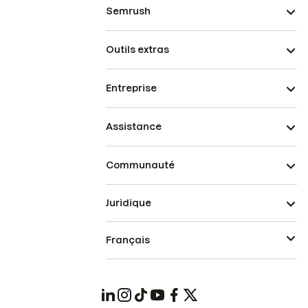
Semrush
Outils extras
Entreprise
Assistance
Communauté
Juridique
Français