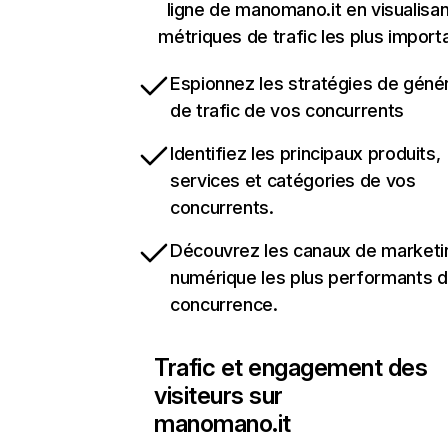
ligne de manomano.it en visualisan
métriques de trafic les plus import
Espionnez les stratégies de géné
de trafic de vos concurrents
Identifiez les principaux produits,
services et catégories de vos
concurrents.
Découvrez les canaux de marketi
numérique les plus performants d
concurrence.
Trafic et engagement des
visiteurs sur
manomano.it