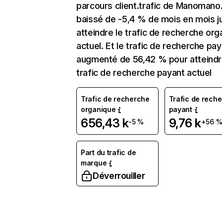
parcours client.trafic de Manomano.
baissé de -5,4 % de mois en mois j
atteindre le trafic de recherche org
actuel. Et le trafic de recherche pay
augmenté de 56,42 % pour atteindr
trafic de recherche payant actuel
Trafic de recherche
Trafic de rech
organique
payant
656,43 k
9,76 k
-5 %
+56 
Part du trafic de
marque
Déverrouiller