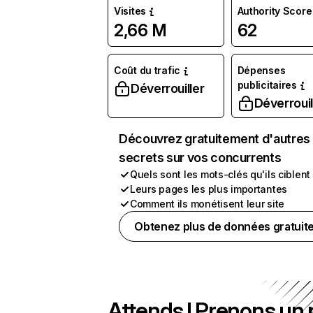
Visites
Authority Score
2,66 M
62
Coût du trafic
Dépenses
publicitaires
Déverrouiller
Déverrouil
Découvrez gratuitement d'autres
secrets sur vos concurrents
Quels sont les mots-clés qu'ils ciblent
Leurs pages les plus importantes
Comment ils monétisent leur site
Obtenez plus de données gratuit
Attends ! Prenons un