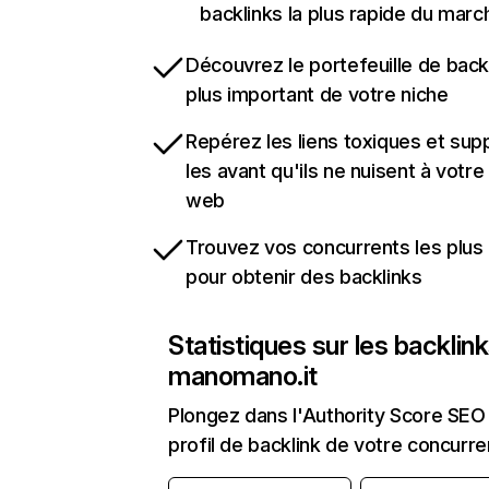
backlinks la plus rapide du marc
Découvrez le portefeuille de backl
plus important de votre niche
Repérez les liens toxiques et sup
les avant qu'ils ne nuisent à votre 
web
Trouvez vos concurrents les plus 
pour obtenir des backlinks
Statistiques sur les backlin
manomano.it
Plongez dans l'Authority Score SEO 
profil de backlink de votre concurre