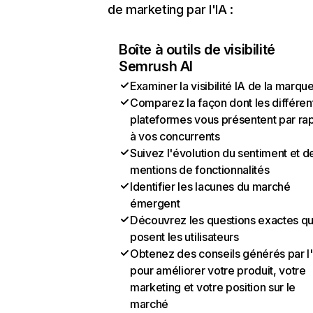
de marketing par l'IA :
Boîte à outils de visibilité
Semrush AI
Examiner la visibilité IA de la marqu
Comparez la façon dont les différen
plateformes vous présentent par ra
à vos concurrents
Suivez l'évolution du sentiment et d
mentions de fonctionnalités
Identifier les lacunes du marché
émergent
Découvrez les questions exactes q
posent les utilisateurs
Obtenez des conseils générés par l
pour améliorer votre produit, votre
marketing et votre position sur le
marché