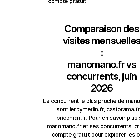
compte gratuit.
Comparaison des
visites mensuelle
:
manomano.fr
vs
concurrents, juin
2026
Le concurrent le plus proche de man
sont leroymerlin.fr, castorama.fr
bricoman.fr. Pour en savoir plus 
manomano.fr et ses concurrents, c
compte gratuit pour explorer les o