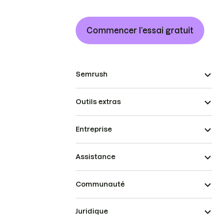
Commencer l’essai gratuit
Semrush
Outils extras
Entreprise
Assistance
Communauté
Juridique