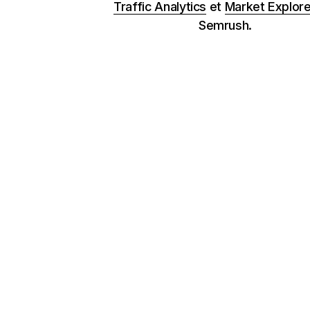
Traffic Analytics
et
Market Explore
Semrush.