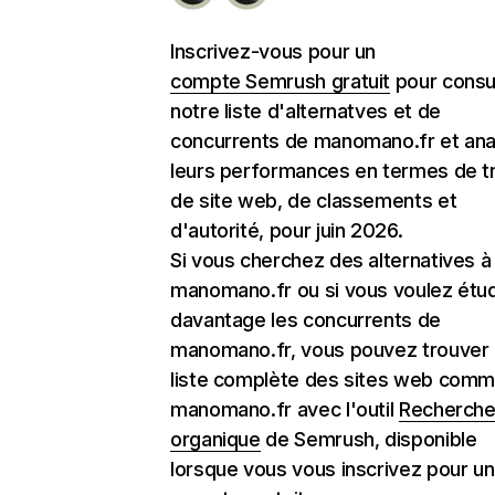
Inscrivez-vous pour un
compte Semrush gratuit
pour consu
notre liste d'alternatves et de
concurrents de manomano.fr et ana
leurs performances en termes de tr
de site web, de classements et
d'autorité, pour juin 2026.
Si vous cherchez des alternatives à
manomano.fr ou si vous voulez étud
davantage les concurrents de
manomano.fr, vous pouvez trouver 
liste complète des sites web com
manomano.fr avec l'outil
Recherch
organique
de Semrush, disponible
lorsque vous vous inscrivez pour un