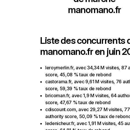
manomano.fr
Liste des concurrents 
manomano.fr en juin 2
leroymerlin.fr, avec 34,34 M visites, 87 
score, 45,08 % taux de rebond
castorama.fr, avec 9,61 M visites, 76 aut
score, 59,39 % taux de rebond
bricoman.fr, avec 1,9 M visites, 64 author
score, 47,67 % taux de rebond
cdiscount.com, avec 29,27 M visites, 77
authority score, 50,09 % taux de rebon
ledenicheur.fr, avec 1,91 M visites, 45 au