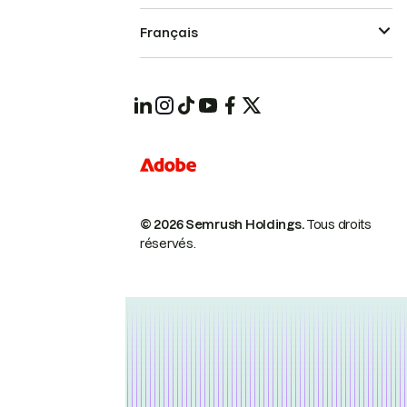
Français
© 2026 Semrush Holdings.
Tous droits
réservés.