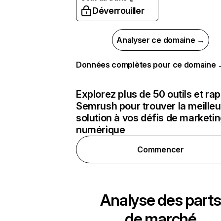
Déverrouiller
Analyser ce domaine →
Données complètes pour ce domaine
Explorez plus de 50 outils et ra
Semrush pour trouver la meilleu
solution à vos défis de marketi
numérique
Commencer
Analyse des parts
de marché