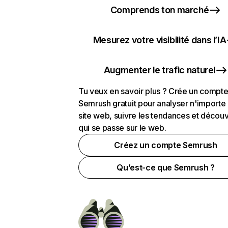
Comprends ton marché
Mesurez votre visibilité dans l’IA
Augmenter le trafic naturel
Tu veux en savoir plus ? Crée un compt
Semrush gratuit pour analyser n'importe
site web, suivre les tendances et découv
qui se passe sur le web.
Créez un compte Semrush
Qu’est-ce que Semrush ?