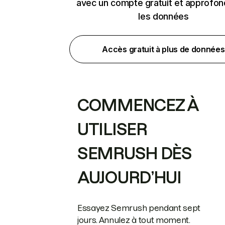
avec un compte gratuit et approfon
les données
Accès gratuit à plus de données
COMMENCEZ À
UTILISER
SEMRUSH DÈS
AUJOURD’HUI
Essayez Semrush pendant sept
jours. Annulez à tout moment.