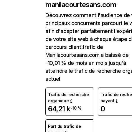
manilacourtesans.com
Découvrez comment l'audience de 
principaux concurrents parcourt le
afin d'adapter parfaitement l'expér
de votre site web à chaque étape d
parcours client.trafic de
Manilacourtesans.com a baissé de
-10,01 % de mois en mois jusqu'à
atteindre le trafic de recherche org
actuel
Trafic de recherche
Trafic de rech
organique
payant
64,21 k
0
-10 %
Part du trafic de