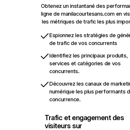
Obtenez un instantané des performa
ligne de manilacourtesans.com en vis
les métriques de trafic les plus impo
Espionnez les stratégies de géné
de trafic de vos concurrents
Identifiez les principaux produits,
services et catégories de vos
concurrents.
Découvrez les canaux de marketi
numérique les plus performants d
concurrence.
Trafic et engagement des
visiteurs sur