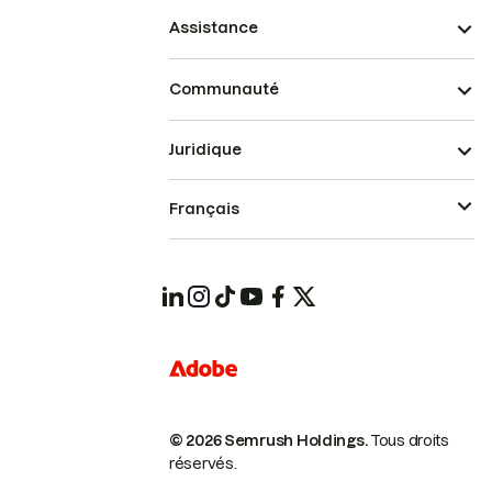
Assistance
Communauté
Juridique
Français
© 2026 Semrush Holdings.
Tous droits
réservés.