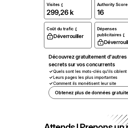
Visites
Authority Score
299,26 k
16
Coût du trafic
Dépenses
publicitaires
Déverrouiller
Déverrouil
Découvrez gratuitement d'autres
secrets sur vos concurrents
Quels sont les mots-clés qu'ils ciblent
Leurs pages les plus importantes
Comment ils monétisent leur site
Obtenez plus de données gratuit
Attends ! Prenons un