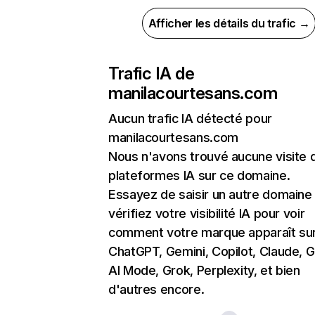
Afficher les détails du trafic →
Trafic IA de
manilacourtesans.com
Aucun trafic IA détecté pour
manilacourtesans.com
Nous n'avons trouvé aucune visite 
plateformes IA sur ce domaine.
Essayez de saisir un autre domaine
vérifiez votre visibilité IA pour voir
comment votre marque apparaît su
ChatGPT, Gemini, Copilot, Claude, 
AI Mode, Grok, Perplexity, et bien
d'autres encore.