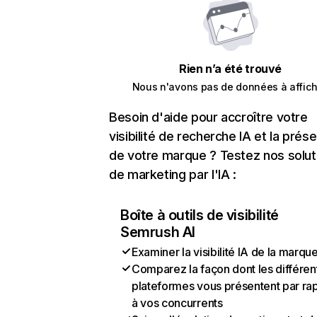
Rien n’a été trouvé
Nous n'avons pas de données à affich
Besoin d'aide pour accroître votre
visibilité de recherche IA et la prés
de votre marque ? Testez nos solut
de marketing par l'IA :
Boîte à outils de visibilité
Semrush AI
Examiner la visibilité IA de la marqu
Comparez la façon dont les différen
plateformes vous présentent par ra
à vos concurrents