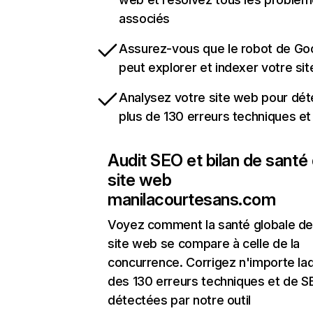
associés
Assurez-vous que le robot de Go
peut explorer et indexer votre si
Analysez votre site web pour dét
plus de 130 erreurs techniques e
Audit SEO et bilan de santé
site web
manilacourtesans.com
Voyez comment la santé globale de
site web se compare à celle de la
concurrence. Corrigez n'importe laq
des 130 erreurs techniques et de 
détectées par notre outil