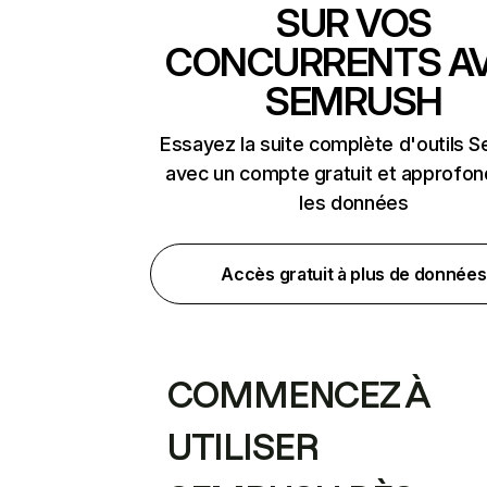
SUR VOS
CONCURRENTS A
SEMRUSH
Essayez la suite complète d'outils 
avec un compte gratuit et approfon
les données
Accès gratuit à plus de données
COMMENCEZ À
UTILISER