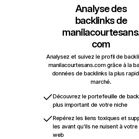
Analyse des
backlinks de
manilacourtesans
com
Analysez et suivez le profil de backl
manilacourtesans.com grâce à la b
données de backlinks la plus rapi
marché.
Découvrez le portefeuille de backl
plus important de votre niche
Repérez les liens toxiques et sup
les avant qu'ils ne nuisent à votre 
web