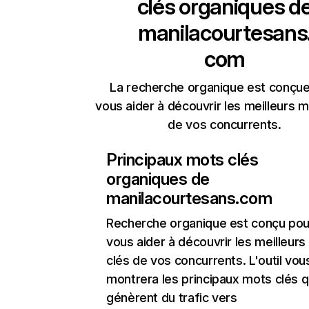
clés organiques d
manilacourtesans
com
La recherche organique est conçue
vous aider à découvrir les meilleurs m
de vos concurrents.
Principaux mots clés
organiques de
manilacourtesans.com
Recherche organique
est conçu pou
vous aider à découvrir les meilleur
clés de vos concurrents. L'outil vou
montrera les principaux mots clés q
génèrent du trafic vers