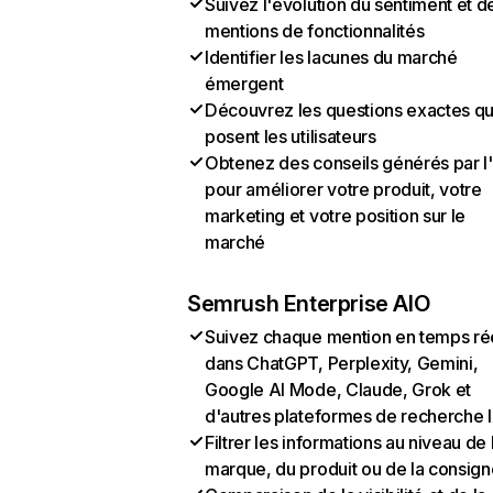
Suivez l'évolution du sentiment et d
mentions de fonctionnalités
Identifier les lacunes du marché
émergent
Découvrez les questions exactes q
posent les utilisateurs
Obtenez des conseils générés par l
pour améliorer votre produit, votre
marketing et votre position sur le
marché
Semrush Enterprise AIO
Suivez chaque mention en temps ré
dans ChatGPT, Perplexity, Gemini,
Google AI Mode, Claude, Grok et
d'autres plateformes de recherche 
Filtrer les informations au niveau de 
marque, du produit ou de la consign