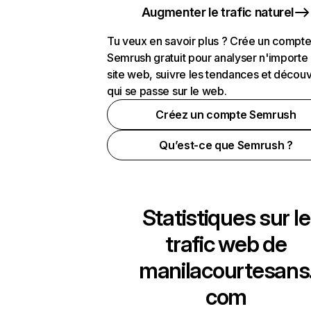
Augmenter le trafic naturel
Tu veux en savoir plus ? Crée un compt
Semrush gratuit pour analyser n'importe
site web, suivre les tendances et découv
qui se passe sur le web.
Créez un compte Semrush
Qu’est-ce que Semrush ?
Statistiques sur le
trafic web de
manilacourtesans
com