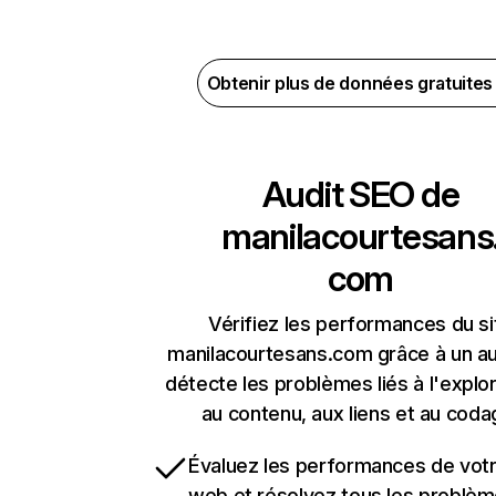
Obtenir plus de données gratuite
Audit SEO de
manilacourtesans
com
Vérifiez les performances du si
manilacourtesans.com grâce à un au
détecte les problèmes liés à l'explora
au contenu, aux liens et au coda
Évaluez les performances de votr
web et résolvez tous les problè