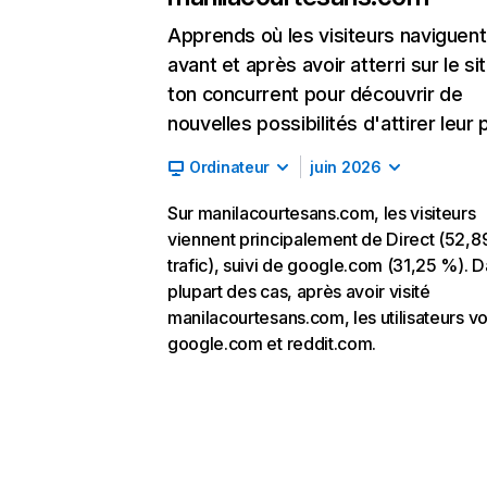
Apprends où les visiteurs naviguent
avant et après avoir atterri sur le si
ton concurrent pour découvrir de
nouvelles possibilités d'attirer leur p
Ordinateur
juin 2026
Sur manilacourtesans.com, les visiteurs
viennent principalement de Direct (52,
trafic), suivi de google.com (31,25 %). D
plupart des cas, après avoir visité
manilacourtesans.com, les utilisateurs vo
google.com et reddit.com.