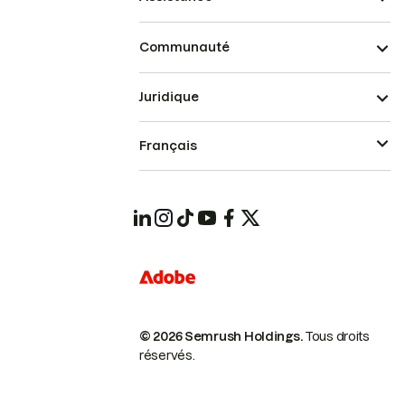
Communauté
Juridique
Français
© 2026 Semrush Holdings.
Tous droits
réservés.