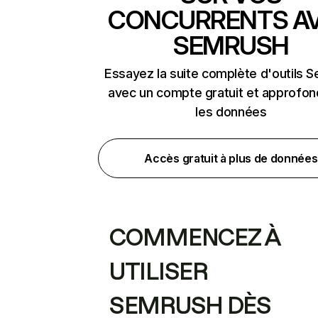
CONCURRENTS A
SEMRUSH
Essayez la suite complète d'outils 
avec un compte gratuit et approfon
les données
Accès gratuit à plus de données
COMMENCEZ À
UTILISER
SEMRUSH DÈS