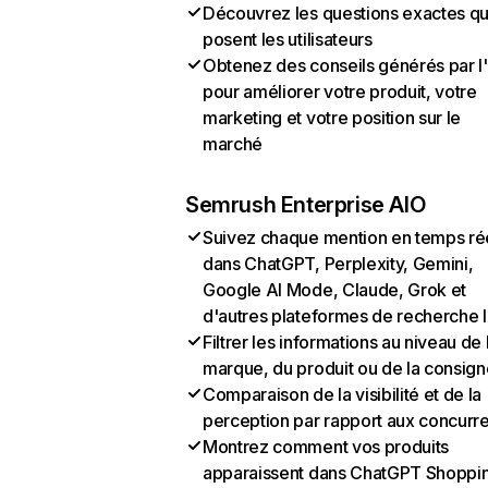
Découvrez les questions exactes q
posent les utilisateurs
Obtenez des conseils générés par l
pour améliorer votre produit, votre
marketing et votre position sur le
marché
Semrush Enterprise AIO
Suivez chaque mention en temps ré
dans ChatGPT, Perplexity, Gemini,
Google AI Mode, Claude, Grok et
d'autres plateformes de recherche 
Filtrer les informations au niveau de 
marque, du produit ou de la consign
Comparaison de la visibilité et de la
perception par rapport aux concurr
Montrez comment vos produits
apparaissent dans ChatGPT Shoppi