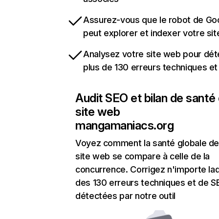
Assurez-vous que le robot de Go
peut explorer et indexer votre si
Analysez votre site web pour dét
plus de 130 erreurs techniques e
Audit SEO et bilan de santé
site web
mangamaniacs.org
Voyez comment la santé globale de
site web se compare à celle de la
concurrence. Corrigez n'importe laq
des 130 erreurs techniques et de 
détectées par notre outil