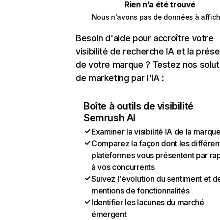
Rien n’a été trouvé
Nous n'avons pas de données à affich
Besoin d'aide pour accroître votre
visibilité de recherche IA et la prés
de votre marque ? Testez nos solut
de marketing par l'IA :
Boîte à outils de visibilité
Semrush AI
Examiner la visibilité IA de la marqu
Comparez la façon dont les différen
plateformes vous présentent par ra
à vos concurrents
Suivez l'évolution du sentiment et d
mentions de fonctionnalités
Identifier les lacunes du marché
émergent