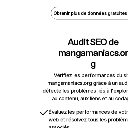
Obtenir plus de données gratuite
Audit SEO de
mangamaniacs.or
g
Vérifiez les performances du si
mangamaniacs.org grâce à un audi
détecte les problèmes liés à l'explora
au contenu, aux liens et au coda
Évaluez les performances de votr
web et résolvez tous les problè
associés