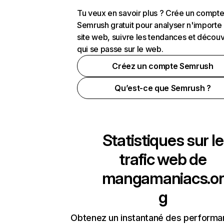
Tu veux en savoir plus ? Crée un compt
Semrush gratuit pour analyser n'importe
site web, suivre les tendances et découv
qui se passe sur le web.
Créez un compte Semrush
Qu’est-ce que Semrush ?
Statistiques sur le
trafic web de
mangamaniacs.or
g
Obtenez un instantané des performa