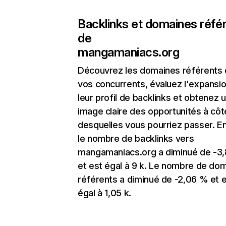
Backlinks et domaines réfé
de
mangamaniacs.org
Découvrez les domaines référents
vos concurrents, évaluez l'expansi
leur profil de backlinks et obtenez 
image claire des opportunités à côt
desquelles vous pourriez passer. En
le nombre de backlinks vers
mangamaniacs.org a diminué de -3
et est égal à 9 k. Le nombre de do
référents a diminué de -2,06 % et 
égal à 1,05 k.