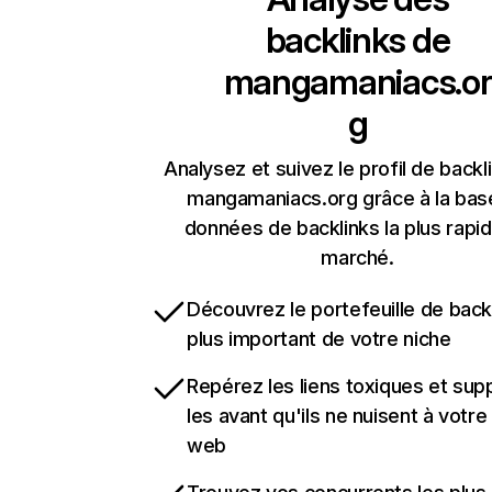
backlinks de
mangamaniacs.or
g
Analysez et suivez le profil de backl
mangamaniacs.org grâce à la bas
données de backlinks la plus rapi
marché.
Découvrez le portefeuille de backl
plus important de votre niche
Repérez les liens toxiques et sup
les avant qu'ils ne nuisent à votre 
web