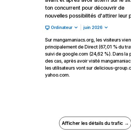
ton concurrent pour découvrir de
nouvelles possibilités d'attirer leur p
Ordinateur
juin 2026
Sur mangamaniacs.org, les visiteurs vie
principalement de Direct (67,01 % du traf
suivi de google.com (24,62 %). Dans la 
des cas, après avoir visité mangamaniac
les utilisateurs vont sur delicious-group.
yahoo.com.
Afficher les détails du trafic →