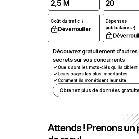
2,5 M
20
Coût du trafic
Dépenses
publicitaires
Déverrouiller
Déverrouil
Découvrez gratuitement d'autres
secrets sur vos concurrents
Quels sont les mots-clés qu'ils ciblent
Leurs pages les plus importantes
Comment ils monétisent leur site
Obtenez plus de données gratuit
Attends ! Prenons un