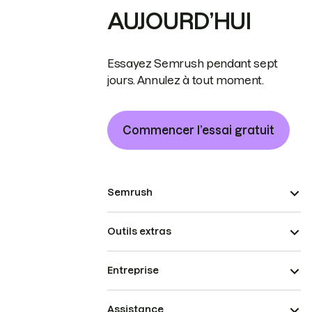
AUJOURD’HUI
Essayez Semrush pendant sept
jours. Annulez à tout moment.
Commencer l’essai gratuit
Semrush
Outils extras
Entreprise
Assistance