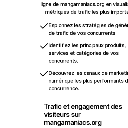
ligne de mangamaniacs.org en visuali
métriques de trafic les plus import
Espionnez les stratégies de géné
de trafic de vos concurrents
Identifiez les principaux produits,
services et catégories de vos
concurrents.
Découvrez les canaux de marketi
numérique les plus performants d
concurrence.
Trafic et engagement des
visiteurs sur
mangamaniacs.org