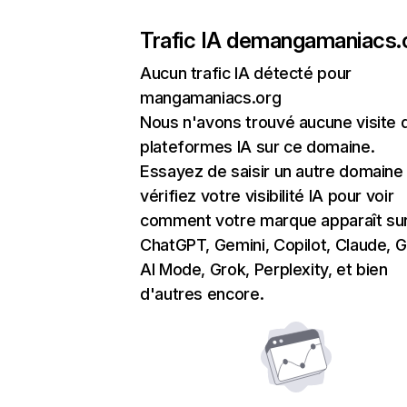
Trafic IA de
mangamaniacs.
Aucun trafic IA détecté pour
mangamaniacs.org
Nous n'avons trouvé aucune visite 
plateformes IA sur ce domaine.
Essayez de saisir un autre domaine
vérifiez votre visibilité IA pour voir
comment votre marque apparaît su
ChatGPT, Gemini, Copilot, Claude, 
AI Mode, Grok, Perplexity, et bien
d'autres encore.