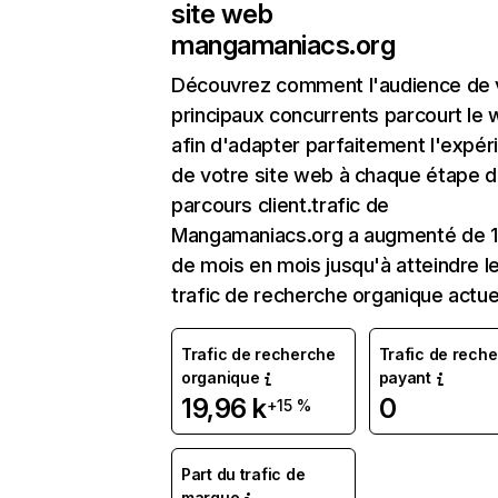
site web
mangamaniacs.org
Découvrez comment l'audience de 
principaux concurrents parcourt le
afin d'adapter parfaitement l'expér
de votre site web à chaque étape d
parcours client.trafic de
Mangamaniacs.org a augmenté de 
de mois en mois jusqu'à atteindre l
trafic de recherche organique actue
Trafic de recherche
Trafic de rech
organique
payant
19,96 k
0
+15 %
Part du trafic de
marque