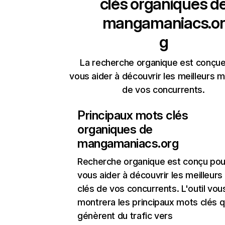
clés organiques d
mangamaniacs.or
g
La recherche organique est conçue
vous aider à découvrir les meilleurs m
de vos concurrents.
Principaux mots clés
organiques de
mangamaniacs.org
Recherche organique
est conçu pou
vous aider à découvrir les meilleur
clés de vos concurrents. L'outil vou
montrera les principaux mots clés q
génèrent du trafic vers