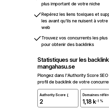
plus important de votre niche
Repérez les liens toxiques et sup
les avant qu'ils ne nuisent à votre 
web
Trouvez vos concurrents les plus 
pour obtenir des backlinks
Statistiques sur les backlin
mangahasu.se
Plongez dans l'Authority Score SEO 
profil de backlink de votre concurre
Authority Score
Domaines référ
2
1,18 k
-1 %