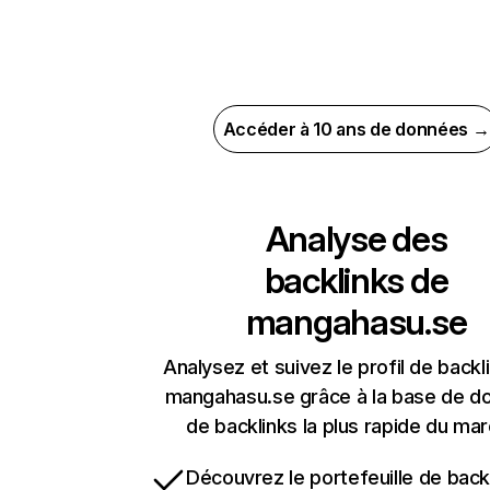
Accéder à 10 ans de données →
Analyse des
backlinks de
mangahasu.se
Analysez et suivez le profil de backl
mangahasu.se grâce à la base de d
de backlinks la plus rapide du mar
Découvrez le portefeuille de backl