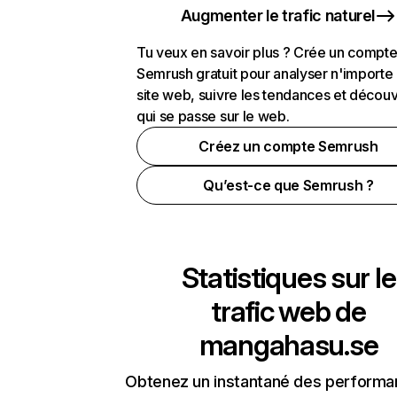
Augmenter le trafic naturel
Tu veux en savoir plus ? Crée un compt
Semrush gratuit pour analyser n'importe
site web, suivre les tendances et découv
qui se passe sur le web.
Créez un compte Semrush
Qu’est-ce que Semrush ?
Statistiques sur le
trafic web de
mangahasu.se
Obtenez un instantané des performa