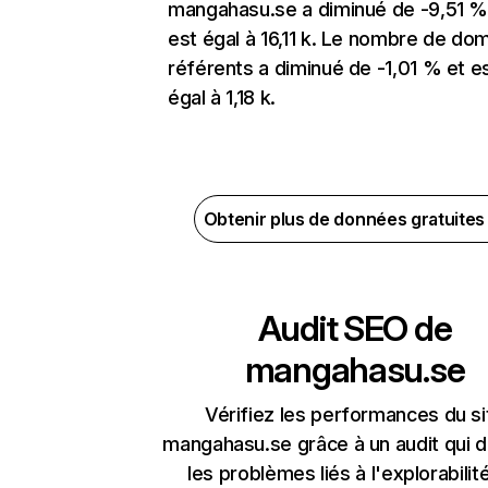
mangahasu.se a diminué de -9,51 %
est égal à 16,11 k. Le nombre de do
référents a diminué de -1,01 % et e
égal à 1,18 k.
Obtenir plus de données gratuite
Audit SEO de
mangahasu.se
Vérifiez les performances du si
mangahasu.se grâce à un audit qui 
les problèmes liés à l'explorabilit