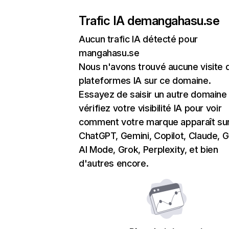
Trafic IA de
mangahasu.se
Aucun trafic IA détecté pour
mangahasu.se
Nous n'avons trouvé aucune visite 
plateformes IA sur ce domaine.
Essayez de saisir un autre domaine
vérifiez votre visibilité IA pour voir
comment votre marque apparaît su
ChatGPT, Gemini, Copilot, Claude, 
AI Mode, Grok, Perplexity, et bien
d'autres encore.