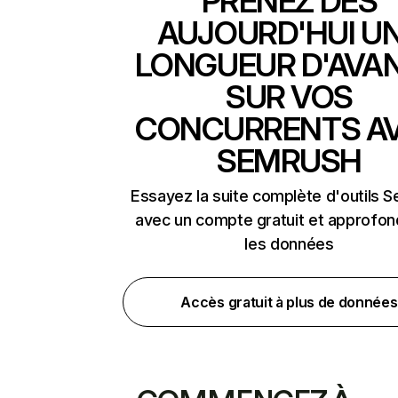
PRENEZ DÈS
AUJOURD'HUI U
LONGUEUR D'AVA
SUR VOS
CONCURRENTS A
SEMRUSH
Essayez la suite complète d'outils 
avec un compte gratuit et approfon
les données
Accès gratuit à plus de données