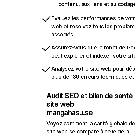
contenu, aux liens et au codag
Évaluez les performances de votr
web et résolvez tous les problè
associés
Assurez-vous que le robot de Go
peut explorer et indexer votre si
Analysez votre site web pour dét
plus de 130 erreurs techniques e
Audit SEO et bilan de santé
site web
mangahasu.se
Voyez comment la santé globale de
site web se compare à celle de la