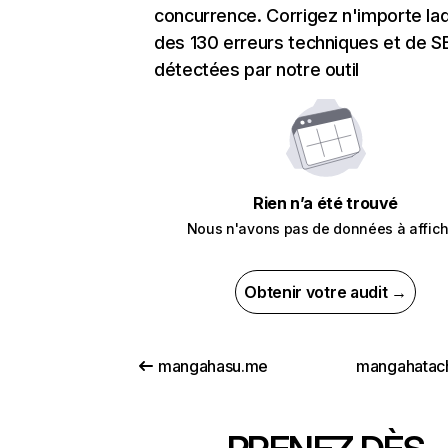
concurrence. Corrigez n'importe laq
des 130 erreurs techniques et de 
détectées par notre outil
Rien n’a été trouvé
Nous n'avons pas de données à affich
Obtenir votre audit →
mangahasu.me
mangahatac