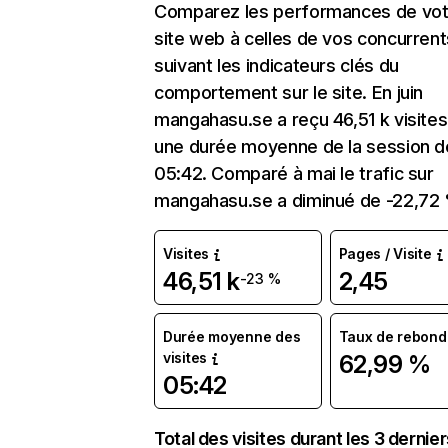
Comparez les performances de vot
site web à celles de vos concurrent
suivant les indicateurs clés du
comportement sur le site. En juin
mangahasu.se a reçu 46,51 k visite
une durée moyenne de la session d
05:42. Comparé à mai le trafic sur
mangahasu.se a diminué de -22,72
Visites
Pages / Visite
46,51 k
2,45
-23 %
Durée moyenne des
Taux de rebond
visites
62,99 %
05:42
Total des visites durant les 3 dernie