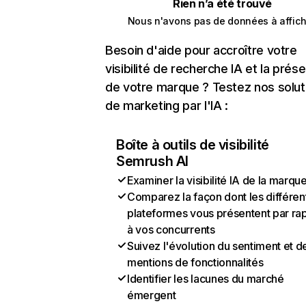
Rien n’a été trouvé
Nous n'avons pas de données à affich
Besoin d'aide pour accroître votre
visibilité de recherche IA et la prés
de votre marque ? Testez nos solut
de marketing par l'IA :
Boîte à outils de visibilité
Semrush AI
Examiner la visibilité IA de la marqu
Comparez la façon dont les différen
plateformes vous présentent par ra
à vos concurrents
Suivez l'évolution du sentiment et d
mentions de fonctionnalités
Identifier les lacunes du marché
émergent