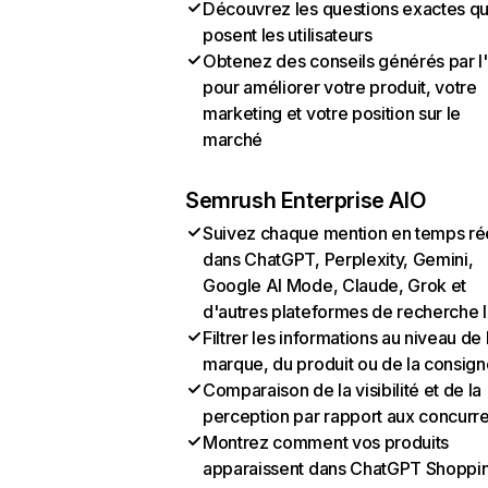
Découvrez les questions exactes q
posent les utilisateurs
Obtenez des conseils générés par l
pour améliorer votre produit, votre
marketing et votre position sur le
marché
Semrush Enterprise AIO
Suivez chaque mention en temps ré
dans ChatGPT, Perplexity, Gemini,
Google AI Mode, Claude, Grok et
d'autres plateformes de recherche 
Filtrer les informations au niveau de 
marque, du produit ou de la consign
Comparaison de la visibilité et de la
perception par rapport aux concurr
Montrez comment vos produits
apparaissent dans ChatGPT Shoppi