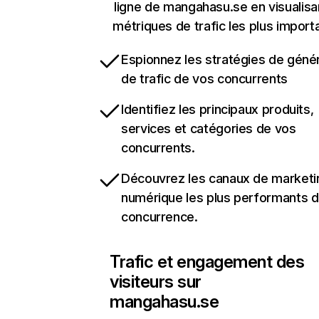
ligne de mangahasu.se en visualisa
métriques de trafic les plus import
Espionnez les stratégies de géné
de trafic de vos concurrents
Identifiez les principaux produits,
services et catégories de vos
concurrents.
Découvrez les canaux de marketi
numérique les plus performants d
concurrence.
Trafic et engagement des
visiteurs sur
mangahasu.se