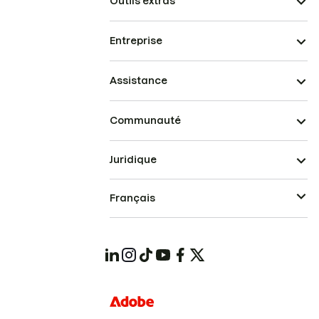
Outils extras
Entreprise
Assistance
Communauté
Juridique
Français