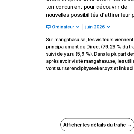
ton concurrent pour découvrir de
nouvelles possibilités d'attirer leur p
Ordinateur
juin 2026
Sur mangahasu.se, les visiteurs viennent
principalement de Direct (79,29 % du tra
suivi de ya.ru (5,6 %). Dans la plupart de
après avoir visité mangahasu.se, les utili
vont sur serendipityseeker.xyz et linked
Afficher les détails du trafic →