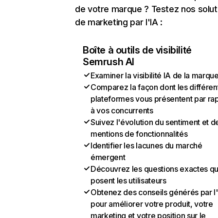
de votre marque ? Testez nos solut
de marketing par l'IA :
Boîte à outils de visibilité
Semrush AI
Examiner la visibilité IA de la marqu
Comparez la façon dont les différen
plateformes vous présentent par ra
à vos concurrents
Suivez l'évolution du sentiment et d
mentions de fonctionnalités
Identifier les lacunes du marché
émergent
Découvrez les questions exactes q
posent les utilisateurs
Obtenez des conseils générés par l
pour améliorer votre produit, votre
marketing et votre position sur le