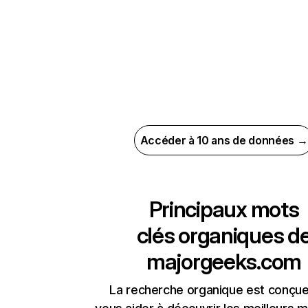
Accéder à 10 ans de données →
Principaux mots
clés organiques d
majorgeeks.com
La recherche organique est conçue