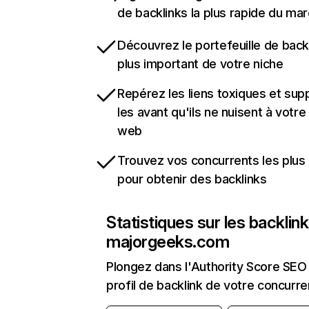
de backlinks la plus rapide du mar
Découvrez le portefeuille de backl
plus important de votre niche
Repérez les liens toxiques et sup
les avant qu'ils ne nuisent à votre 
web
Trouvez vos concurrents les plus 
pour obtenir des backlinks
Statistiques sur les backlin
majorgeeks.com
Plongez dans l'Authority Score SEO 
profil de backlink de votre concurre