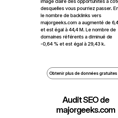
image claire des opportunités à côt
desquelles vous pourriez passer. En
le nombre de backlinks vers
majorgeeks.com a augmenté de 6,
et est égal à 44,4 M. Le nombre de
domaines référents a diminué de
-0,64 % et est égal à 29,43 k.
Obtenir plus de données gratuite
Audit SEO de
majorgeeks.com