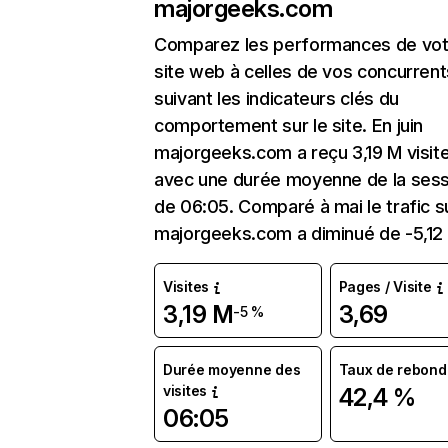
majorgeeks.com
Comparez les performances de vot
site web à celles de vos concurrent
suivant les indicateurs clés du
comportement sur le site. En juin
majorgeeks.com a reçu 3,19 M visit
avec une durée moyenne de la sess
de 06:05. Comparé à mai le trafic s
majorgeeks.com a diminué de -5,12
Visites
Pages / Visite
3,19 M
3,69
-5 %
Durée moyenne des
Taux de rebond
visites
42,4 %
06:05