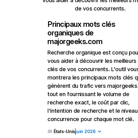
vous aider à découvrir les meilleurs m
de vos concurrents.
Principaux mots clés
organiques de
majorgeeks.com
Recherche organique
est conçu pou
vous aider à découvrir les meilleur
clés de vos concurrents. L'outil vou
montrera les principaux mots clés q
génèrent du trafic vers majorgeeks
tout en fournissant le volume de
recherche exact, le coût par clic,
l'intention de recherche et le nivea
concurrence pour chaque mot clé.
États-Unis
juin 2026