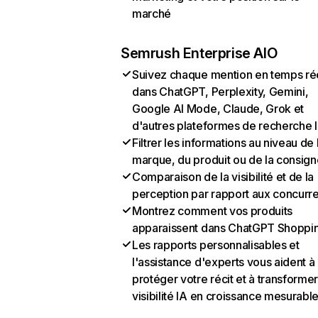
marché
Semrush Enterprise AIO
Suivez chaque mention en temps ré
dans ChatGPT, Perplexity, Gemini,
Google AI Mode, Claude, Grok et
d'autres plateformes de recherche 
Filtrer les informations au niveau de 
marque, du produit ou de la consign
Comparaison de la visibilité et de la
perception par rapport aux concurr
Montrez comment vos produits
apparaissent dans ChatGPT Shoppi
Les rapports personnalisables et
l'assistance d'experts vous aident à
protéger votre récit et à transformer
visibilité IA en croissance mesurabl