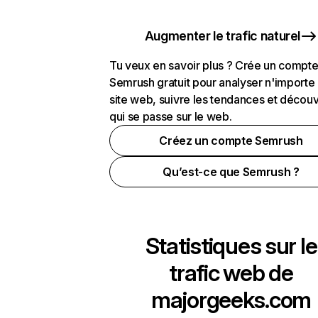
Augmenter le trafic naturel
Tu veux en savoir plus ? Crée un compt
Semrush gratuit pour analyser n'importe
site web, suivre les tendances et découv
qui se passe sur le web.
Créez un compte Semrush
Qu’est-ce que Semrush ?
Statistiques sur le
trafic web de
majorgeeks.com