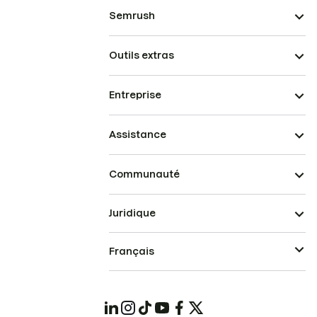
Semrush
Outils extras
Entreprise
Assistance
Communauté
Juridique
Français