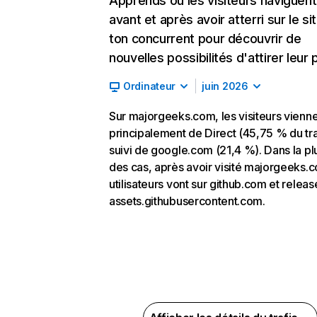
Apprends où les visiteurs naviguent
avant et après avoir atterri sur le si
ton concurrent pour découvrir de
nouvelles possibilités d'attirer leur p
Ordinateur
juin 2026
Sur majorgeeks.com, les visiteurs vienn
principalement de Direct (45,75 % du tra
suivi de google.com (21,4 %). Dans la pl
des cas, après avoir visité majorgeeks.c
utilisateurs vont sur github.com et releas
assets.githubusercontent.com.