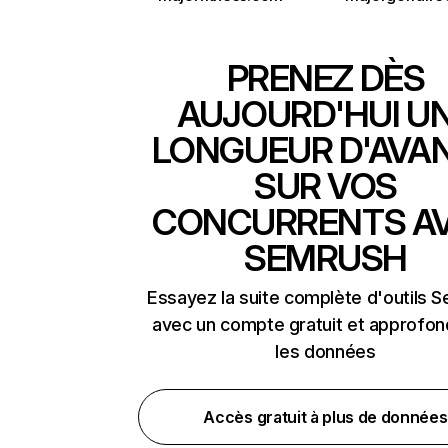
PRENEZ DÈS
AUJOURD'HUI U
LONGUEUR D'AVA
SUR VOS
CONCURRENTS A
SEMRUSH
Essayez la suite complète d'outils 
avec un compte gratuit et approfon
les données
Accès gratuit à plus de données