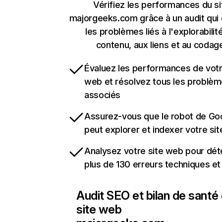
Vérifiez les performances du si
majorgeeks.com grâce à un audit qui
les problèmes liés à l'explorabilit
contenu, aux liens et au codag
Évaluez les performances de votr
web et résolvez tous les problè
associés
Assurez-vous que le robot de Go
peut explorer et indexer votre si
Analysez votre site web pour dét
plus de 130 erreurs techniques e
Audit SEO et bilan de santé
site web