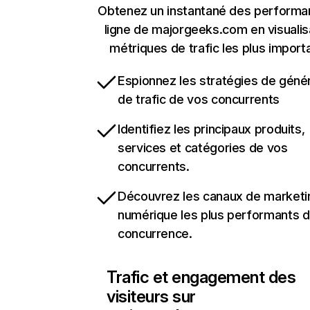
Obtenez un instantané des performa
ligne de majorgeeks.com en visualis
métriques de trafic les plus import
Espionnez les stratégies de géné
de trafic de vos concurrents
Identifiez les principaux produits,
services et catégories de vos
concurrents.
Découvrez les canaux de marketi
numérique les plus performants d
concurrence.
Trafic et engagement des
visiteurs sur