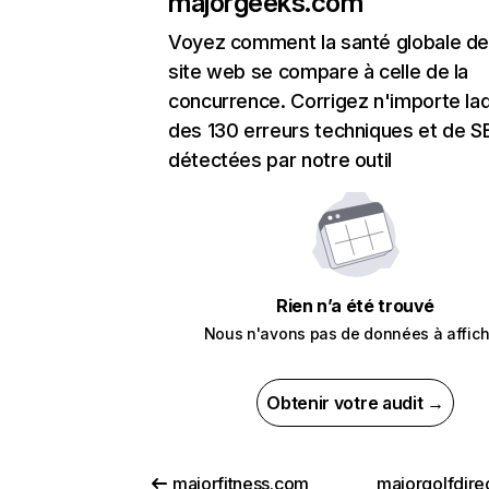
majorgeeks.com
Voyez comment la santé globale de
site web se compare à celle de la
concurrence. Corrigez n'importe laq
des 130 erreurs techniques et de 
détectées par notre outil
Rien n’a été trouvé
Nous n'avons pas de données à affich
Obtenir votre audit →
majorfitness.com
majorgolfdire