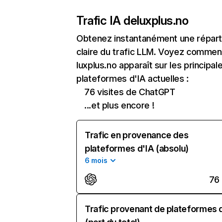
Trafic IA de
luxplus.no
Obtenez instantanément une réparti
claire du trafic LLM. Voyez commen
luxplus.no apparaît sur les principal
plateformes d'IA actuelles :
76 visites de ChatGPT
...et plus encore !
Trafic en provenance des
plateformes d'IA (absolu)
6 mois
76
Trafic provenant de plateformes 