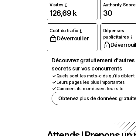
Visites
Authority Score
126,69 k
30
Coût du trafic
Dépenses
publicitaires
Déverrouiller
Déverrouil
Découvrez gratuitement d'autres
secrets sur vos concurrents
Quels sont les mots-clés qu'ils ciblent
Leurs pages les plus importantes
Comment ils monétisent leur site
Obtenez plus de données gratuit
Attends ! Prenons un