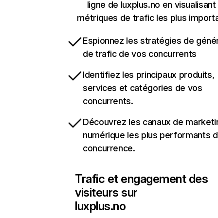
ligne de luxplus.no en visualisant
métriques de trafic les plus import
Espionnez les stratégies de géné
de trafic de vos concurrents
Identifiez les principaux produits,
services et catégories de vos
concurrents.
Découvrez les canaux de marketi
numérique les plus performants d
concurrence.
Trafic et engagement des
visiteurs sur
luxplus.no