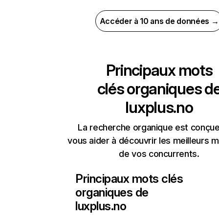
Accéder à 10 ans de données →
Principaux mots
clés organiques d
luxplus.no
La recherche organique est conçue
vous aider à découvrir les meilleurs m
de vos concurrents.
Principaux mots clés
organiques de
luxplus.no