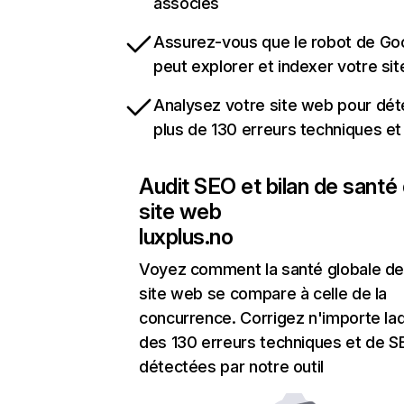
associés
Assurez-vous que le robot de Go
peut explorer et indexer votre si
Analysez votre site web pour dét
plus de 130 erreurs techniques e
Audit SEO et bilan de santé
site web
luxplus.no
Voyez comment la santé globale de
site web se compare à celle de la
concurrence. Corrigez n'importe laq
des 130 erreurs techniques et de 
détectées par notre outil