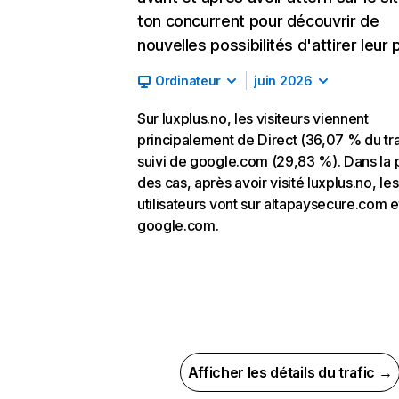
ton concurrent pour découvrir de
nouvelles possibilités d'attirer leur p
Ordinateur
juin 2026
Sur luxplus.no, les visiteurs viennent
principalement de Direct (36,07 % du tra
suivi de google.com (29,83 %). Dans la 
des cas, après avoir visité luxplus.no, les
utilisateurs vont sur altapaysecure.com e
google.com.
Afficher les détails du trafic →