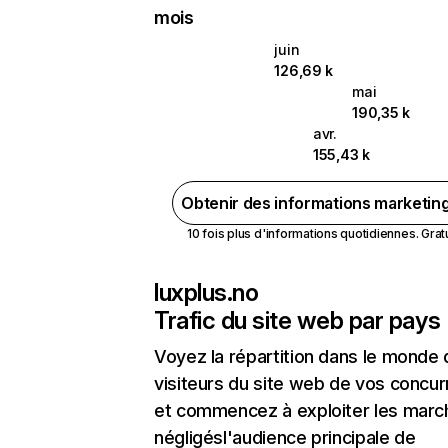
mois
juin
126,69 k
mai
190,35 k
avr.
155,43 k
Obtenir des informations marketin
10 fois plus d'informations quotidiennes. Gratui
luxplus.no
Trafic du site web par pays
Voyez la répartition dans le monde
visiteurs du site web de vos concur
et commencez à exploiter les marc
négligésl'audience principale de