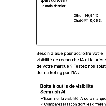
(part du total)
Le mois dernier
Other
99,94 %
ChatGPT
0,06 %
Besoin d'aide pour accroître votre
visibilité de recherche IA et la prés
de votre marque ? Testez nos solut
de marketing par l'IA :
Boîte à outils de visibilité
Semrush AI
Examiner la visibilité IA de la marqu
Comparez la façon dont les différen