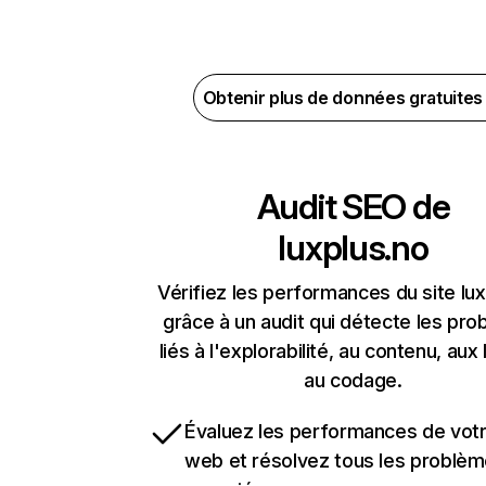
Obtenir plus de données gratuite
Audit SEO de
luxplus.no
Vérifiez les performances du site lu
grâce à un audit qui détecte les pr
liés à l'explorabilité, au contenu, aux 
au codage.
Évaluez les performances de votr
web et résolvez tous les problè