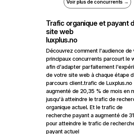
Voir plus de concurrents →
Trafic organique et payant 
site web
luxplus.no
Découvrez comment l'audience de 
principaux concurrents parcourt le
afin d'adapter parfaitement l'expér
de votre site web à chaque étape d
parcours client.trafic de Luxplus.no
augmenté de 20,35 % de mois en 
jusqu'à atteindre le trafic de reche
organique actuel. Et le trafic de
recherche payant a augmenté de 3
pour atteindre le trafic de recherch
payant actuel