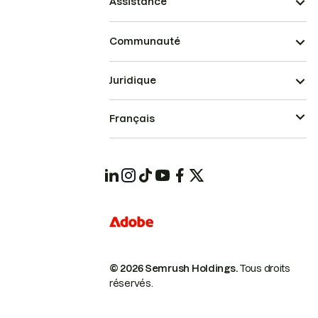
Assistance
Communauté
Juridique
Français
© 2026 Semrush Holdings.
Tous droits
réservés.