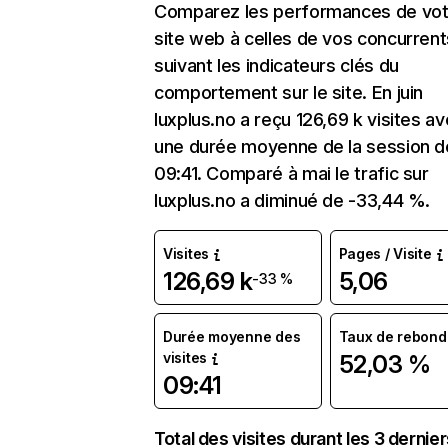
Comparez les performances de vot
site web à celles de vos concurrent
suivant les indicateurs clés du
comportement sur le site. En juin
luxplus.no a reçu 126,69 k visites a
une durée moyenne de la session d
09:41. Comparé à mai le trafic sur
luxplus.no a diminué de -33,44 %.
Visites
Pages / Visite
126,69 k
5,06
-33 %
Durée moyenne des
Taux de rebond
visites
52,03 %
09:41
Total des visites durant les 3 dernie