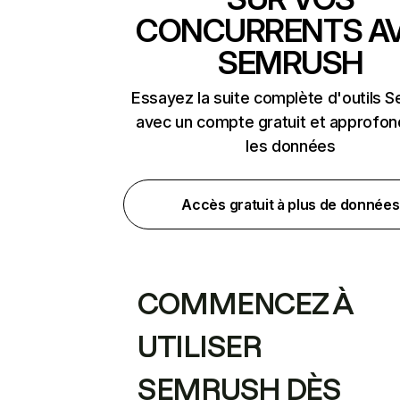
CONCURRENTS A
SEMRUSH
Essayez la suite complète d'outils 
avec un compte gratuit et approfon
les données
Accès gratuit à plus de données
COMMENCEZ À
UTILISER
SEMRUSH DÈS