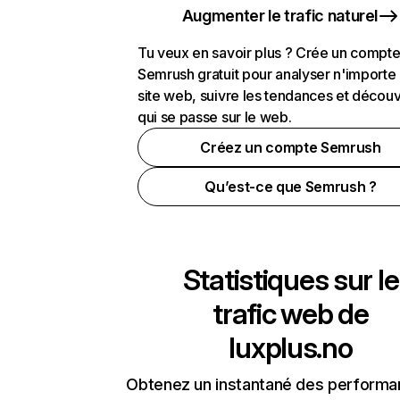
Augmenter le trafic naturel
Tu veux en savoir plus ? Crée un compt
Semrush gratuit pour analyser n'importe
site web, suivre les tendances et découv
qui se passe sur le web.
Créez un compte Semrush
Qu’est-ce que Semrush ?
Statistiques sur le
trafic web de
luxplus.no
Obtenez un instantané des performa