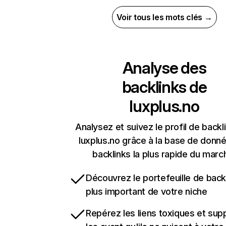
Voir tous les mots clés →
Analyse des
backlinks de
luxplus.no
Analysez et suivez le profil de backl
luxplus.no grâce à la base de donn
backlinks la plus rapide du marc
Découvrez le portefeuille de backl
plus important de votre niche
Repérez les liens toxiques et sup