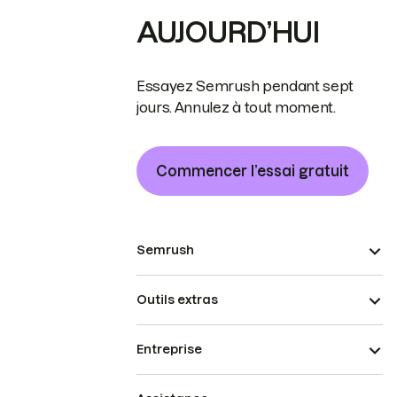
AUJOURD’HUI
Essayez Semrush pendant sept
jours. Annulez à tout moment.
Commencer l’essai gratuit
Semrush
Outils extras
Entreprise