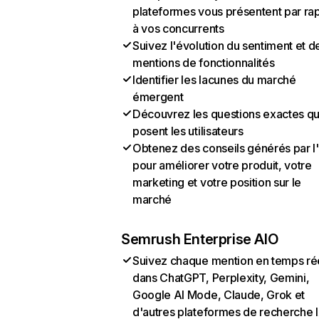
plateformes vous présentent par ra
à vos concurrents
Suivez l'évolution du sentiment et d
mentions de fonctionnalités
Identifier les lacunes du marché
émergent
Découvrez les questions exactes q
posent les utilisateurs
Obtenez des conseils générés par l
pour améliorer votre produit, votre
marketing et votre position sur le
marché
Semrush Enterprise AIO
Suivez chaque mention en temps ré
dans ChatGPT, Perplexity, Gemini,
Google AI Mode, Claude, Grok et
d'autres plateformes de recherche 