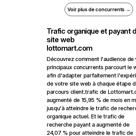
Voir plus de concurrents →
Trafic organique et payant 
site web
lottomart.com
Découvrez comment l'audience de 
principaux concurrents parcourt le
afin d'adapter parfaitement l'expér
de votre site web à chaque étape d
parcours client.trafic de Lottomart
augmenté de 15,95 % de mois en m
jusqu'à atteindre le trafic de reche
organique actuel. Et le trafic de
recherche payant a augmenté de
24,07 % pour atteindre le trafic de