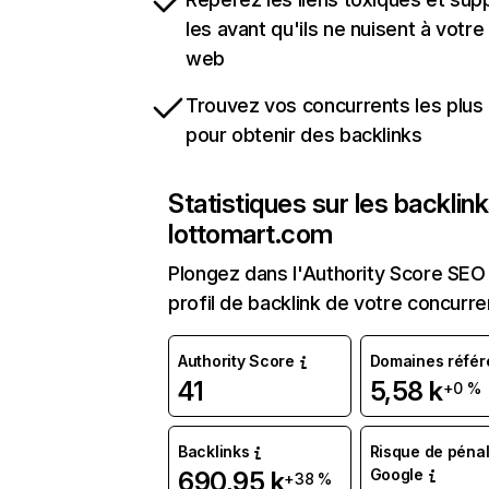
les avant qu'ils ne nuisent à votre 
web
Trouvez vos concurrents les plus 
pour obtenir des backlinks
Statistiques sur les backlin
lottomart.com
Plongez dans l'Authority Score SEO 
profil de backlink de votre concurre
Authority Score
Domaines référ
41
5,58 k
+0 %
Backlinks
Risque de pénal
Google
690,95 k
+38 %