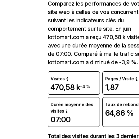
Comparez les performances de vot
site web à celles de vos concurrent
suivant les indicateurs clés du
comportement sur le site. En juin
lottomart.com a reçu 470,58 k visit
avec une durée moyenne de la sess
de 07:00. Comparé à mai le trafic s
lottomart.com a diminué de -3,9 %.
Visites
Pages / Visite
470,58 k
1,87
-4 %
Durée moyenne des
Taux de rebond
visites
64,86 %
07:00
Total des visites durant les 3 dernie