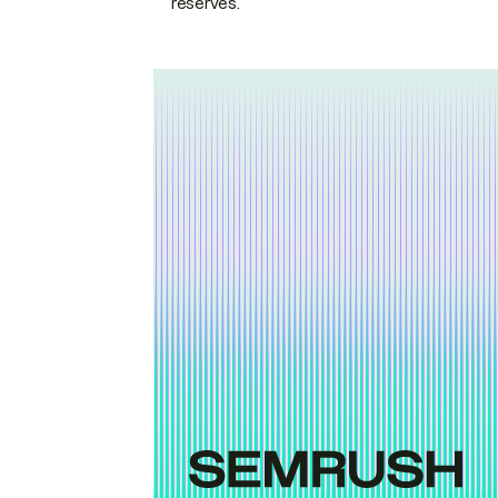
réservés.