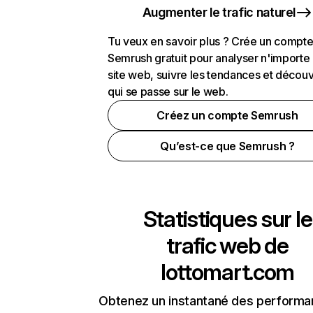
Augmenter le trafic naturel
Tu veux en savoir plus ? Crée un compt
Semrush gratuit pour analyser n'importe
site web, suivre les tendances et découv
qui se passe sur le web.
Créez un compte Semrush
Qu’est-ce que Semrush ?
Statistiques sur le
trafic web de
lottomart.com
Obtenez un instantané des performa