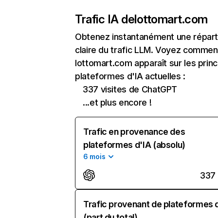
Trafic IA de
lottomart.com
Obtenez instantanément une réparti
claire du trafic LLM. Voyez commen
lottomart.com apparaît sur les princ
plateformes d'IA actuelles :
337 visites de ChatGPT
...et plus encore !
Trafic en provenance des
plateformes d'IA (absolu)
6 mois
337
Trafic provenant de plateformes 
(part du total)