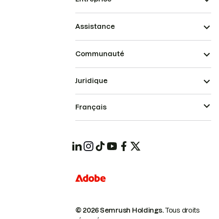
Assistance
Communauté
Juridique
Français
© 2026 Semrush Holdings.
Tous droits