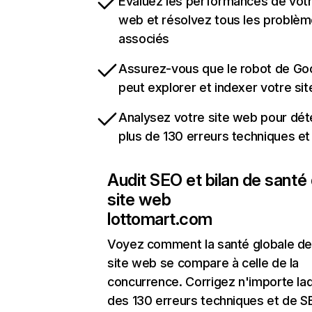
Évaluez les performances de votr
web et résolvez tous les problè
associés
Assurez-vous que le robot de Go
peut explorer et indexer votre si
Analysez votre site web pour dét
plus de 130 erreurs techniques e
Audit SEO et bilan de santé
site web
lottomart.com
Voyez comment la santé globale de
site web se compare à celle de la
concurrence. Corrigez n'importe laq
des 130 erreurs techniques et de 