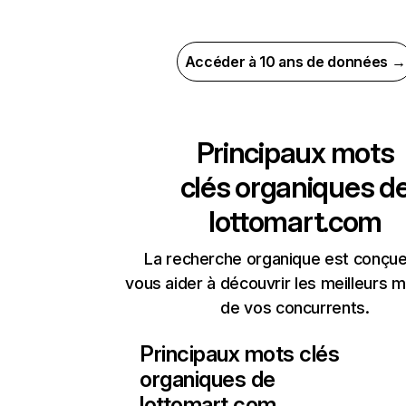
Accéder à 10 ans de données →
Principaux mots
clés organiques d
lottomart.com
La recherche organique est conçue
vous aider à découvrir les meilleurs m
de vos concurrents.
Principaux mots clés
organiques de
lottomart.com