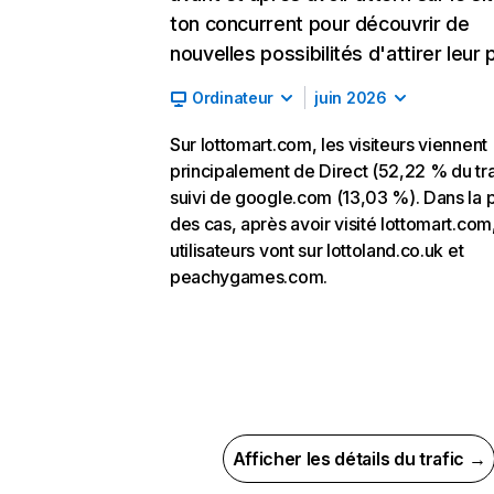
ton concurrent pour découvrir de
nouvelles possibilités d'attirer leur p
Ordinateur
juin 2026
Sur lottomart.com, les visiteurs viennent
principalement de Direct (52,22 % du tra
suivi de google.com (13,03 %). Dans la p
des cas, après avoir visité lottomart.com,
utilisateurs vont sur lottoland.co.uk et
peachygames.com.
Afficher les détails du trafic →