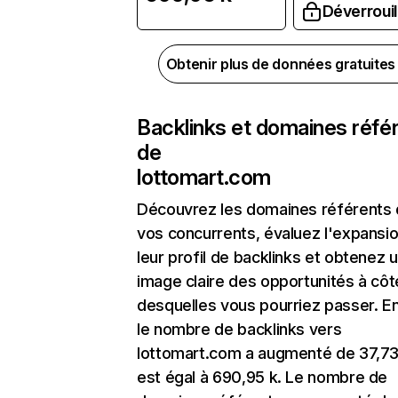
Déverrouil
Obtenir plus de données gratuite
Backlinks et domaines réfé
de
lottomart.com
Découvrez les domaines référents
vos concurrents, évaluez l'expansi
leur profil de backlinks et obtenez 
image claire des opportunités à côt
desquelles vous pourriez passer. En
le nombre de backlinks vers
lottomart.com a augmenté de 37,7
est égal à 690,95 k. Le nombre de