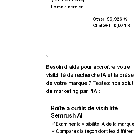
Le mois dernier
Other
99,926 %
ChatGPT
0,074 %
Besoin d'aide pour accroître votre
visibilité de recherche IA et la prés
de votre marque ? Testez nos solut
de marketing par l'IA :
Boîte à outils de visibilité
Semrush AI
Examiner la visibilité IA de la marqu
Comparez la façon dont les différen