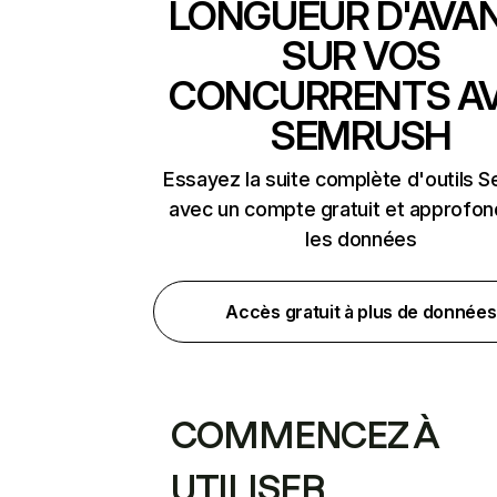
LONGUEUR D'AVA
SUR VOS
CONCURRENTS A
SEMRUSH
Essayez la suite complète d'outils 
avec un compte gratuit et approfon
les données
Accès gratuit à plus de données
COMMENCEZ À
UTILISER