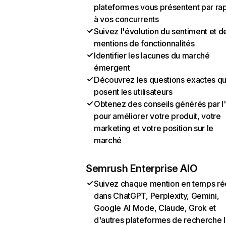
plateformes vous présentent par ra
à vos concurrents
Suivez l'évolution du sentiment et d
mentions de fonctionnalités
Identifier les lacunes du marché
émergent
Découvrez les questions exactes q
posent les utilisateurs
Obtenez des conseils générés par l
pour améliorer votre produit, votre
marketing et votre position sur le
marché
Semrush Enterprise AIO
Suivez chaque mention en temps ré
dans ChatGPT, Perplexity, Gemini,
Google AI Mode, Claude, Grok et
d'autres plateformes de recherche 