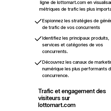
ligne de lottomart.com en visualisa
métriques de trafic les plus import
Espionnez les stratégies de géné
de trafic de vos concurrents
Identifiez les principaux produits,
services et catégories de vos
concurrents.
Découvrez les canaux de marketi
numérique les plus performants d
concurrence.
Trafic et engagement des
visiteurs sur
lottomart.com