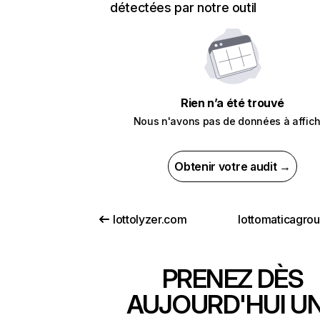
détectées par notre outil
Rien n’a été trouvé
Nous n'avons pas de données à affich
Obtenir votre audit →
lottolyzer.com
lottomaticagro
PRENEZ DÈS
AUJOURD'HUI U