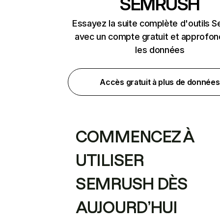
SEMRUSH
Essayez la suite complète d'outils 
avec un compte gratuit et approfon
les données
Accès gratuit à plus de données
COMMENCEZ À
UTILISER
SEMRUSH DÈS
AUJOURD’HUI