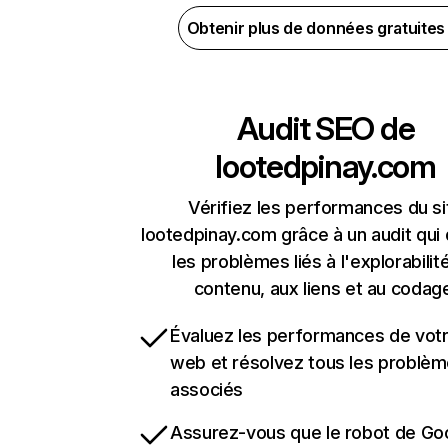
Obtenir plus de données gratuite
Audit SEO de
lootedpinay.com
Vérifiez les performances du si
lootedpinay.com grâce à un audit qui
les problèmes liés à l'explorabilit
contenu, aux liens et au codag
Évaluez les performances de votr
web et résolvez tous les problè
associés
Assurez-vous que le robot de Go