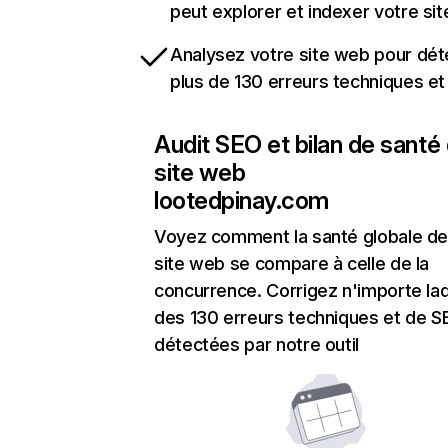
peut explorer et indexer votre si
Analysez votre site web pour dét
plus de 130 erreurs techniques e
Audit SEO et bilan de santé
site web
lootedpinay.com
Voyez comment la santé globale de
site web se compare à celle de la
concurrence. Corrigez n'importe laq
des 130 erreurs techniques et de 
détectées par notre outil