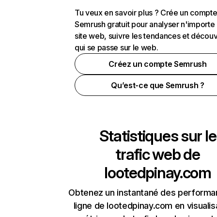
Tu veux en savoir plus ? Crée un compt
Semrush gratuit pour analyser n'importe
site web, suivre les tendances et découv
qui se passe sur le web.
Créez un compte Semrush
Qu’est-ce que Semrush ?
Statistiques sur le
trafic web de
lootedpinay.com
Obtenez un instantané des performa
ligne de lootedpinay.com en visualis