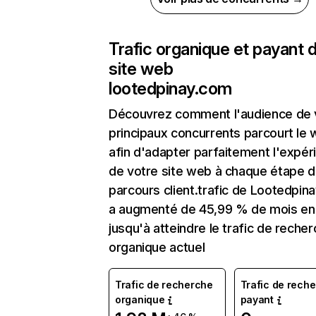
Trafic organique et payant 
site web
lootedpinay.com
Découvrez comment l'audience de 
principaux concurrents parcourt le
afin d'adapter parfaitement l'expér
de votre site web à chaque étape d
parcours client.trafic de Lootedpin
a augmenté de 45,99 % de mois en
jusqu'à atteindre le trafic de reche
organique actuel
Trafic de recherche
Trafic de rech
organique
payant