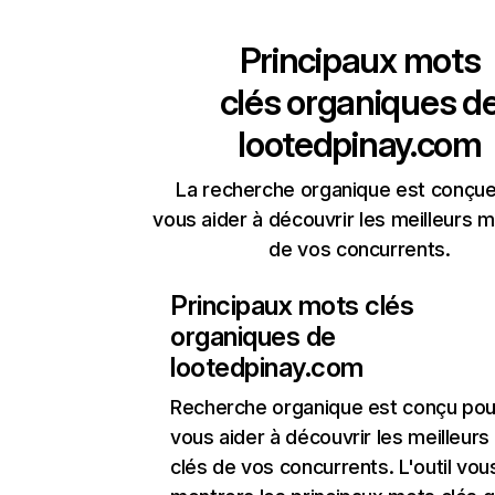
Principaux mots
clés organiques d
lootedpinay.com
La recherche organique est conçue
vous aider à découvrir les meilleurs m
de vos concurrents.
Principaux mots clés
organiques de
lootedpinay.com
Recherche organique
est conçu pou
vous aider à découvrir les meilleur
clés de vos concurrents. L'outil vou