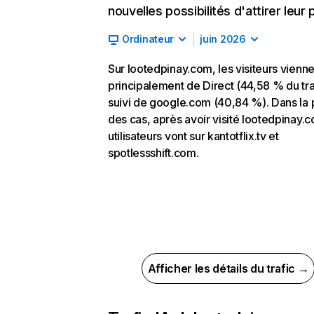
nouvelles possibilités d'attirer leur p
Ordinateur
juin 2026
Sur lootedpinay.com, les visiteurs vienne
principalement de Direct (44,58 % du tra
suivi de google.com (40,84 %). Dans la 
des cas, après avoir visité lootedpinay.c
utilisateurs vont sur kantotflix.tv et
spotlessshift.com.
Afficher les détails du trafic →