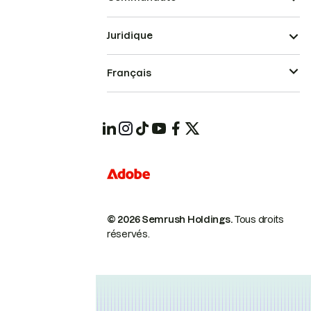
Juridique
Français
© 2026 Semrush Holdings.
Tous droits
réservés.