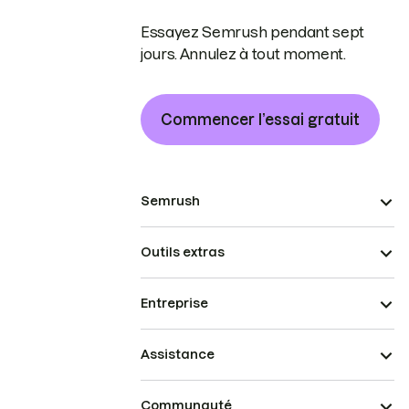
Essayez Semrush pendant sept
jours. Annulez à tout moment.
Commencer l’essai gratuit
Semrush
Outils extras
Entreprise
Assistance
Communauté