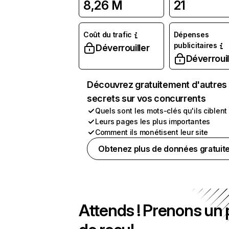
8,26 M
21
Coût du trafic
Dépenses
publicitaires
Déverrouiller
Déverrouil
Découvrez gratuitement d'autres
secrets sur vos concurrents
Quels sont les mots-clés qu'ils ciblent
Leurs pages les plus importantes
Comment ils monétisent leur site
Obtenez plus de données gratuit
Attends ! Prenons un