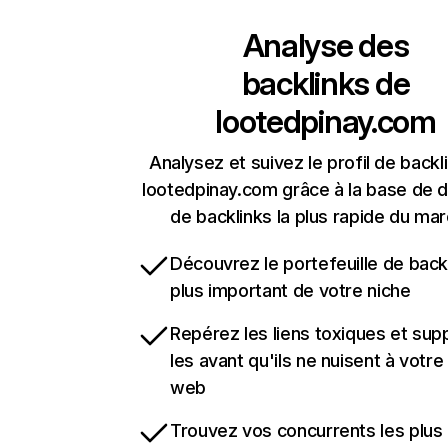
Analyse des
backlinks de
lootedpinay.com
Analysez et suivez le profil de backl
lootedpinay.com grâce à la base de 
de backlinks la plus rapide du mar
Découvrez le portefeuille de backl
plus important de votre niche
Repérez les liens toxiques et sup
les avant qu'ils ne nuisent à votre 
web
Trouvez vos concurrents les plus 