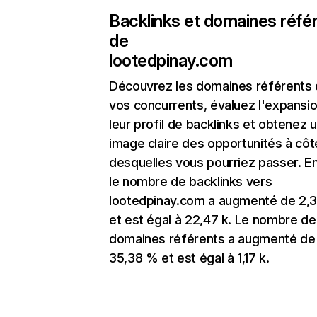
Backlinks et domaines réfé
de
lootedpinay.com
Découvrez les domaines référents
vos concurrents, évaluez l'expansi
leur profil de backlinks et obtenez 
image claire des opportunités à côt
desquelles vous pourriez passer. En
le nombre de backlinks vers
lootedpinay.com a augmenté de 2,
et est égal à 22,47 k. Le nombre de
domaines référents a augmenté de
35,38 % et est égal à 1,17 k.