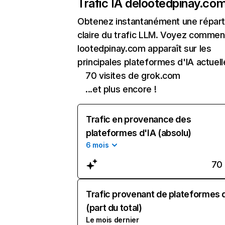
Trafic IA de
lootedpinay.co
Obtenez instantanément une réparti
claire du trafic LLM. Voyez commen
lootedpinay.com apparaît sur les
principales plateformes d'IA actuell
70 visites de grok.com
...et plus encore !
Trafic en provenance des
plateformes d'IA (absolu)
6 mois
70
Trafic provenant de plateformes 
(part du total)
Le mois dernier