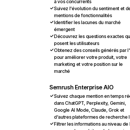
à vos concurrents
Suivez l'évolution du sentiment et d
mentions de fonctionnalités
Identifier les lacunes du marché
émergent
Découvrez les questions exactes q
posent les utilisateurs
Obtenez des conseils générés par l
pour améliorer votre produit, votre
marketing et votre position sur le
marché
Semrush Enterprise AIO
Suivez chaque mention en temps ré
dans ChatGPT, Perplexity, Gemini,
Google AI Mode, Claude, Grok et
d'autres plateformes de recherche 
Filtrer les informations au niveau de 