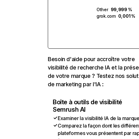
Other
99,999 %
grok.com
0,001 %
Besoin d'aide pour accroître votre
visibilité de recherche IA et la prés
de votre marque ? Testez nos solut
de marketing par l'IA :
Boîte à outils de visibilité
Semrush AI
Examiner la visibilité IA de la marqu
Comparez la façon dont les différen
plateformes vous présentent par ra