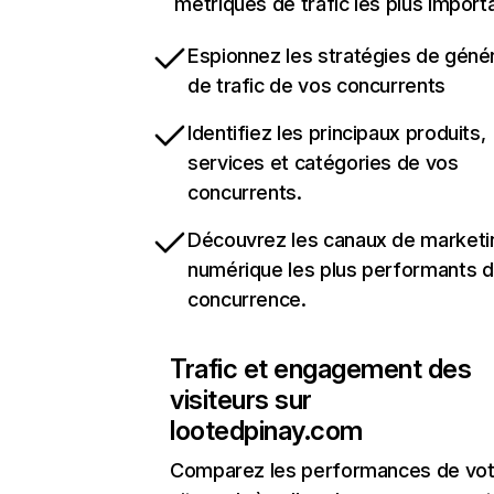
métriques de trafic les plus import
Espionnez les stratégies de géné
de trafic de vos concurrents
Identifiez les principaux produits,
services et catégories de vos
concurrents.
Découvrez les canaux de marketi
numérique les plus performants d
concurrence.
Trafic et engagement des
visiteurs sur
lootedpinay.com
Comparez les performances de vot