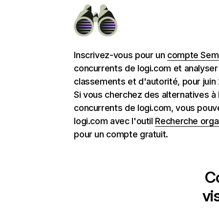
Inscrivez-vous pour un
compte Semr
concurrents de logi.com et analyser
classements et d'autorité, pour juin
Si vous cherchez des alternatives à
concurrents de logi.com, vous pouv
logi.com avec l'outil
Recherche orga
pour un compte gratuit.
C
vi