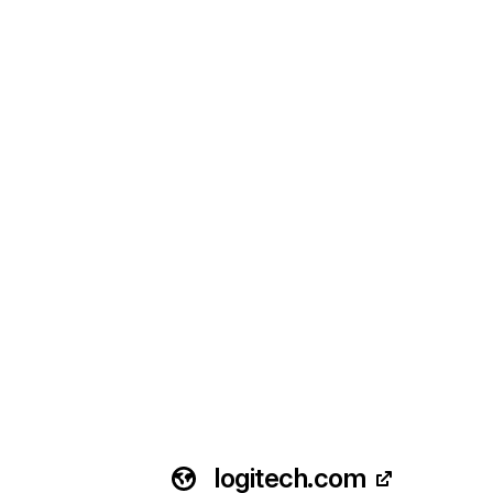
logitech.com