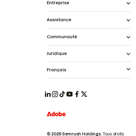
Entreprise
Assistance
Communauté
Juridique
Français
© 2026 Semrush Holdings.
Tous droits