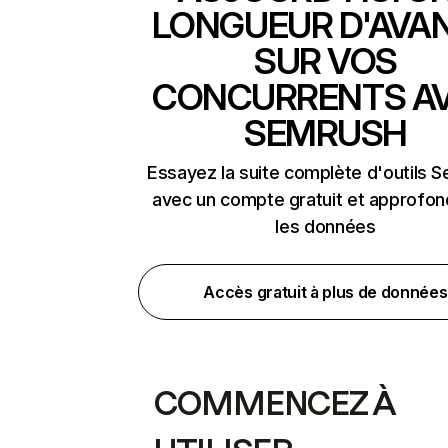
LONGUEUR D'AVA
SUR VOS
CONCURRENTS A
SEMRUSH
Essayez la suite complète d'outils 
avec un compte gratuit et approfon
les données
Accès gratuit à plus de données
COMMENCEZ À