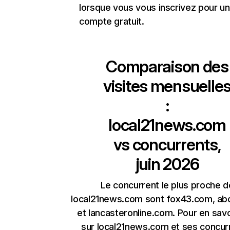
lorsque vous vous inscrivez pour un
compte gratuit.
Comparaison des
visites mensuelle
:
local21news.com
vs concurrents,
juin 2026
Le concurrent le plus proche d
local21news.com sont fox43.com, a
et lancasteronline.com. Pour en savo
sur local21news.com et ses concur