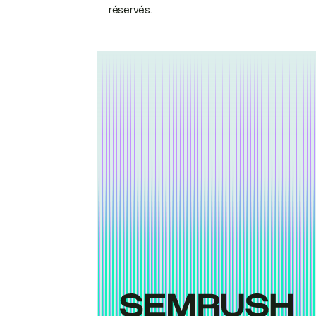
réservés.