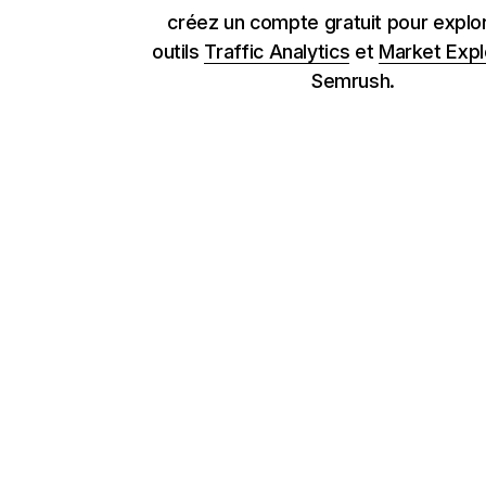
créez un compte gratuit pour explor
outils
Traffic Analytics
et
Market Expl
Semrush.