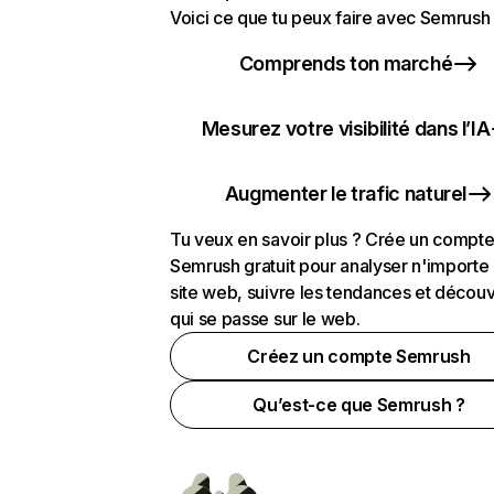
Voici ce que tu peux faire avec Semrush 
Comprends ton marché
Mesurez votre visibilité dans l’IA
Augmenter le trafic naturel
Tu veux en savoir plus ? Crée un compt
Semrush gratuit pour analyser n'importe
site web, suivre les tendances et découv
qui se passe sur le web.
Créez un compte Semrush
Qu’est-ce que Semrush ?