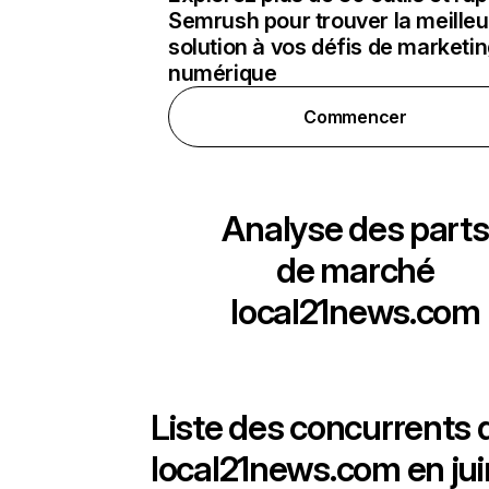
Semrush pour trouver la meilleu
solution à vos défis de marketi
numérique
Commencer
Analyse des parts
de marché
local21news.com
Liste des concurrents 
local21news.com en jui