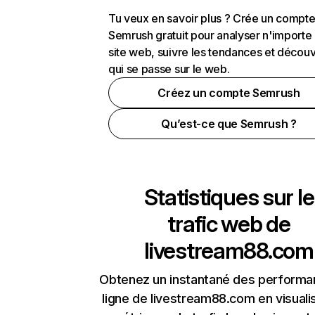
Tu veux en savoir plus ? Crée un compt
Semrush gratuit pour analyser n'importe
site web, suivre les tendances et découv
qui se passe sur le web.
Créez un compte Semrush
Qu’est-ce que Semrush ?
Statistiques sur le
trafic web de
livestream88.com
Obtenez un instantané des performa
ligne de livestream88.com en visuali