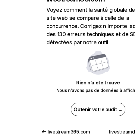
Voyez comment la santé globale de
site web se compare à celle de la
concurrence. Corrigez n'importe laq
des 130 erreurs techniques et de 
détectées par notre outil
Rien n’a été trouvé
Nous n'avons pas de données à affich
Obtenir votre audit →
livestream365.com
livestream