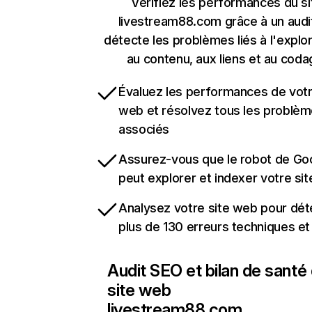
Vérifiez les performances du si
livestream88.com grâce à un audit
détecte les problèmes liés à l'explora
au contenu, aux liens et au coda
Évaluez les performances de votr
web et résolvez tous les problè
associés
Assurez-vous que le robot de Go
peut explorer et indexer votre si
Analysez votre site web pour dét
plus de 130 erreurs techniques e
Audit SEO et bilan de santé
site web
livestream88.com