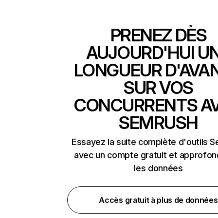
PRENEZ DÈS
AUJOURD'HUI U
LONGUEUR D'AVA
SUR VOS
CONCURRENTS A
SEMRUSH
Essayez la suite complète d'outils 
avec un compte gratuit et approfon
les données
Accès gratuit à plus de données