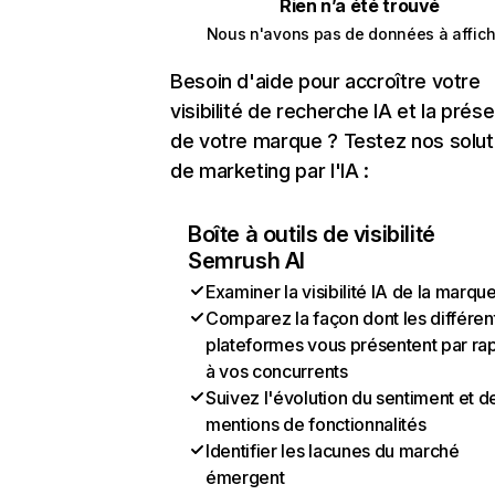
Rien n’a été trouvé
Nous n'avons pas de données à affich
Besoin d'aide pour accroître votre
visibilité de recherche IA et la prés
de votre marque ? Testez nos solut
de marketing par l'IA :
Boîte à outils de visibilité
Semrush AI
Examiner la visibilité IA de la marqu
Comparez la façon dont les différen
plateformes vous présentent par ra
à vos concurrents
Suivez l'évolution du sentiment et d
mentions de fonctionnalités
Identifier les lacunes du marché
émergent