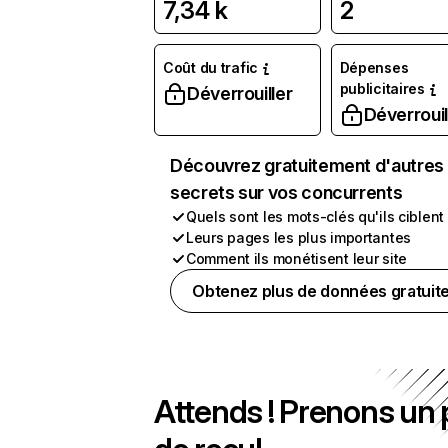
7,34 k
2
Coût du trafic
Dépenses
publicitaires
Déverrouiller
Déverrouil
Découvrez gratuitement d'autres
secrets sur vos concurrents
Quels sont les mots-clés qu'ils ciblent
Leurs pages les plus importantes
Comment ils monétisent leur site
Obtenez plus de données gratuit
Attends ! Prenons un