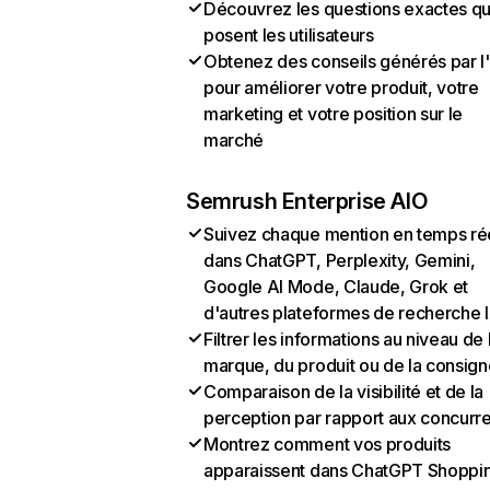
Découvrez les questions exactes q
posent les utilisateurs
Obtenez des conseils générés par l
pour améliorer votre produit, votre
marketing et votre position sur le
marché
Semrush Enterprise AIO
Suivez chaque mention en temps ré
dans ChatGPT, Perplexity, Gemini,
Google AI Mode, Claude, Grok et
d'autres plateformes de recherche 
Filtrer les informations au niveau de 
marque, du produit ou de la consign
Comparaison de la visibilité et de la
perception par rapport aux concurr
Montrez comment vos produits
apparaissent dans ChatGPT Shoppi