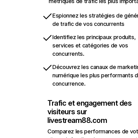
métriques de trafic les plus import
Espionnez les stratégies de géné
de trafic de vos concurrents
Identifiez les principaux produits,
services et catégories de vos
concurrents.
Découvrez les canaux de marketi
numérique les plus performants d
concurrence.
Trafic et engagement des
visiteurs sur
livestream88.com
Comparez les performances de vot