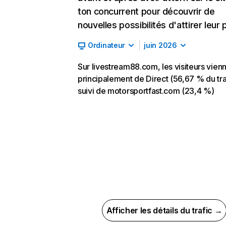
ton concurrent pour découvrir de
nouvelles possibilités d'attirer leur p
Ordinateur
juin 2026
Sur livestream88.com, les visiteurs vien
principalement de Direct (56,67 % du tra
suivi de motorsportfast.com (23,4 %)
Afficher les détails du trafic →