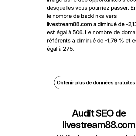
desquelles vous pourriez passer. En
le nombre de backlinks vers
livestream88.com a diminué de -2,1
est égal à 506. Le nombre de doma
référents a diminué de -1,79 % et e
égal à 275.
Obtenir plus de données gratuite
Audit SEO de
livestream88.com