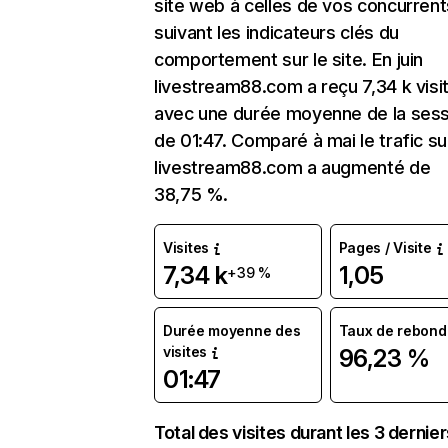
site web à celles de vos concurrent
suivant les indicateurs clés du
comportement sur le site. En juin
livestream88.com a reçu 7,34 k visi
avec une durée moyenne de la sess
de 01:47. Comparé à mai le trafic su
livestream88.com a augmenté de
38,75 %.
Visites
Pages / Visite
7,34 k
1,05
+39 %
Durée moyenne des
Taux de rebond
visites
96,23 %
01:47
Total des visites durant les 3 dernie