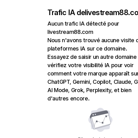
Trafic IA de
livestream88.c
Aucun trafic IA détecté pour
livestream88.com
Nous n'avons trouvé aucune visite 
plateformes IA sur ce domaine.
Essayez de saisir un autre domaine
vérifiez votre visibilité IA pour voir
comment votre marque apparaît su
ChatGPT, Gemini, Copilot, Claude, 
AI Mode, Grok, Perplexity, et bien
d'autres encore.