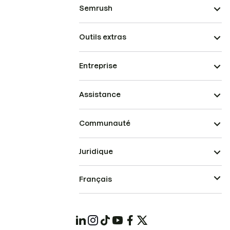
Semrush
Outils extras
Entreprise
Assistance
Communauté
Juridique
Français