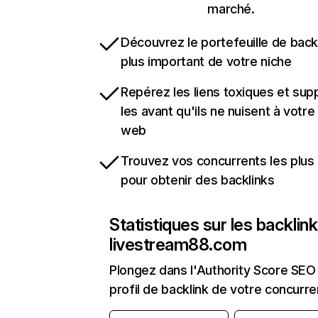
marché.
Découvrez le portefeuille de backl
plus important de votre niche
Repérez les liens toxiques et sup
les avant qu'ils ne nuisent à votre 
web
Trouvez vos concurrents les plus 
pour obtenir des backlinks
Statistiques sur les backlin
livestream88.com
Plongez dans l'Authority Score SEO 
profil de backlink de votre concurre