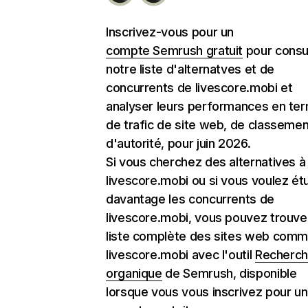
Inscrivez-vous pour un
compte Semrush gratuit
pour consu
notre liste d'alternatves et de
concurrents de livescore.mobi et
analyser leurs performances en te
de trafic de site web, de classemen
d'autorité, pour juin 2026.
Si vous cherchez des alternatives à
livescore.mobi ou si vous voulez ét
davantage les concurrents de
livescore.mobi, vous pouvez trouver
liste complète des sites web com
livescore.mobi avec l'outil
Recherc
organique
de Semrush, disponible
lorsque vous vous inscrivez pour un