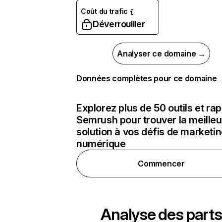
Coût du trafic
Déverrouiller
Analyser ce domaine →
Données complètes pour ce domaine
Explorez plus de 50 outils et ra
Semrush pour trouver la meilleu
solution à vos défis de marketi
numérique
Commencer
Analyse des parts