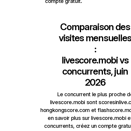
compte gratuit.
Comparaison des
visites mensuelle
:
livescore.mobi
vs
concurrents, juin
2026
Le concurrent le plus proche d
livescore.mobi sont scoresinlive.
hongkongscore.com et flashscore.mo
en savoir plus sur livescore.mobi e
concurrents, créez un compte gratu