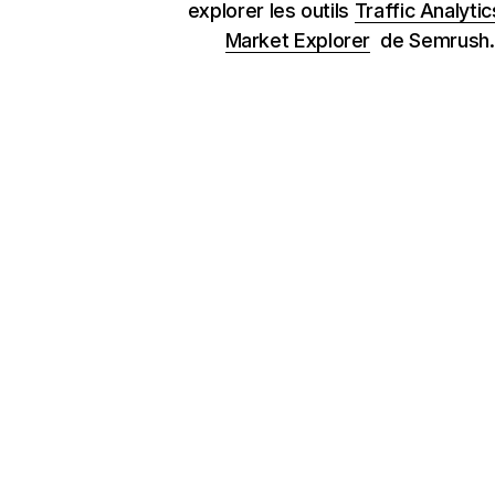
explorer les outils
Traffic Analytic
Market Explorer
de Semrush.