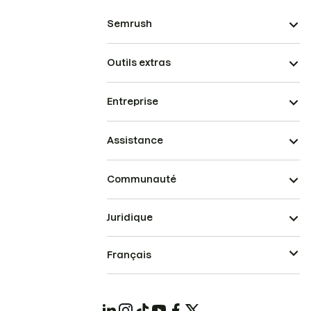
Semrush
Outils extras
Entreprise
Assistance
Communauté
Juridique
Français