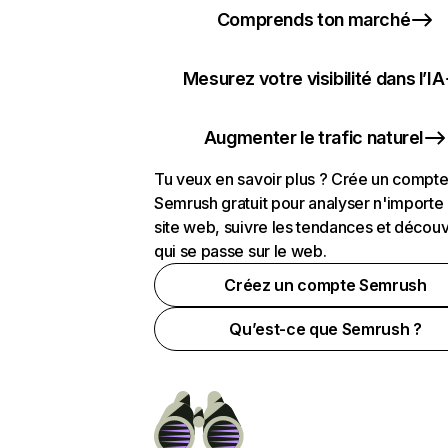
Comprends ton marché
Mesurez votre visibilité dans l’IA
Augmenter le trafic naturel
Tu veux en savoir plus ? Crée un compt
Semrush gratuit pour analyser n'importe
site web, suivre les tendances et découv
qui se passe sur le web.
Créez un compte Semrush
Qu’est-ce que Semrush ?