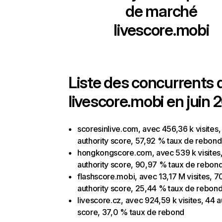
de marché
livescore.mobi
Liste des concurrents 
livescore.mobi en juin 
scoresinlive.com, avec 456,36 k visites,
authority score, 57,92 % taux de rebond
hongkongscore.com, avec 539 k visites
authority score, 90,97 % taux de rebon
flashscore.mobi, avec 13,17 M visites, 7
authority score, 25,44 % taux de rebon
livescore.cz, avec 924,59 k visites, 44 a
score, 37,0 % taux de rebond