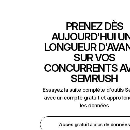
PRENEZ DÈS
AUJOURD'HUI U
LONGUEUR D'AVA
SUR VOS
CONCURRENTS A
SEMRUSH
Essayez la suite complète d'outils 
avec un compte gratuit et approfon
les données
Accès gratuit à plus de données