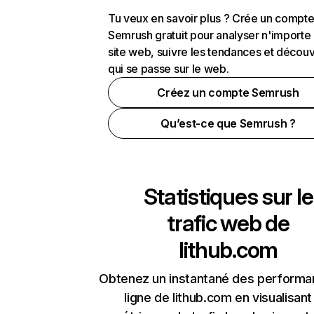
Tu veux en savoir plus ? Crée un compt
Semrush gratuit pour analyser n'importe
site web, suivre les tendances et découv
qui se passe sur le web.
Créez un compte Semrush
Qu’est-ce que Semrush ?
Statistiques sur le
trafic web de
lithub.com
Obtenez un instantané des performa
ligne de lithub.com en visualisant