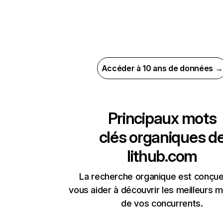
Accéder à 10 ans de données →
Principaux mots
clés organiques d
lithub.com
La recherche organique est conçue
vous aider à découvrir les meilleurs m
de vos concurrents.