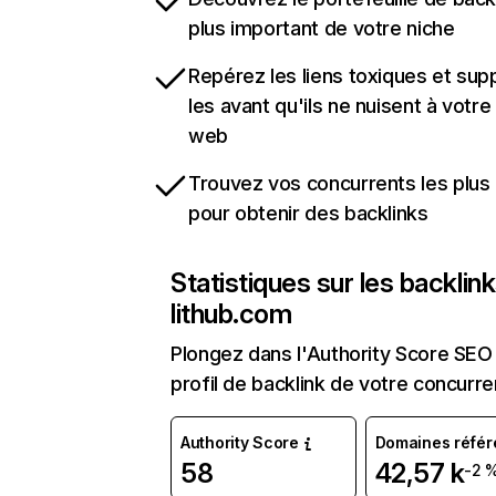
plus important de votre niche
Repérez les liens toxiques et sup
les avant qu'ils ne nuisent à votre 
web
Trouvez vos concurrents les plus 
pour obtenir des backlinks
Statistiques sur les backlin
lithub.com
Plongez dans l'Authority Score SEO 
profil de backlink de votre concurre
Authority Score
Domaines référ
58
42,57 k
-2 