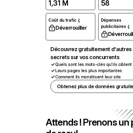
1,31 M
58
Coût du trafic
Dépenses
publicitaires
Déverrouiller
Déverrouil
Découvrez gratuitement d'autres
secrets sur vos concurrents
Quels sont les mots-clés qu'ils ciblent
Leurs pages les plus importantes
Comment ils monétisent leur site
Obtenez plus de données gratuit
Attends ! Prenons un