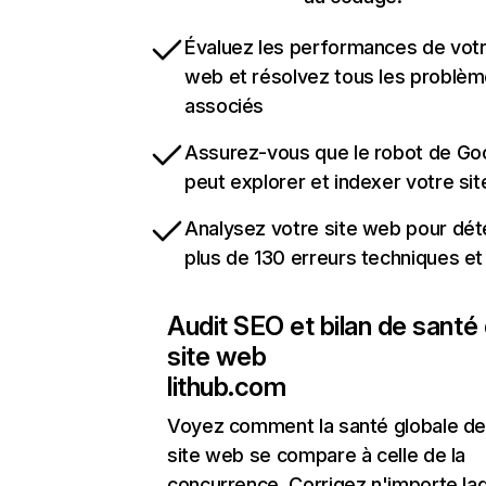
Évaluez les performances de votr
web et résolvez tous les problè
associés
Assurez-vous que le robot de Go
peut explorer et indexer votre si
Analysez votre site web pour dét
plus de 130 erreurs techniques e
Audit SEO et bilan de santé
site web
lithub.com
Voyez comment la santé globale de
site web se compare à celle de la
concurrence. Corrigez n'importe laq