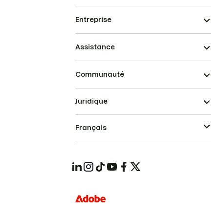
Entreprise
Assistance
Communauté
Juridique
Français