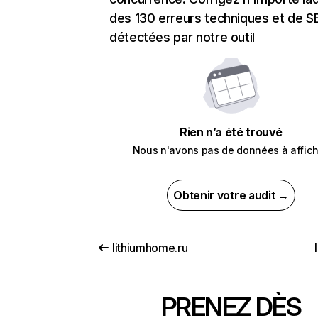
des 130 erreurs techniques et de 
détectées par notre outil
Rien n’a été trouvé
Nous n'avons pas de données à affich
Obtenir votre audit →
lithiumhome.ru
PRENEZ DÈS