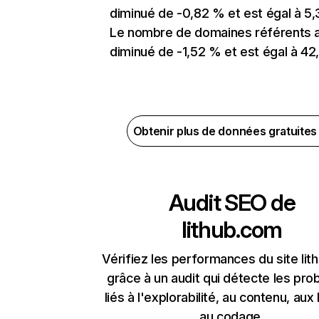
diminué de -0,82 % et est égal à 5,
Le nombre de domaines référents 
diminué de -1,52 % et est égal à 42,
Obtenir plus de données gratuite
Audit SEO de
lithub.com
Vérifiez les performances du site li
grâce à un audit qui détecte les pr
liés à l'explorabilité, au contenu, aux 
au codage.