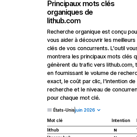
Principaux mots clés
organiques de
lithub.com
Recherche organique
est conçu pou
vous aider à découvrir les meilleur
clés de vos concurrents. L'outil vou
montrera les principaux mots clés q
génèrent du trafic vers lithub.com, 
en fournissant le volume de recher
exact, le coût par clic, l'intention de
recherche et le niveau de concurre
pour chaque mot clé.
États-Unis
juin 2026
Mot clé
Intention
lithub
N