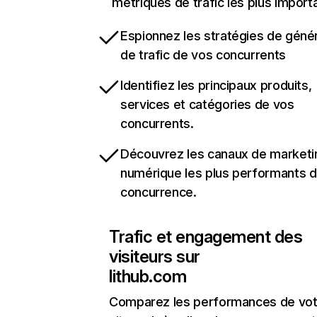
métriques de trafic les plus import
Espionnez les stratégies de géné
de trafic de vos concurrents
Identifiez les principaux produits,
services et catégories de vos
concurrents.
Découvrez les canaux de marketi
numérique les plus performants d
concurrence.
Trafic et engagement des
visiteurs sur
lithub.com
Comparez les performances de vot