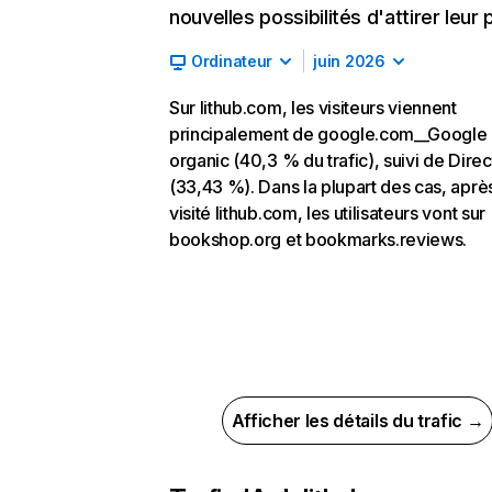
nouvelles possibilités d'attirer leur p
Ordinateur
juin 2026
Sur lithub.com, les visiteurs viennent
principalement de google.com__Google
organic (40,3 % du trafic), suivi de Direc
(33,43 %). Dans la plupart des cas, aprè
visité lithub.com, les utilisateurs vont sur
bookshop.org et bookmarks.reviews.
Afficher les détails du trafic →