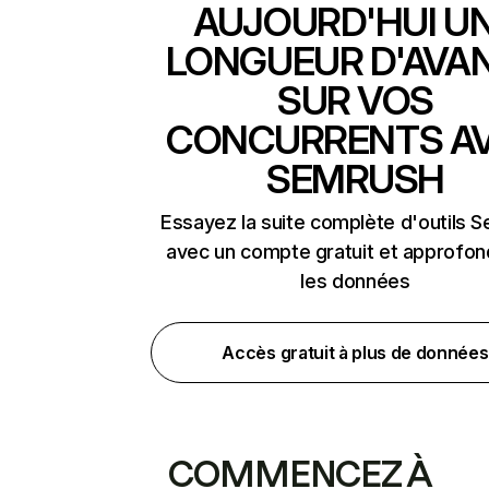
AUJOURD'HUI U
LONGUEUR D'AVA
SUR VOS
CONCURRENTS A
SEMRUSH
Essayez la suite complète d'outils 
avec un compte gratuit et approfon
les données
Accès gratuit à plus de données
COMMENCEZ À