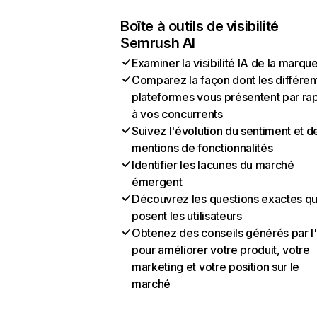
Boîte à outils de visibilité
Semrush AI
Examiner la visibilité IA de la marqu
Comparez la façon dont les différen
plateformes vous présentent par ra
à vos concurrents
Suivez l'évolution du sentiment et d
mentions de fonctionnalités
Identifier les lacunes du marché
émergent
Découvrez les questions exactes q
posent les utilisateurs
Obtenez des conseils générés par l
pour améliorer votre produit, votre
marketing et votre position sur le
marché