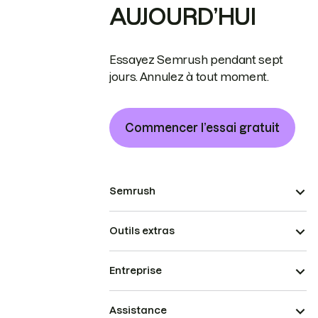
AUJOURD’HUI
Essayez Semrush pendant sept
jours. Annulez à tout moment.
Commencer l’essai gratuit
Semrush
Outils extras
Entreprise
Assistance