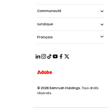
Communauté
Juridique
Français
© 2026 Semrush Holdings.
Tous droits
réservés.