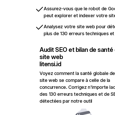
Assurez-vous que le robot de Go
peut explorer et indexer votre si
Analysez votre site web pour dét
plus de 130 erreurs techniques e
Audit SEO et bilan de santé
site web
litensi.id
Voyez comment la santé globale de
site web se compare à celle de la
concurrence. Corrigez n'importe laq
des 130 erreurs techniques et de 
détectées par notre outil