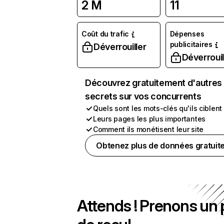
2 M
11
Coût du trafic
Dépenses
publicitaires
Déverrouiller
Déverrouil
Découvrez gratuitement d'autres
secrets sur vos concurrents
Quels sont les mots-clés qu'ils ciblent
Leurs pages les plus importantes
Comment ils monétisent leur site
Obtenez plus de données gratuit
Attends ! Prenons un