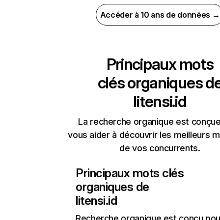
Accéder à 10 ans de données →
Principaux mots
clés organiques d
litensi.id
La recherche organique est conçue
vous aider à découvrir les meilleurs m
de vos concurrents.
Principaux mots clés
organiques de
litensi.id
Recherche organique
est conçu pou