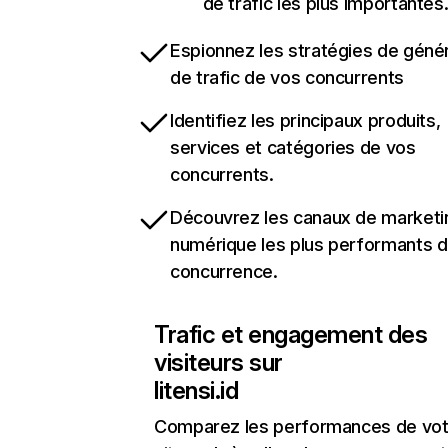
de trafic les plus importantes
Espionnez les stratégies de géné
de trafic de vos concurrents
Identifiez les principaux produits,
services et catégories de vos
concurrents.
Découvrez les canaux de marketi
numérique les plus performants d
concurrence.
Trafic et engagement des
visiteurs sur
litensi.id
Comparez les performances de vot