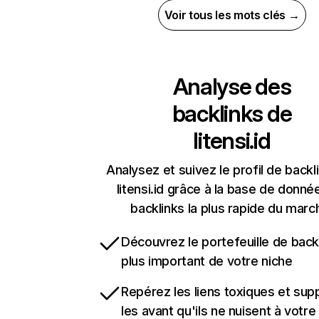
Voir tous les mots clés →
Analyse des
backlinks de
litensi.id
Analysez et suivez le profil de backl
litensi.id grâce à la base de donné
backlinks la plus rapide du marc
Découvrez le portefeuille de backl
plus important de votre niche
Repérez les liens toxiques et sup
les avant qu'ils ne nuisent à votre 