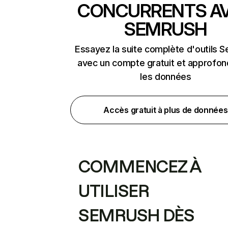
CONCURRENTS A
SEMRUSH
Essayez la suite complète d'outils 
avec un compte gratuit et approfon
les données
Accès gratuit à plus de données
COMMENCEZ À
UTILISER
SEMRUSH DÈS