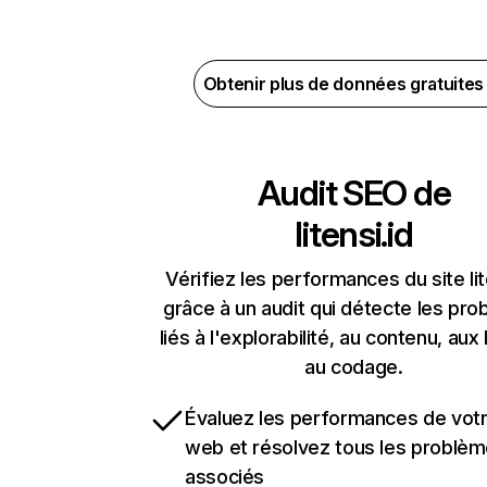
Obtenir plus de données gratuite
Audit SEO de
litensi.id
Vérifiez les performances du site lit
grâce à un audit qui détecte les pr
liés à l'explorabilité, au contenu, aux 
au codage.
Évaluez les performances de votr
web et résolvez tous les problè
associés