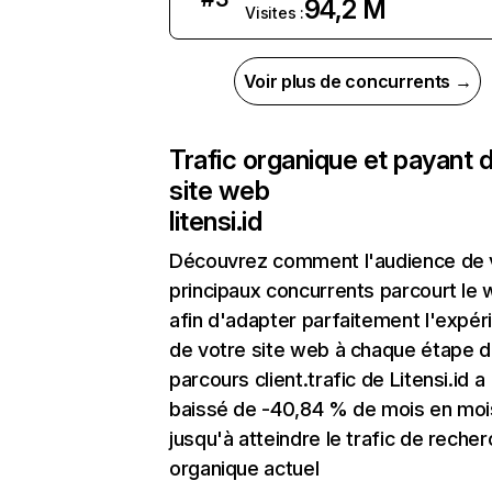
94,2 M
Visites :
Voir plus de concurrents →
Trafic organique et payant 
site web
litensi.id
Découvrez comment l'audience de 
principaux concurrents parcourt le
afin d'adapter parfaitement l'expér
de votre site web à chaque étape d
parcours client.trafic de Litensi.id a
baissé de -40,84 % de mois en moi
jusqu'à atteindre le trafic de reche
organique actuel