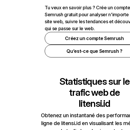
Tu veux en savoir plus ? Crée un compt
Semrush gratuit pour analyser n'importe
site web, suivre les tendances et découv
qui se passe sur le web.
Créez un compte Semrush
Qu’est-ce que Semrush ?
Statistiques sur le
trafic web de
litensi.id
Obtenez un instantané des performa
ligne de litensi.id en visualisant les m