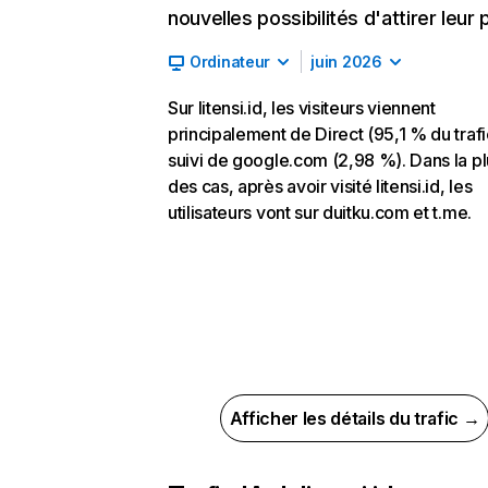
nouvelles possibilités d'attirer leur p
Ordinateur
juin 2026
Sur litensi.id, les visiteurs viennent
principalement de Direct (95,1 % du trafi
suivi de google.com (2,98 %). Dans la pl
des cas, après avoir visité litensi.id, les
utilisateurs vont sur duitku.com et t.me.
Afficher les détails du trafic →