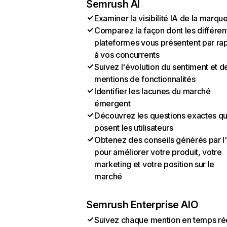
Semrush AI
Examiner la visibilité IA de la marqu
Comparez la façon dont les différen
plateformes vous présentent par ra
à vos concurrents
Suivez l'évolution du sentiment et d
mentions de fonctionnalités
Identifier les lacunes du marché
émergent
Découvrez les questions exactes q
posent les utilisateurs
Obtenez des conseils générés par l
pour améliorer votre produit, votre
marketing et votre position sur le
marché
Semrush Enterprise AIO
Suivez chaque mention en temps ré