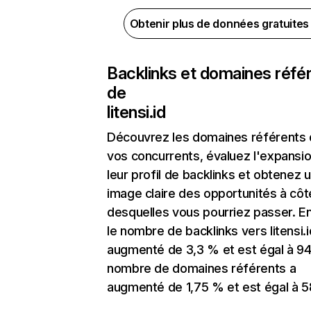
Obtenir plus de données gratuite
Backlinks et domaines réfé
de
litensi.id
Découvrez les domaines référents
vos concurrents, évaluez l'expansi
leur profil de backlinks et obtenez 
image claire des opportunités à côt
desquelles vous pourriez passer. En
le nombre de backlinks vers litensi.i
augmenté de 3,3 % et est égal à 94
nombre de domaines référents a
augmenté de 1,75 % et est égal à 5