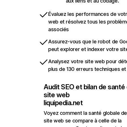
aux liens et au codage.
Évaluez les performances de votr
web et résolvez tous les problè
associés
Assurez-vous que le robot de Go
peut explorer et indexer votre si
Analysez votre site web pour dét
plus de 130 erreurs techniques e
Audit SEO et bilan de santé
site web
liquipedia.net
Voyez comment la santé globale de
site web se compare à celle de la