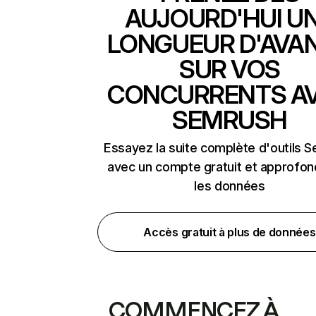
AUJOURD'HUI U
LONGUEUR D'AVA
SUR VOS
CONCURRENTS A
SEMRUSH
Essayez la suite complète d'outils 
avec un compte gratuit et approfon
les données
Accès gratuit à plus de données
COMMENCEZ À