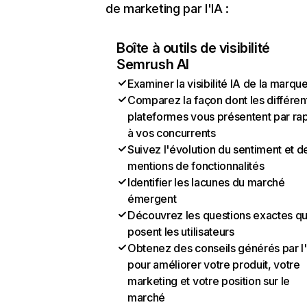
de marketing par l'IA :
Boîte à outils de visibilité
Semrush AI
Examiner la visibilité IA de la marqu
Comparez la façon dont les différen
plateformes vous présentent par ra
à vos concurrents
Suivez l'évolution du sentiment et d
mentions de fonctionnalités
Identifier les lacunes du marché
émergent
Découvrez les questions exactes q
posent les utilisateurs
Obtenez des conseils générés par l
pour améliorer votre produit, votre
marketing et votre position sur le
marché