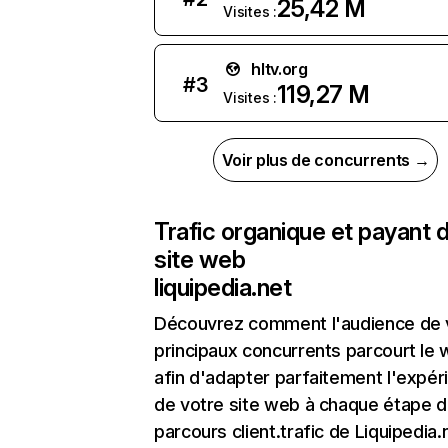
25,42 M
Visites :
hltv.org
#
3
119,27 M
Visites :
Voir plus de concurrents →
Trafic organique et payant 
site web
liquipedia.net
Découvrez comment l'audience de 
principaux concurrents parcourt le
afin d'adapter parfaitement l'expér
de votre site web à chaque étape d
parcours client.trafic de Liquipedia.