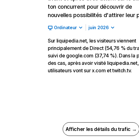
ton concurrent pour découvrir de
nouvelles possibilités d'attirer leur p
Ordinateur
juin 2026
Sur liquipedia.net, les visiteurs viennent
principalement de Direct (54,76 % du tra
suivi de google.com (37,74 %). Dans la p
des cas, après avoir visité liquipedia.net,
utilisateurs vont sur x.com et twitch.tv.
Afficher les détails du trafic →