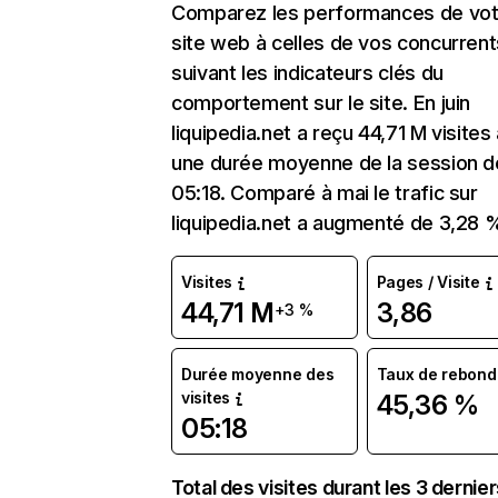
Comparez les performances de vot
site web à celles de vos concurrent
suivant les indicateurs clés du
comportement sur le site. En juin
liquipedia.net a reçu 44,71 M visites
une durée moyenne de la session d
05:18. Comparé à mai le trafic sur
liquipedia.net a augmenté de 3,28 
Visites
Pages / Visite
44,71 M
3,86
+3 %
Durée moyenne des
Taux de rebond
visites
45,36 %
05:18
Total des visites durant les 3 dernie