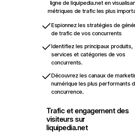
ligne de liquipedia.net en visualisan
métriques de trafic les plus import
Espionnez les stratégies de géné
de trafic de vos concurrents
Identifiez les principaux produits,
services et catégories de vos
concurrents.
Découvrez les canaux de marketi
numérique les plus performants d
concurrence.
Trafic et engagement des
visiteurs sur
liquipedia.net