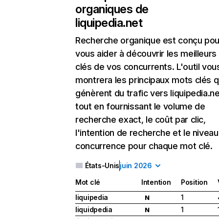
organiques de
liquipedia.net
Recherche organique
est conçu pou
vous aider à découvrir les meilleur
clés de vos concurrents. L'outil vou
montrera les principaux mots clés q
génèrent du trafic vers liquipedia.ne
tout en fournissant le volume de
recherche exact, le coût par clic,
l'intention de recherche et le nivea
concurrence pour chaque mot clé.
États-Unis
juin 2026
Mot clé
Intention
Position
liquipedia
1
N
liquidpedia
1
N