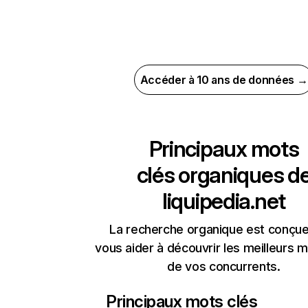
Accéder à 10 ans de données →
Principaux mots
clés organiques d
liquipedia.net
La recherche organique est conçue
vous aider à découvrir les meilleurs m
de vos concurrents.
Principaux mots clés