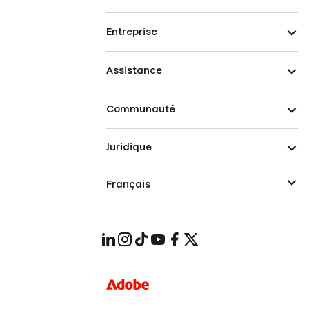
Entreprise
Assistance
Communauté
Juridique
Français