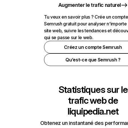
Augmenter le trafic naturel
Tu veux en savoir plus ? Crée un compt
Semrush gratuit pour analyser n'importe
site web, suivre les tendances et découv
qui se passe sur le web.
Créez un compte Semrush
Qu’est-ce que Semrush ?
Statistiques sur le
trafic web de
liquipedia.net
Obtenez un instantané des performa