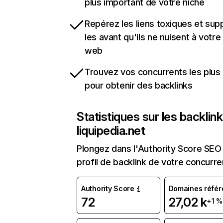
plus important de votre niche
Repérez les liens toxiques et sup
les avant qu'ils ne nuisent à votre 
web
Trouvez vos concurrents les plus 
pour obtenir des backlinks
Statistiques sur les backlin
liquipedia.net
Plongez dans l'Authority Score SEO 
profil de backlink de votre concurre
Authority Score
Domaines référ
72
27,02 k
+1 %