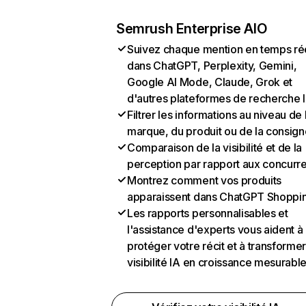
Semrush Enterprise AIO
Suivez chaque mention en temps ré
dans ChatGPT, Perplexity, Gemini,
Google AI Mode, Claude, Grok et
d'autres plateformes de recherche 
Filtrer les informations au niveau de 
marque, du produit ou de la consign
Comparaison de la visibilité et de la
perception par rapport aux concurr
Montrez comment vos produits
apparaissent dans ChatGPT Shoppi
Les rapports personnalisables et
l'assistance d'experts vous aident à
protéger votre récit et à transformer
visibilité IA en croissance mesurabl