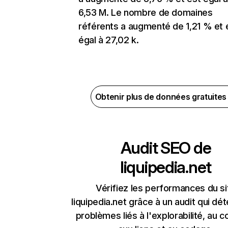
6,53 M. Le nombre de domaines
référents a augmenté de 1,21 % et 
égal à 27,02 k.
Obtenir plus de données gratuite
Audit SEO de
liquipedia.net
Vérifiez les performances du si
liquipedia.net grâce à un audit qui dét
problèmes liés à l'explorabilité, au c