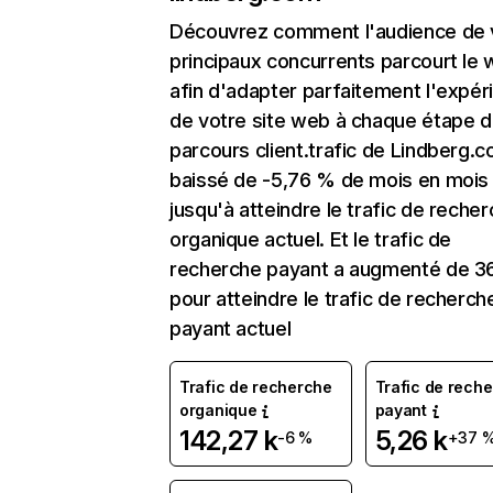
Découvrez comment l'audience de 
principaux concurrents parcourt le
afin d'adapter parfaitement l'expér
de votre site web à chaque étape d
parcours client.trafic de Lindberg.
baissé de -5,76 % de mois en mois
jusqu'à atteindre le trafic de reche
organique actuel. Et le trafic de
recherche payant a augmenté de 3
pour atteindre le trafic de recherch
payant actuel
Trafic de recherche
Trafic de rech
organique
payant
142,27 k
5,26 k
-6 %
+37 