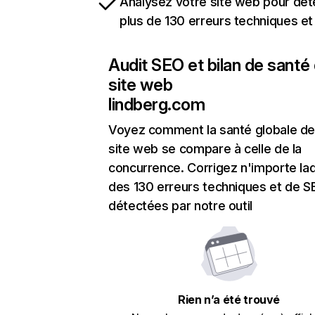
Analysez votre site web pour dét
plus de 130 erreurs techniques e
Audit SEO et bilan de santé
site web
lindberg.com
Voyez comment la santé globale de
site web se compare à celle de la
concurrence. Corrigez n'importe laq
des 130 erreurs techniques et de 
détectées par notre outil
Rien n’a été trouvé