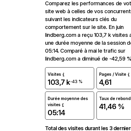
Comparez les performances de vot
site web à celles de vos concurrent
suivant les indicateurs clés du
comportement sur le site. En juin
lindberg.com a reçu 103,7 k visites
une durée moyenne de la session d
05:14. Comparé à mai le trafic sur
lindberg.com a diminué de -42,59 %
Visites
Pages / Visite
103,7 k
4,61
-43 %
Durée moyenne des
Taux de rebond
visites
41,46 %
05:14
Total des visites durant les 3 dernie