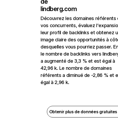
de
lindberg.com
Découvrez les domaines référents
vos concurrents, évaluez l'expansi
leur profil de backlinks et obtenez 
image claire des opportunités à côt
desquelles vous pourriez passer. En
le nombre de backlinks vers lindbe
a augmenté de 3,3 % et est égal à
42,96 k. Le nombre de domaines
référents a diminué de -2,86 % et e
égal à 2,96 k.
Obtenir plus de données gratuite