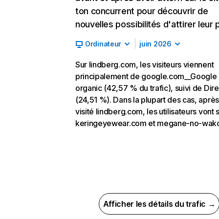
ton concurrent pour découvrir de
nouvelles possibilités d'attirer leur p
Ordinateur
juin 2026
Sur lindberg.com, les visiteurs viennent
principalement de google.com__Google
organic (42,57 % du trafic), suivi de Dire
(24,51 %). Dans la plupart des cas, après
visité lindberg.com, les utilisateurs vont 
keringeyewear.com et megane-no-wako.
Afficher les détails du trafic →