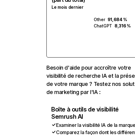
Le mois dernier
Other
91,684 %
ChatGPT
8,316 %
Besoin d'aide pour accroître votre
visibilité de recherche IA et la prés
de votre marque ? Testez nos solut
de marketing par l'IA :
Boîte à outils de visibilité
Semrush AI
Examiner la visibilité IA de la marqu
Comparez la façon dont les différen