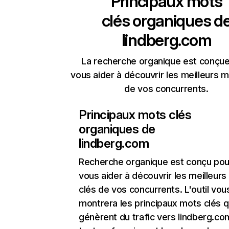
Principaux mots
clés organiques d
lindberg.com
La recherche organique est conçue
vous aider à découvrir les meilleurs m
de vos concurrents.
Principaux mots clés
organiques de
lindberg.com
Recherche organique
est conçu pou
vous aider à découvrir les meilleur
clés de vos concurrents. L'outil vou
montrera les principaux mots clés q
génèrent du trafic vers lindberg.co