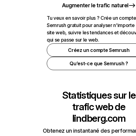
Augmenter le trafic naturel
Tu veux en savoir plus ? Crée un compt
Semrush gratuit pour analyser n'importe
site web, suivre les tendances et découv
qui se passe sur le web.
Créez un compte Semrush
Qu’est-ce que Semrush ?
Statistiques sur le
trafic web de
lindberg.com
Obtenez un instantané des performa