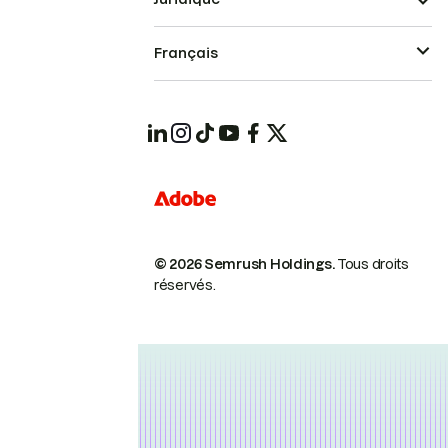
Français
© 2026 Semrush Holdings.
Tous droits
réservés.