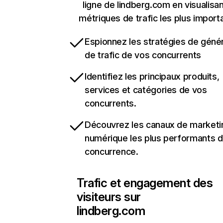
ligne de lindberg.com en visualisan
métriques de trafic les plus import
Espionnez les stratégies de géné
de trafic de vos concurrents
Identifiez les principaux produits,
services et catégories de vos
concurrents.
Découvrez les canaux de marketi
numérique les plus performants d
concurrence.
Trafic et engagement des
visiteurs sur
lindberg.com