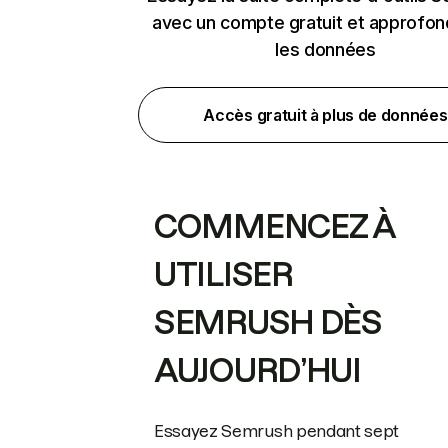
avec un compte gratuit et approfon
les données
Accès gratuit à plus de données
COMMENCEZ À
UTILISER
SEMRUSH DÈS
AUJOURD’HUI
Essayez Semrush pendant sept