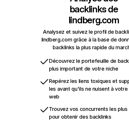
backlinks de
lindberg.com
Analysez et suivez le profil de backl
lindberg.com grâce à la base de don
backlinks la plus rapide du marc
Découvrez le portefeuille de backl
plus important de votre niche
Repérez les liens toxiques et sup
les avant qu'ils ne nuisent à votre 
web
Trouvez vos concurrents les plus 
pour obtenir des backlinks