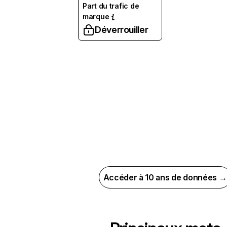
Part du trafic de
marque
Déverrouiller
Accéder à 10 ans de données →