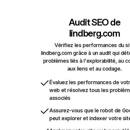
Audit SEO de
lindberg.com
Vérifiez les performances du si
lindberg.com grâce à un audit qui dét
problèmes liés à l'explorabilité, au c
aux liens et au codage.
Évaluez les performances de votr
web et résolvez tous les problè
associés
Assurez-vous que le robot de Go
peut explorer et indexer votre si