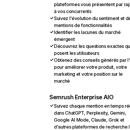
plateformes vous présentent par ra
à vos concurrents
Suivez l'évolution du sentiment et d
mentions de fonctionnalités
Identifier les lacunes du marché
émergent
Découvrez les questions exactes q
posent les utilisateurs
Obtenez des conseils générés par l
pour améliorer votre produit, votre
marketing et votre position sur le
marché
Semrush Enterprise AIO
Suivez chaque mention en temps ré
dans ChatGPT, Perplexity, Gemini,
Google AI Mode, Claude, Grok et
d'autres plateformes de recherche 