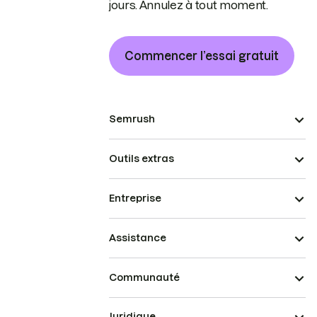
jours. Annulez à tout moment.
Commencer l’essai gratuit
Semrush
Outils extras
Entreprise
Assistance
Communauté
Juridique