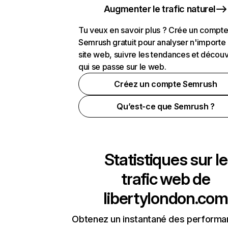
Augmenter le trafic naturel
Tu veux en savoir plus ? Crée un compt
Semrush gratuit pour analyser n'importe
site web, suivre les tendances et découv
qui se passe sur le web.
Créez un compte Semrush
Qu’est-ce que Semrush ?
Statistiques sur le
trafic web de
libertylondon.com
Obtenez un instantané des performa