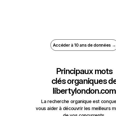
Accéder à 10 ans de données →
Principaux mots
clés organiques d
libertylondon.com
La recherche organique est conçue
vous aider à découvrir les meilleurs m
de vos concurrents.