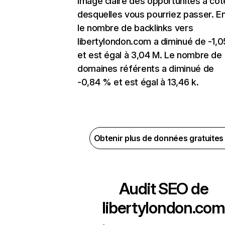
image claire des opportunités à côt
desquelles vous pourriez passer. En
le nombre de backlinks vers
libertylondon.com a diminué de -1,
et est égal à 3,04 M. Le nombre de
domaines référents a diminué de
-0,84 % et est égal à 13,46 k.
Obtenir plus de données gratuite
Audit SEO de
libertylondon.com