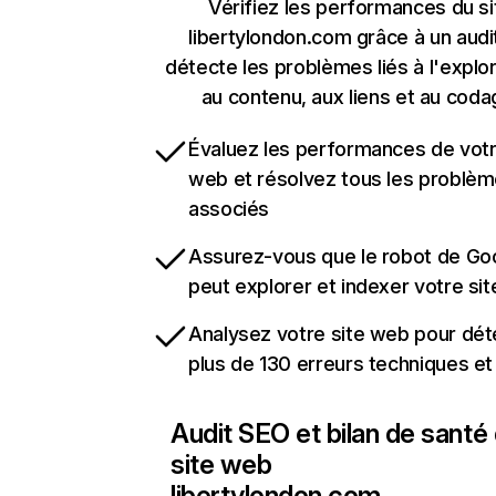
Vérifiez les performances du si
libertylondon.com grâce à un audit
détecte les problèmes liés à l'explora
au contenu, aux liens et au coda
Évaluez les performances de votr
web et résolvez tous les problè
associés
Assurez-vous que le robot de Go
peut explorer et indexer votre si
Analysez votre site web pour dét
plus de 130 erreurs techniques e
Audit SEO et bilan de santé
site web
libertylondon.com