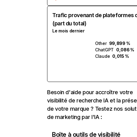
Trafic provenant de plateformes 
(part du total)
Le mois dernier
Other
99,899 %
ChatGPT
0,086 %
Claude
0,015 %
Besoin d'aide pour accroître votre
visibilité de recherche IA et la prés
de votre marque ? Testez nos solut
de marketing par l'IA :
Boîte à outils de visibilité