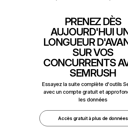
PRENEZ DÈS
AUJOURD'HUI U
LONGUEUR D'AVA
SUR VOS
CONCURRENTS A
SEMRUSH
Essayez la suite complète d'outils 
avec un compte gratuit et approfon
les données
Accès gratuit à plus de données