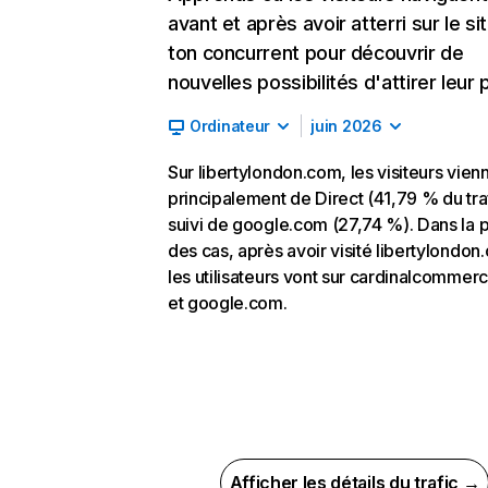
avant et après avoir atterri sur le si
ton concurrent pour découvrir de
nouvelles possibilités d'attirer leur p
Ordinateur
juin 2026
Sur libertylondon.com, les visiteurs vien
principalement de Direct (41,79 % du traf
suivi de google.com (27,74 %). Dans la p
des cas, après avoir visité libertylondon
les utilisateurs vont sur cardinalcomme
et google.com.
Afficher les détails du trafic →