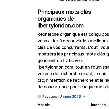
Principaux mots clés
organiques de
libertylondon.com
Recherche organique
est conçu pou
vous aider à découvrir les meilleur
clés de vos concurrents. L'outil vou
montrera les principaux mots clés q
génèrent du trafic vers
libertylondon.com, tout en fournissa
volume de recherche exact, le coût
clic, l'intention de recherche et le n
de concurrence pour chaque mot cl
Royaume-Uni
juin 2026
Mot clé
Intention