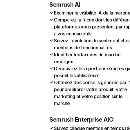
Semrush AI
Examiner la visibilité IA de la marqu
Comparez la façon dont les différen
plateformes vous présentent par ra
à vos concurrents
Suivez l'évolution du sentiment et d
mentions de fonctionnalités
Identifier les lacunes du marché
émergent
Découvrez les questions exactes q
posent les utilisateurs
Obtenez des conseils générés par l
pour améliorer votre produit, votre
marketing et votre position sur le
marché
Semrush Enterprise AIO
Suivez chaque mention en temps ré