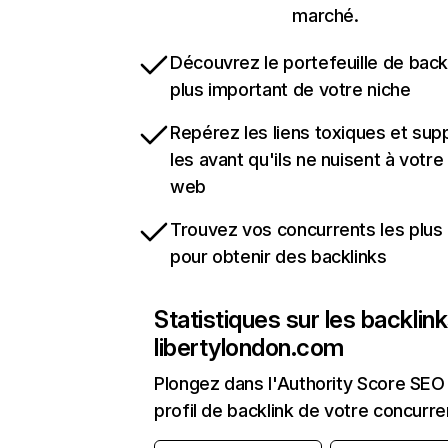
marché.
Découvrez le portefeuille de backl
plus important de votre niche
Repérez les liens toxiques et sup
les avant qu'ils ne nuisent à votre 
web
Trouvez vos concurrents les plus 
pour obtenir des backlinks
Statistiques sur les backlin
libertylondon.com
Plongez dans l'Authority Score SEO 
profil de backlink de votre concurre