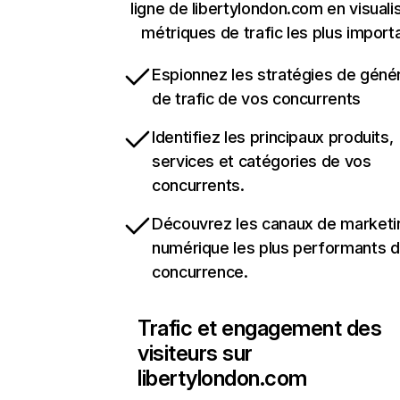
ligne de libertylondon.com en visuali
métriques de trafic les plus import
Espionnez les stratégies de géné
de trafic de vos concurrents
Identifiez les principaux produits,
services et catégories de vos
concurrents.
Découvrez les canaux de marketi
numérique les plus performants d
concurrence.
Trafic et engagement des
visiteurs sur
libertylondon.com