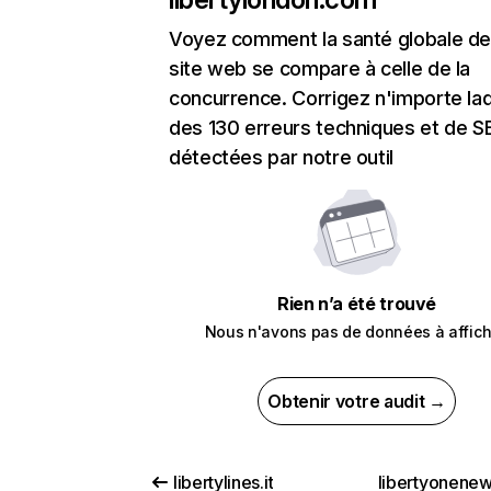
Voyez comment la santé globale de
site web se compare à celle de la
concurrence. Corrigez n'importe laq
des 130 erreurs techniques et de 
détectées par notre outil
Rien n’a été trouvé
Nous n'avons pas de données à affich
Obtenir votre audit →
libertylines.it
libertyonene