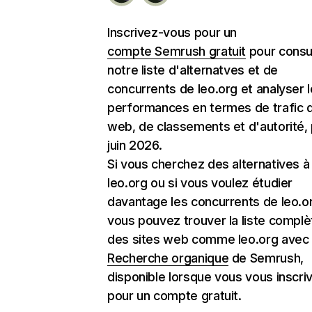
Inscrivez-vous pour un
compte Semrush gratuit
pour consu
notre liste d'alternatves et de
concurrents de leo.org et analyser 
performances en termes de trafic d
web, de classements et d'autorité,
juin 2026.
Si vous cherchez des alternatives à
leo.org ou si vous voulez étudier
davantage les concurrents de leo.o
vous pouvez trouver la liste complè
des sites web comme leo.org avec l
Recherche organique
de Semrush,
disponible lorsque vous vous inscri
pour un compte gratuit.