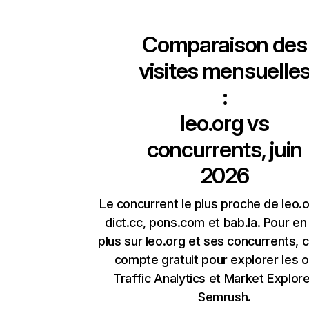
Comparaison des
visites mensuelle
:
leo.org
vs
concurrents, juin
2026
Le concurrent le plus proche de leo.
dict.cc, pons.com et bab.la. Pour en
plus sur leo.org et ses concurrents, 
compte gratuit pour explorer les o
Traffic Analytics
et
Market Explore
Semrush.