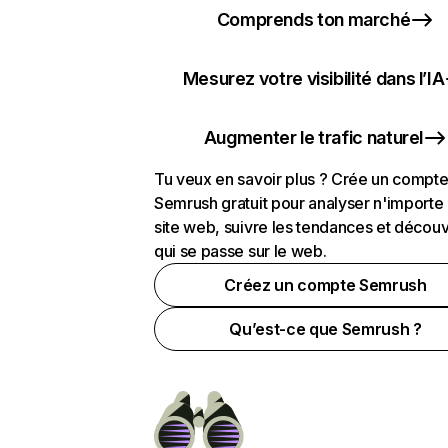
Comprends ton marché
Mesurez votre visibilité dans l’IA
Augmenter le trafic naturel
Tu veux en savoir plus ? Crée un compt
Semrush gratuit pour analyser n'importe
site web, suivre les tendances et découv
qui se passe sur le web.
Créez un compte Semrush
Qu’est-ce que Semrush ?