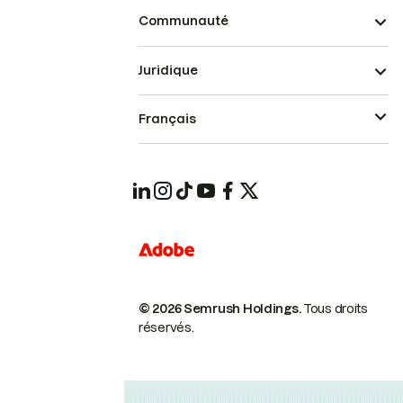
Communauté
Juridique
Français
© 2026 Semrush Holdings.
Tous droits
réservés.