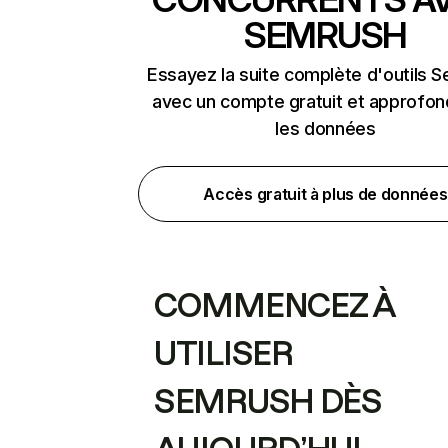
SEMRUSH
Essayez la suite complète d'outils 
avec un compte gratuit et approfon
les données
Accès gratuit à plus de données
COMMENCEZ À
UTILISER
SEMRUSH DÈS