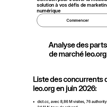
solution à vos défis de marketi
numérique
Commencer
Analyse des parts
de marché
leo.org
Liste des concurrents 
leo.org en juin 2026:
dict.cc, avec 8,86 M visites, 76 authority