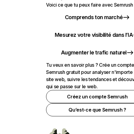
Voici ce que tu peux faire avec Semrush 
Comprends ton marché
Mesurez votre visibilité dans l’IA
Augmenter le trafic naturel
Tu veux en savoir plus ? Crée un compt
Semrush gratuit pour analyser n'importe
site web, suivre les tendances et découv
qui se passe sur le web.
Créez un compte Semrush
Qu’est-ce que Semrush ?