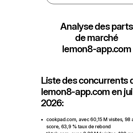
Analyse des parts
de marché
lemon8-app.com
Liste des concurrents 
lemon8-app.com en ju
2026:
cookpad.com, avec 60,15 M visites, 98 a
score, 63,9 % taux de rebond