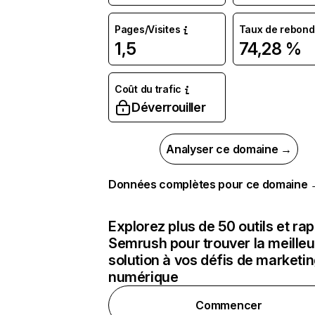
Pages/Visites
Taux de rebond
1,5
74,28 %
Coût du trafic
Déverrouiller
Analyser ce domaine →
Données complètes pour ce domaine
Explorez plus de 50 outils et ra
Semrush pour trouver la meilleu
solution à vos défis de marketi
numérique
Commencer