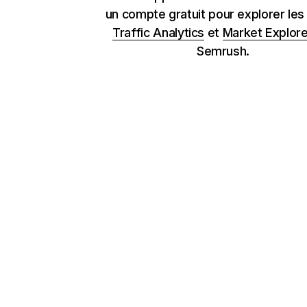
un compte gratuit pour explorer les
Traffic Analytics
et
Market Explore
Semrush.