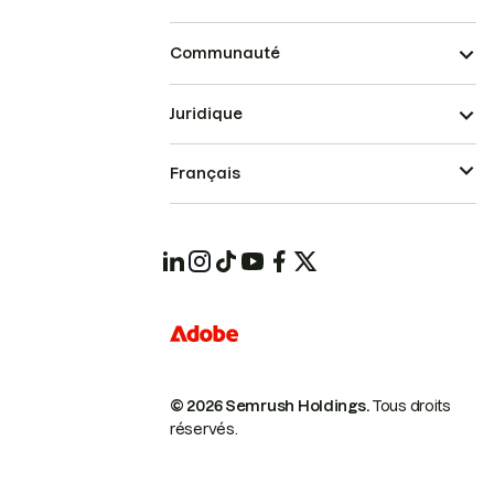
Communauté
Juridique
Français
© 2026 Semrush Holdings.
Tous droits
réservés.