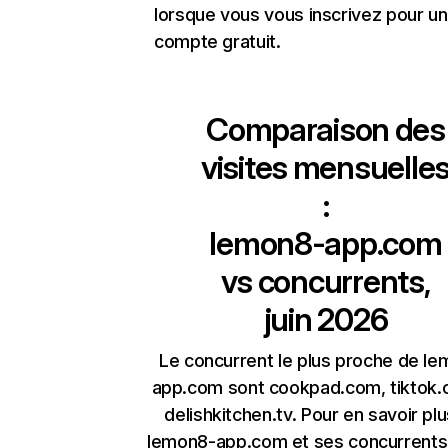
lorsque vous vous inscrivez pour un
compte gratuit.
Comparaison des
visites mensuelle
:
lemon8-app.com
vs concurrents,
juin 2026
Le concurrent le plus proche de l
app.com sont cookpad.com, tiktok.
delishkitchen.tv. Pour en savoir plu
lemon8-app.com et ses concurrents