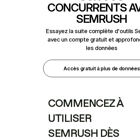
CONCURRENTS A
SEMRUSH
Essayez la suite complète d'outils 
avec un compte gratuit et approfon
les données
Accès gratuit à plus de données
COMMENCEZ À
UTILISER
SEMRUSH DÈS