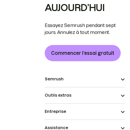
AUJOURD’HUI
Essayez Semrush pendant sept
jours. Annulez à tout moment.
Commencer l’essai gratuit
Semrush
Outils extras
Entreprise
Assistance