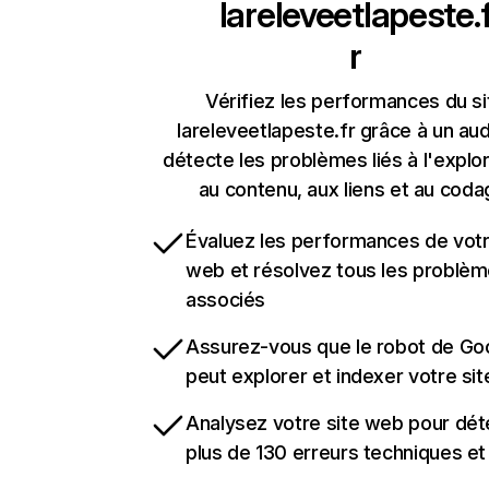
lareleveetlapeste.
r
Vérifiez les performances du si
lareleveetlapeste.fr grâce à un aud
détecte les problèmes liés à l'explora
au contenu, aux liens et au coda
Évaluez les performances de votr
web et résolvez tous les problè
associés
Assurez-vous que le robot de Go
peut explorer et indexer votre si
Analysez votre site web pour dét
plus de 130 erreurs techniques e