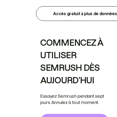
Accès gratuit à plus de données
COMMENCEZ À
UTILISER
SEMRUSH DÈS
AUJOURD’HUI
Essayez Semrush pendant sept
jours. Annulez à tout moment.