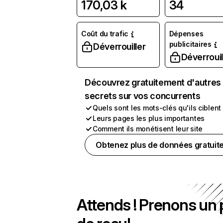
170,03 k
34
Coût du trafic
Dépenses
publicitaires
Déverrouiller
Déverrouil
Découvrez gratuitement d'autres
secrets sur vos concurrents
Quels sont les mots-clés qu'ils ciblent
Leurs pages les plus importantes
Comment ils monétisent leur site
Obtenez plus de données gratuit
Attends ! Prenons un