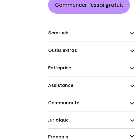
Commencer l’essai gratuit
Semrush
Outils extras
Entreprise
Assistance
Communauté
Juridique
Français