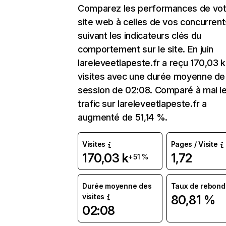
Comparez les performances de vot
site web à celles de vos concurrent
suivant les indicateurs clés du
comportement sur le site. En juin
lareleveetlapeste.fr a reçu 170,03 k
visites avec une durée moyenne de 
session de 02:08. Comparé à mai l
trafic sur lareleveetlapeste.fr a
augmenté de 51,14 %.
Visites
Pages / Visite
170,03 k
1,72
+51 %
Durée moyenne des
Taux de rebond
visites
80,81 %
02:08