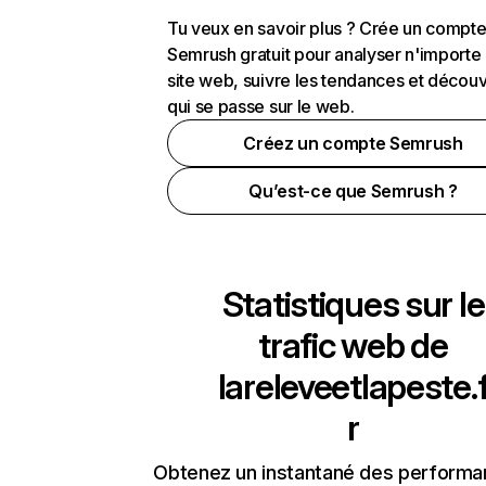
Tu veux en savoir plus ? Crée un compt
Semrush gratuit pour analyser n'importe
site web, suivre les tendances et découv
qui se passe sur le web.
Créez un compte Semrush
Qu’est-ce que Semrush ?
Statistiques sur le
trafic web de
lareleveetlapeste.
r
Obtenez un instantané des performa