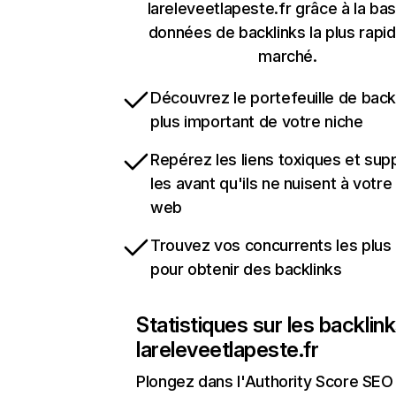
lareleveetlapeste.fr grâce à la ba
données de backlinks la plus rapi
marché.
Découvrez le portefeuille de backl
plus important de votre niche
Repérez les liens toxiques et sup
les avant qu'ils ne nuisent à votre 
web
Trouvez vos concurrents les plus 
pour obtenir des backlinks
Statistiques sur les backlin
lareleveetlapeste.fr
Plongez dans l'Authority Score SEO 