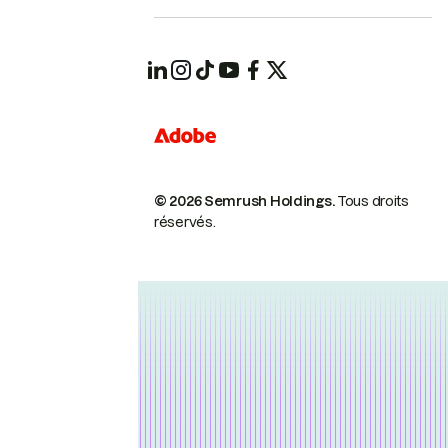
© 2026 Semrush Holdings.
Tous droits
réservés.