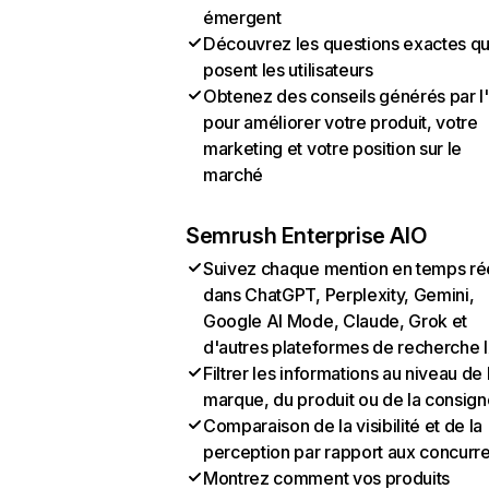
émergent
Découvrez les questions exactes q
posent les utilisateurs
Obtenez des conseils générés par l
pour améliorer votre produit, votre
marketing et votre position sur le
marché
Semrush Enterprise AIO
Suivez chaque mention en temps ré
dans ChatGPT, Perplexity, Gemini,
Google AI Mode, Claude, Grok et
d'autres plateformes de recherche 
Filtrer les informations au niveau de 
marque, du produit ou de la consign
Comparaison de la visibilité et de la
perception par rapport aux concurr
Montrez comment vos produits