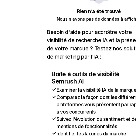
Rien n’a été trouvé
Nous n'avons pas de données à affich
Besoin d'aide pour accroître votre
visibilité de recherche IA et la prés
de votre marque ? Testez nos solut
de marketing par l'IA :
Boîte à outils de visibilité
Semrush AI
Examiner la visibilité IA de la marqu
Comparez la façon dont les différen
plateformes vous présentent par ra
à vos concurrents
Suivez l'évolution du sentiment et d
mentions de fonctionnalités
Identifier les lacunes du marché