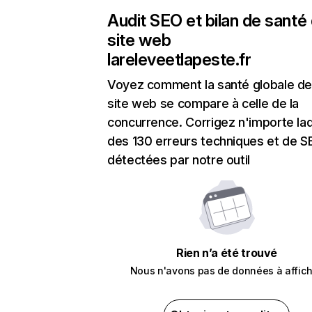
Audit SEO et bilan de santé
site web
lareleveetlapeste.fr
Voyez comment la santé globale de
site web se compare à celle de la
concurrence. Corrigez n'importe laq
des 130 erreurs techniques et de 
détectées par notre outil
Rien n’a été trouvé
Nous n'avons pas de données à affich