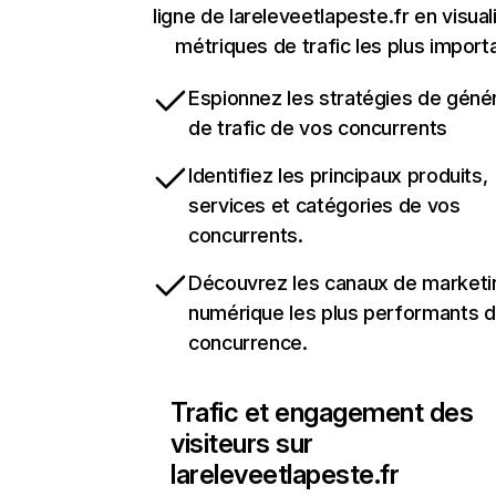
ligne de lareleveetlapeste.fr en visual
métriques de trafic les plus import
Espionnez les stratégies de géné
de trafic de vos concurrents
Identifiez les principaux produits,
services et catégories de vos
concurrents.
Découvrez les canaux de marketi
numérique les plus performants d
concurrence.
Trafic et engagement des
visiteurs sur
lareleveetlapeste.fr