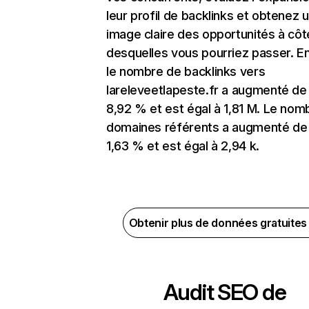
leur profil de backlinks et obtenez 
image claire des opportunités à côt
desquelles vous pourriez passer. En
le nombre de backlinks vers
lareleveetlapeste.fr a augmenté de
8,92 % et est égal à 1,81 M. Le nom
domaines référents a augmenté de
1,63 % et est égal à 2,94 k.
Obtenir plus de données gratuite
Audit SEO de