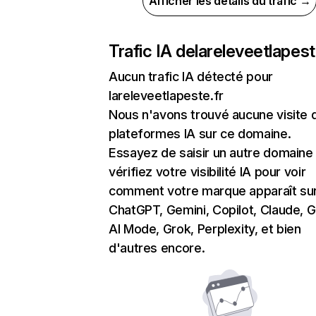
Afficher les détails du trafic →
Trafic IA de
lareleveetlapest
Aucun trafic IA détecté pour
lareleveetlapeste.fr
Nous n'avons trouvé aucune visite 
plateformes IA sur ce domaine.
Essayez de saisir un autre domaine
vérifiez votre visibilité IA pour voir
comment votre marque apparaît su
ChatGPT, Gemini, Copilot, Claude, 
AI Mode, Grok, Perplexity, et bien
d'autres encore.