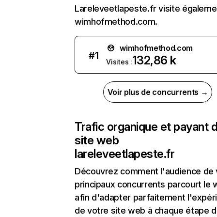
Lareleveetlapeste.fr visite égaleme
wimhofmethod.com.
wimhofmethod.com
#
1
132,86 k
Visites :
Voir plus de concurrents →
Trafic organique et payant 
site web
lareleveetlapeste.fr
Découvrez comment l'audience de 
principaux concurrents parcourt le
afin d'adapter parfaitement l'expér
de votre site web à chaque étape d