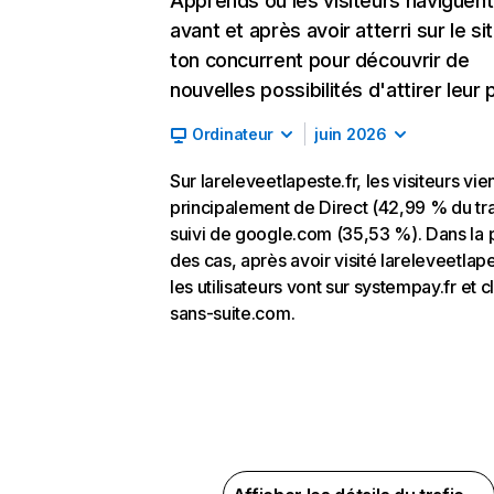
Apprends où les visiteurs naviguent
avant et après avoir atterri sur le si
ton concurrent pour découvrir de
nouvelles possibilités d'attirer leur p
Ordinateur
juin 2026
Sur lareleveetlapeste.fr, les visiteurs vi
principalement de Direct (42,99 % du tra
suivi de google.com (35,53 %). Dans la 
des cas, après avoir visité lareleveetlape
les utilisateurs vont sur systempay.fr et 
sans-suite.com.