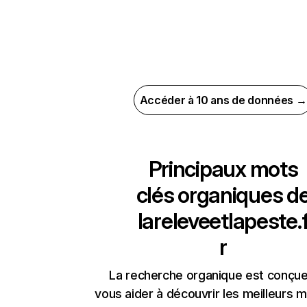
Accéder à 10 ans de données →
Principaux mots
clés organiques d
lareleveetlapeste.
r
La recherche organique est conçue
vous aider à découvrir les meilleurs m