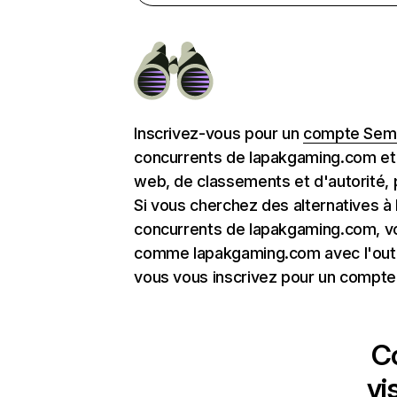
Inscrivez-vous pour un
compte Semr
concurrents de lapakgaming.com et 
web, de classements et d'autorité, 
Si vous cherchez des alternatives à
concurrents de lapakgaming.com, vo
comme lapakgaming.com avec l'out
vous vous inscrivez pour un compte 
C
vi