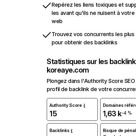
Repérez les liens toxiques et sup
les avant qu'ils ne nuisent à votre 
web
Trouvez vos concurrents les plus 
pour obtenir des backlinks
Statistiques sur les backlin
koreaye.com
Plongez dans l'Authority Score SEO 
profil de backlink de votre concurre
Authority Score
Domaines référ
15
1,63 k
-4 %
Backlinks
Risque de pénal