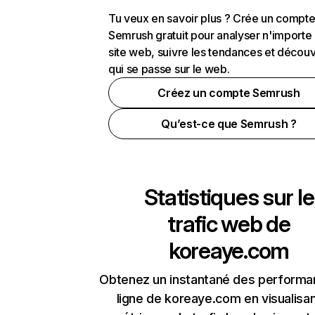
Tu veux en savoir plus ? Crée un compt
Semrush gratuit pour analyser n'importe
site web, suivre les tendances et découv
qui se passe sur le web.
Créez un compte Semrush
Qu’est-ce que Semrush ?
Statistiques sur le
trafic web de
koreaye.com
Obtenez un instantané des performa
ligne de koreaye.com en visualisan