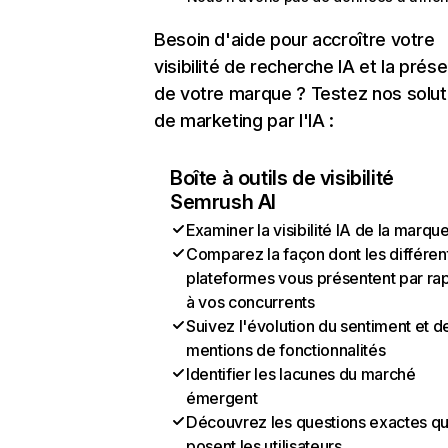
Besoin d'aide pour accroître votre
visibilité de recherche IA et la prés
de votre marque ? Testez nos solut
de marketing par l'IA :
Boîte à outils de visibilité
Semrush AI
Examiner la visibilité IA de la marqu
Comparez la façon dont les différen
plateformes vous présentent par ra
à vos concurrents
Suivez l'évolution du sentiment et d
mentions de fonctionnalités
Identifier les lacunes du marché
émergent
Découvrez les questions exactes q
posent les utilisateurs