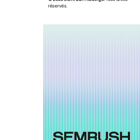
réservés.