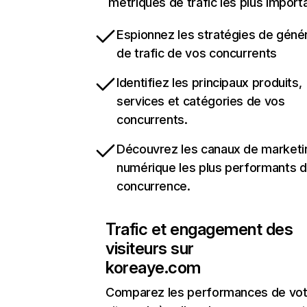
métriques de trafic les plus import
Espionnez les stratégies de géné
de trafic de vos concurrents
Identifiez les principaux produits,
services et catégories de vos
concurrents.
Découvrez les canaux de marketi
numérique les plus performants d
concurrence.
Trafic et engagement des
visiteurs sur
koreaye.com
Comparez les performances de vot