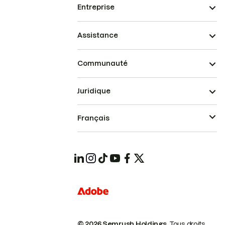
Entreprise
Assistance
Communauté
Juridique
Français
© 2026 Semrush Holdings.
Tous droits