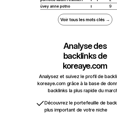
üvey anne potno
9
I
Voir tous les mots clés →
Analyse des
backlinks de
koreaye.com
Analysez et suivez le profil de backl
koreaye.com grâce à la base de don
backlinks la plus rapide du marc
Découvrez le portefeuille de backl
plus important de votre niche