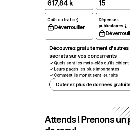
617,84 k
15
Coût du trafic
Dépenses
publicitaires
Déverrouiller
Déverrouil
Découvrez gratuitement d'autres
secrets sur vos concurrents
Quels sont les mots-clés qu'ils ciblent
Leurs pages les plus importantes
Comment ils monétisent leur site
Obtenez plus de données gratuit
Attends ! Prenons un