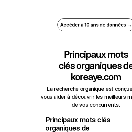
Accéder à 10 ans de données →
Principaux mots
clés organiques d
koreaye.com
La recherche organique est conçue
vous aider à découvrir les meilleurs m
de vos concurrents.
Principaux mots clés
organiques de