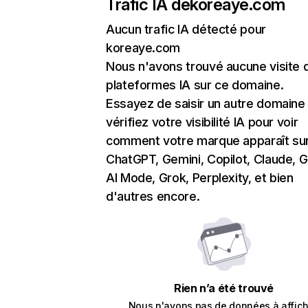
Trafic IA de
koreaye.com
Aucun trafic IA détecté pour
koreaye.com
Nous n'avons trouvé aucune visite 
plateformes IA sur ce domaine.
Essayez de saisir un autre domaine
vérifiez votre visibilité IA pour voir
comment votre marque apparaît su
ChatGPT, Gemini, Copilot, Claude, 
AI Mode, Grok, Perplexity, et bien
d'autres encore.
Rien n’a été trouvé
Nous n'avons pas de données à affich