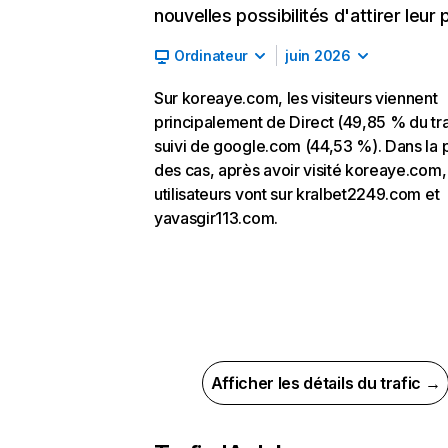
nouvelles possibilités d'attirer leur p
Ordinateur
juin 2026
Sur koreaye.com, les visiteurs viennent
principalement de Direct (49,85 % du tra
suivi de google.com (44,53 %). Dans la 
des cas, après avoir visité koreaye.com,
utilisateurs vont sur kralbet2249.com et
yavasgir113.com.
Afficher les détails du trafic →