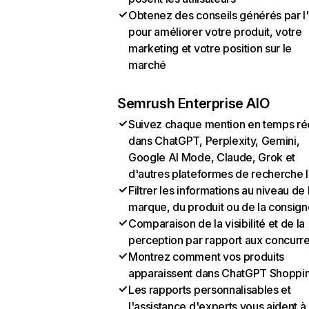
Obtenez des conseils générés par l
pour améliorer votre produit, votre
marketing et votre position sur le
marché
Semrush Enterprise AIO
Suivez chaque mention en temps ré
dans ChatGPT, Perplexity, Gemini,
Google AI Mode, Claude, Grok et
d'autres plateformes de recherche 
Filtrer les informations au niveau de 
marque, du produit ou de la consign
Comparaison de la visibilité et de la
perception par rapport aux concurr
Montrez comment vos produits
apparaissent dans ChatGPT Shoppi
Les rapports personnalisables et
l'assistance d'experts vous aident à