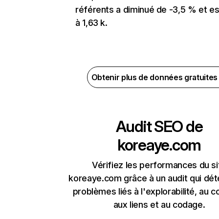
référents a diminué de -3,5 % et es
à 1,63 k.
Obtenir plus de données gratuite
Audit SEO de
koreaye.com
Vérifiez les performances du si
koreaye.com grâce à un audit qui dét
problèmes liés à l'explorabilité, au c
aux liens et au codage.