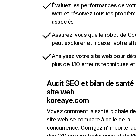
Évaluez les performances de votr
web et résolvez tous les problè
associés
Assurez-vous que le robot de Go
peut explorer et indexer votre si
Analysez votre site web pour dét
plus de 130 erreurs techniques e
Audit SEO et bilan de santé
site web
koreaye.com
Voyez comment la santé globale de
site web se compare à celle de la
concurrence. Corrigez n'importe laq
des 130 erreurs techniques et de 