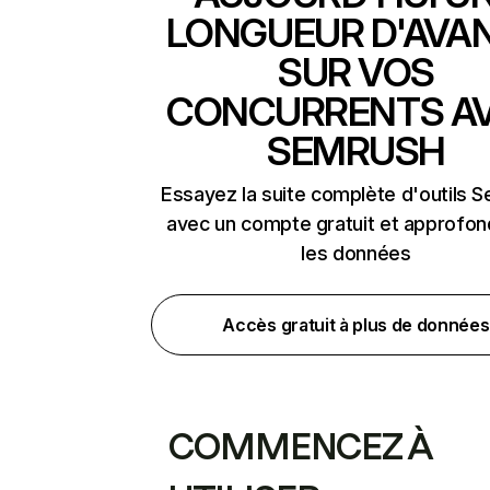
LONGUEUR D'AVA
SUR VOS
CONCURRENTS A
SEMRUSH
Essayez la suite complète d'outils 
avec un compte gratuit et approfon
les données
Accès gratuit à plus de données
COMMENCEZ À