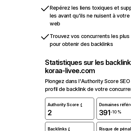
Repérez les liens toxiques et sup
les avant qu'ils ne nuisent à votre 
web
Trouvez vos concurrents les plus 
pour obtenir des backlinks
Statistiques sur les backlin
koraa-livee.com
Plongez dans l'Authority Score SEO 
profil de backlink de votre concurre
Authority Score
Domaines référ
2
391
-10 %
Backlinks
Risque de pénal