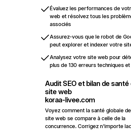
Évaluez les performances de votr
web et résolvez tous les problè
associés
Assurez-vous que le robot de Go
peut explorer et indexer votre si
Analysez votre site web pour dét
plus de 130 erreurs techniques e
Audit SEO et bilan de santé
site web
koraa-livee.com
Voyez comment la santé globale de
site web se compare à celle de la
concurrence. Corrigez n'importe laq