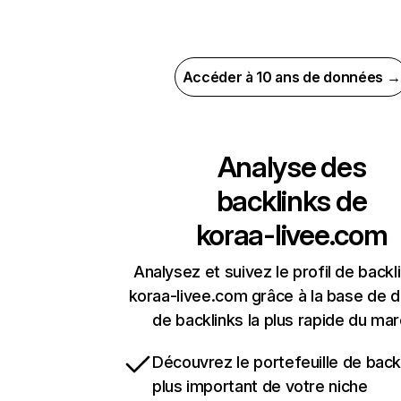
Accéder à 10 ans de données →
Analyse des
backlinks de
koraa-livee.com
Analysez et suivez le profil de backl
koraa-livee.com grâce à la base de 
de backlinks la plus rapide du mar
Découvrez le portefeuille de backl
plus important de votre niche