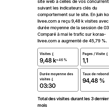
site web à celles de vos concurrent
suivant les indicateurs clés du
comportement sur le site. En juin k
livee.com a reçu 9,48 k visites avec
durée moyenne de la session de 03
Comparé à mai le trafic sur koraa-
livee.com a augmenté de 45,79 %.
Visites
Pages / Visite
9,48 k
1,1
+46 %
Durée moyenne des
Taux de rebond
visites
94,48 %
03:30
Total des visites durant les 3 dernie
mois