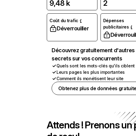
9,48 k
2
Coût du trafic
Dépenses
publicitaires
Déverrouiller
Déverrouil
Découvrez gratuitement d'autres
secrets sur vos concurrents
Quels sont les mots-clés qu'ils ciblent
Leurs pages les plus importantes
Comment ils monétisent leur site
Obtenez plus de données gratuit
Attends ! Prenons un