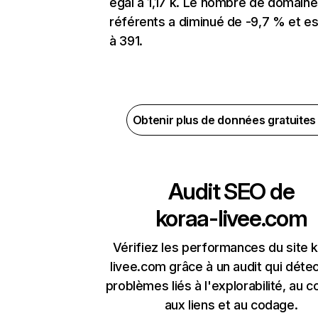
égal à 1,17 k. Le nombre de domain
référents a diminué de -9,7 % et es
à 391.
Obtenir plus de données gratuite
Audit SEO de
koraa-livee.com
Vérifiez les performances du site 
livee.com grâce à un audit qui détec
problèmes liés à l'explorabilité, au c
aux liens et au codage.