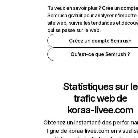
Tu veux en savoir plus ? Crée un compt
Semrush gratuit pour analyser n'importe
site web, suivre les tendances et découv
qui se passe sur le web.
Créez un compte Semrush
Qu’est-ce que Semrush ?
Statistiques sur le
trafic web de
koraa-livee.com
Obtenez un instantané des performa
ligne de koraa-livee.com en visualis