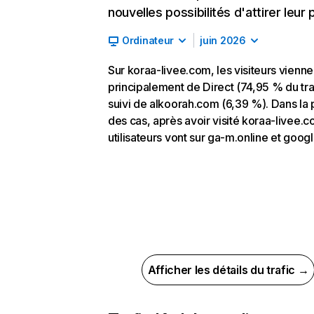
nouvelles possibilités d'attirer leur p
Ordinateur
juin 2026
Sur koraa-livee.com, les visiteurs vienne
principalement de Direct (74,95 % du traf
suivi de alkoorah.com (6,39 %). Dans la 
des cas, après avoir visité koraa-livee.c
utilisateurs vont sur ga-m.online et goog
Afficher les détails du trafic →