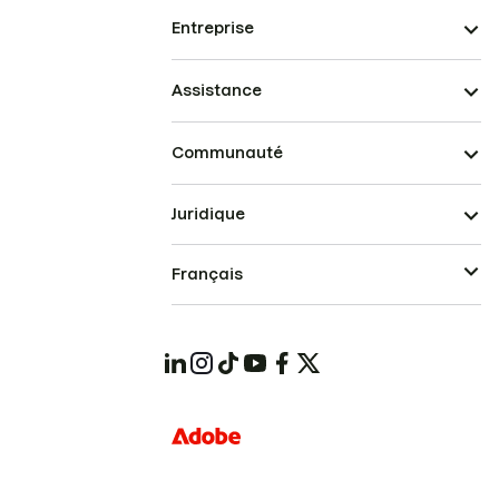
Entreprise
Assistance
Communauté
Juridique
Français