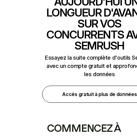
AUJOURD'HUI U
LONGUEUR D'AVA
SUR VOS
CONCURRENTS A
SEMRUSH
Essayez la suite complète d'outils 
avec un compte gratuit et approfon
les données
Accès gratuit à plus de données
COMMENCEZ À