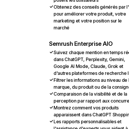
posent les utilisateurs
Obtenez des conseils générés par l
pour améliorer votre produit, votre
marketing et votre position sur le
marché
Semrush Enterprise AIO
Suivez chaque mention en temps ré
dans ChatGPT, Perplexity, Gemini,
Google AI Mode, Claude, Grok et
d'autres plateformes de recherche 
Filtrer les informations au niveau de 
marque, du produit ou de la consign
Comparaison de la visibilité et de la
perception par rapport aux concurr
Montrez comment vos produits
apparaissent dans ChatGPT Shoppi
Les rapports personnalisables et
l'assistance d'experts vous aident à