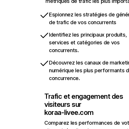
métriques de trafic les plus import
Espionnez les stratégies de géné
de trafic de vos concurrents
Identifiez les principaux produits,
services et catégories de vos
concurrents.
Découvrez les canaux de marketi
numérique les plus performants d
concurrence.
Trafic et engagement des
visiteurs sur
koraa-livee.com
Comparez les performances de vot