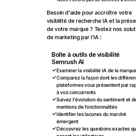
Besoin d'aide pour accroître votre
visibilité de recherche IA et la prés
de votre marque ? Testez nos solut
de marketing par l'IA :
Boîte à outils de visibilité
Semrush AI
Examiner la visibilité IA de la marqu
Comparez la façon dont les différen
plateformes vous présentent par ra
à vos concurrents
Suivez l'évolution du sentiment et d
mentions de fonctionnalités
Identifier les lacunes du marché
émergent
Découvrez les questions exactes q