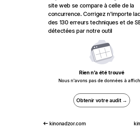
site web se compare à celle de la
concurrence. Corrigez n'importe laq
des 130 erreurs techniques et de 
détectées par notre outil
Rien n’a été trouvé
Nous n'avons pas de données à affich
Obtenir votre audit →
kinonadzor.com
ki