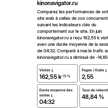
kinonavigator.ru
Comparez les performances de vot
site web à celles de vos concurrent
suivant les indicateurs clés du
comportement sur le site. En juin
kinonavigator.ru a reçu 162,55 k visi
avec une durée moyenne de la sess
de 04:32. Comparé à mai le trafic s
kinonavigator.ru a diminué de -14,6
Visites
Pages / Visite
162,55 k
2,55
-15 %
Durée moyenne des
Taux de rebond
visites
48,84 %
04:32