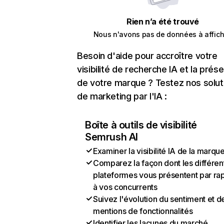
Rien n’a été trouvé
Nous n'avons pas de données à affich
Besoin d'aide pour accroître votre
visibilité de recherche IA et la prés
de votre marque ? Testez nos solut
de marketing par l'IA :
Boîte à outils de visibilité
Semrush AI
Examiner la visibilité IA de la marqu
Comparez la façon dont les différen
plateformes vous présentent par ra
à vos concurrents
Suivez l'évolution du sentiment et d
mentions de fonctionnalités
Identifier les lacunes du marché