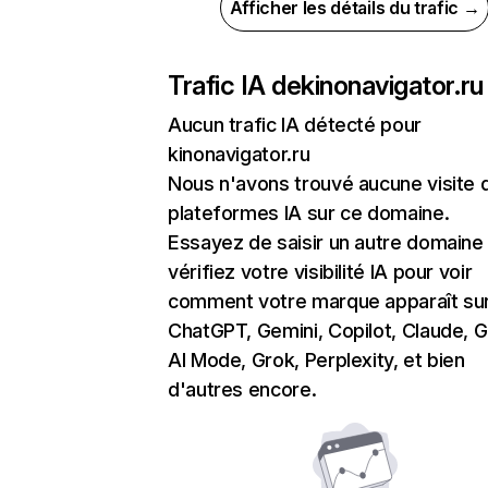
Afficher les détails du trafic →
Trafic IA de
kinonavigator.ru
Aucun trafic IA détecté pour
kinonavigator.ru
Nous n'avons trouvé aucune visite 
plateformes IA sur ce domaine.
Essayez de saisir un autre domaine
vérifiez votre visibilité IA pour voir
comment votre marque apparaît su
ChatGPT, Gemini, Copilot, Claude, 
AI Mode, Grok, Perplexity, et bien
d'autres encore.