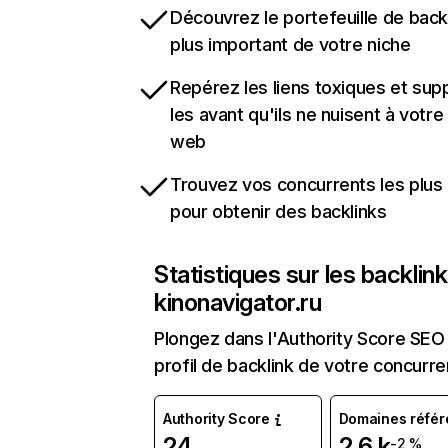
Découvrez le portefeuille de backl
plus important de votre niche
Repérez les liens toxiques et sup
les avant qu'ils ne nuisent à votre 
web
Trouvez vos concurrents les plus 
pour obtenir des backlinks
Statistiques sur les backlin
kinonavigator.ru
Plongez dans l'Authority Score SEO 
profil de backlink de votre concurre
Authority Score
Domaines référ
24
2,6 k
-2 %