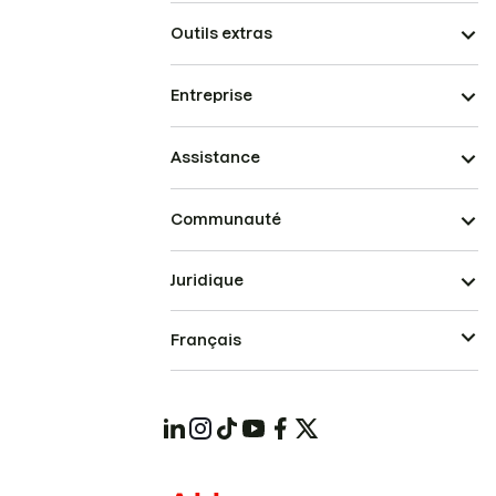
Outils extras
Entreprise
Assistance
Communauté
Juridique
Français