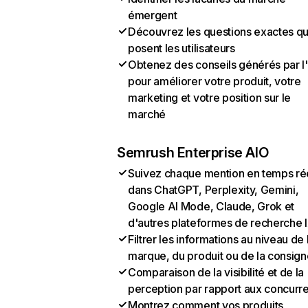
émergent
Découvrez les questions exactes q
posent les utilisateurs
Obtenez des conseils générés par l
pour améliorer votre produit, votre
marketing et votre position sur le
marché
Semrush Enterprise AIO
Suivez chaque mention en temps ré
dans ChatGPT, Perplexity, Gemini,
Google AI Mode, Claude, Grok et
d'autres plateformes de recherche 
Filtrer les informations au niveau de 
marque, du produit ou de la consign
Comparaison de la visibilité et de la
perception par rapport aux concurr
Montrez comment vos produits