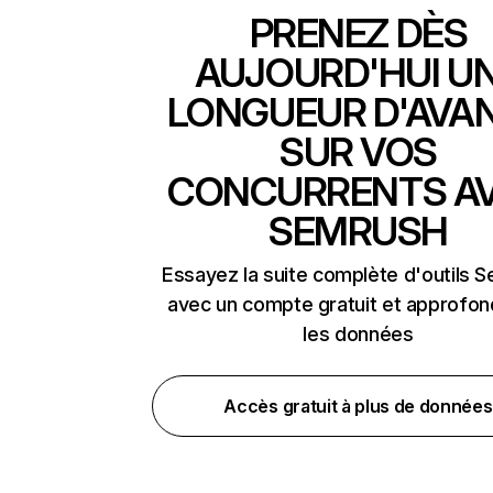
PRENEZ DÈS
AUJOURD'HUI U
LONGUEUR D'AVA
SUR VOS
CONCURRENTS A
SEMRUSH
Essayez la suite complète d'outils 
avec un compte gratuit et approfon
les données
Accès gratuit à plus de données