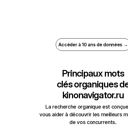
Accéder à 10 ans de données →
Principaux mots
clés organiques d
kinonavigator.ru
La recherche organique est conçue
vous aider à découvrir les meilleurs m
de vos concurrents.