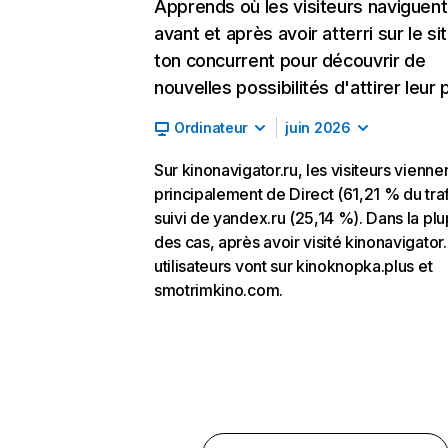
Apprends où les visiteurs naviguent
avant et après avoir atterri sur le si
ton concurrent pour découvrir de
nouvelles possibilités d'attirer leur p
Ordinateur
juin 2026
Sur kinonavigator.ru, les visiteurs vienne
principalement de Direct (61,21 % du traf
suivi de yandex.ru (25,14 %). Dans la plu
des cas, après avoir visité kinonavigator.
utilisateurs vont sur kinoknopka.plus et
smotrimkino.com.