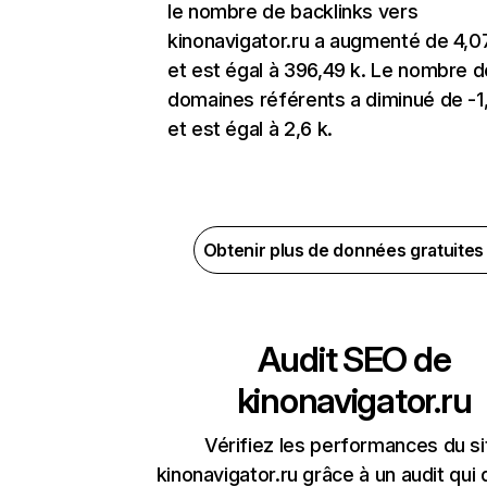
le nombre de backlinks vers
kinonavigator.ru a augmenté de 4,
et est égal à 396,49 k. Le nombre d
domaines référents a diminué de -
et est égal à 2,6 k.
Obtenir plus de données gratuite
Audit SEO de
kinonavigator.ru
Vérifiez les performances du si
kinonavigator.ru grâce à un audit qui