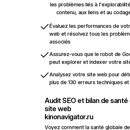
les problèmes liés à l'explorabilit
contenu, aux liens et au codag
Évaluez les performances de votr
web et résolvez tous les problè
associés
Assurez-vous que le robot de Go
peut explorer et indexer votre si
Analysez votre site web pour dét
plus de 130 erreurs techniques e
Audit SEO et bilan de santé
site web
kinonavigator.ru
Voyez comment la santé globale de