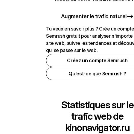
Augmenter le trafic naturel
Tu veux en savoir plus ? Crée un compt
Semrush gratuit pour analyser n'importe
site web, suivre les tendances et découv
qui se passe sur le web.
Créez un compte Semrush
Qu’est-ce que Semrush ?
Statistiques sur le
trafic web de
kinonavigator.ru