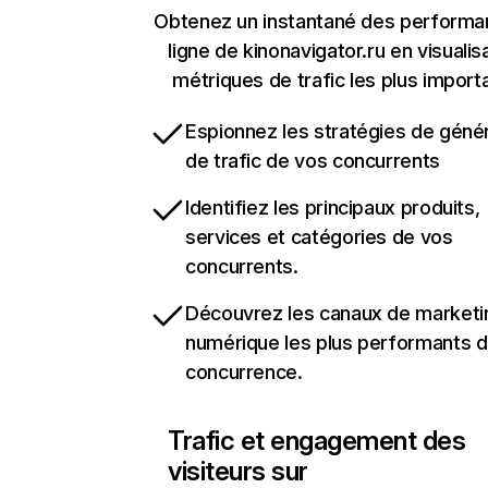
Obtenez un instantané des performa
ligne de kinonavigator.ru en visualis
métriques de trafic les plus import
Espionnez les stratégies de géné
de trafic de vos concurrents
Identifiez les principaux produits,
services et catégories de vos
concurrents.
Découvrez les canaux de marketi
numérique les plus performants d
concurrence.
Trafic et engagement des
visiteurs sur