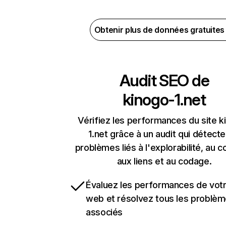
Obtenir plus de données gratuite
Audit SEO de
kinogo-1.net
Vérifiez les performances du site k
1.net grâce à un audit qui détecte
problèmes liés à l'explorabilité, au c
aux liens et au codage.
Évaluez les performances de votr
web et résolvez tous les problè
associés