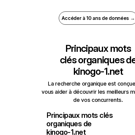
Accéder à 10 ans de données →
Principaux mots
clés organiques d
kinogo-1.net
La recherche organique est conçue
vous aider à découvrir les meilleurs m
de vos concurrents.
Principaux mots clés
organiques de
kinogo-1.net