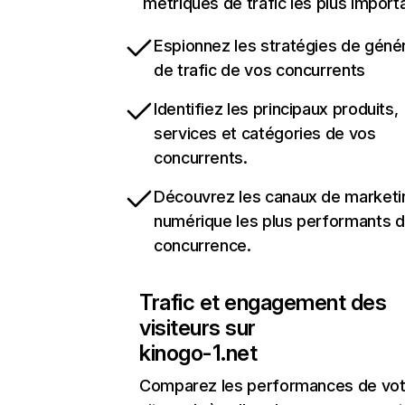
métriques de trafic les plus import
Espionnez les stratégies de géné
de trafic de vos concurrents
Identifiez les principaux produits,
services et catégories de vos
concurrents.
Découvrez les canaux de marketi
numérique les plus performants d
concurrence.
Trafic et engagement des
visiteurs sur
kinogo-1.net
Comparez les performances de vot