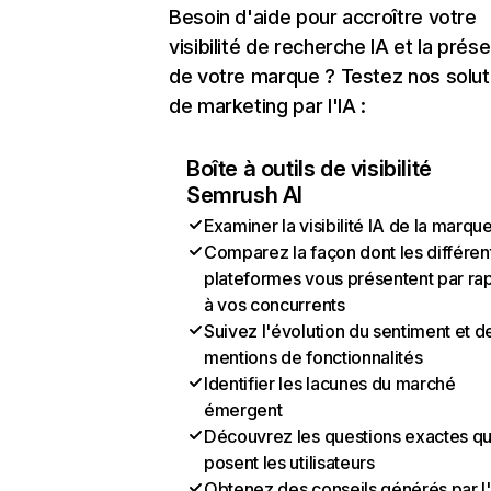
Besoin d'aide pour accroître votre
visibilité de recherche IA et la prés
de votre marque ? Testez nos solut
de marketing par l'IA :
Boîte à outils de visibilité
Semrush AI
Examiner la visibilité IA de la marqu
Comparez la façon dont les différen
plateformes vous présentent par ra
à vos concurrents
Suivez l'évolution du sentiment et d
mentions de fonctionnalités
Identifier les lacunes du marché
émergent
Découvrez les questions exactes q
posent les utilisateurs
Obtenez des conseils générés par l