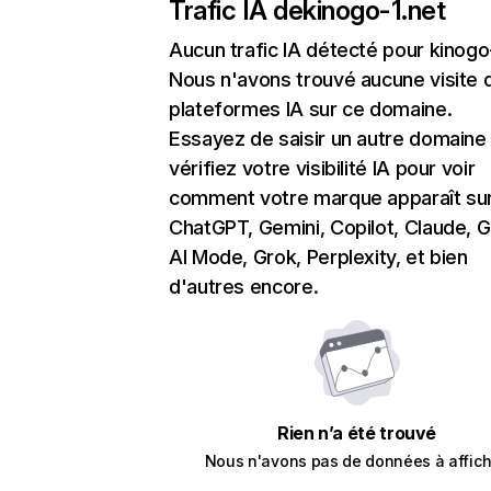
Trafic IA de
kinogo-1.net
Aucun trafic IA détecté pour kinogo
Nous n'avons trouvé aucune visite 
plateformes IA sur ce domaine.
Essayez de saisir un autre domaine
vérifiez votre visibilité IA pour voir
comment votre marque apparaît su
ChatGPT, Gemini, Copilot, Claude, 
AI Mode, Grok, Perplexity, et bien
d'autres encore.
Rien n’a été trouvé
Nous n'avons pas de données à affich