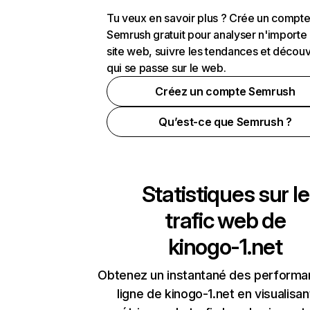
Tu veux en savoir plus ? Crée un compt
Semrush gratuit pour analyser n'importe
site web, suivre les tendances et découv
qui se passe sur le web.
Créez un compte Semrush
Qu’est-ce que Semrush ?
Statistiques sur le
trafic web de
kinogo-1.net
Obtenez un instantané des performa
ligne de kinogo-1.net en visualisan