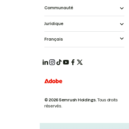
Communauté
Juridique
Français
© 2026 Semrush Holdings.
Tous droits
réservés.