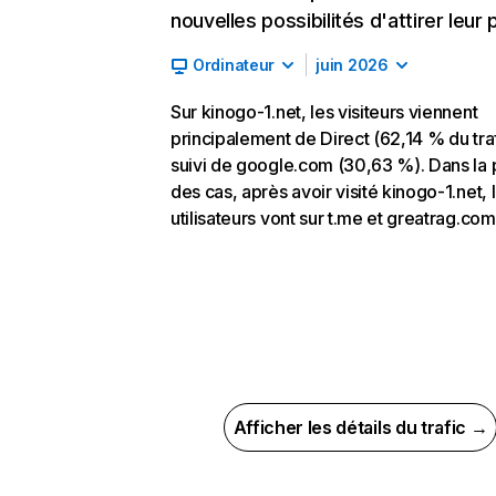
nouvelles possibilités d'attirer leur p
Ordinateur
juin 2026
Sur kinogo-1.net, les visiteurs viennent
principalement de Direct (62,14 % du traf
suivi de google.com (30,63 %). Dans la 
des cas, après avoir visité kinogo-1.net, 
utilisateurs vont sur t.me et greatrag.com
Afficher les détails du trafic →