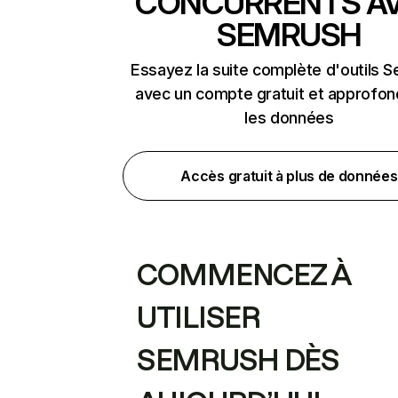
CONCURRENTS A
SEMRUSH
Essayez la suite complète d'outils 
avec un compte gratuit et approfon
les données
Accès gratuit à plus de données
COMMENCEZ À
UTILISER
SEMRUSH DÈS