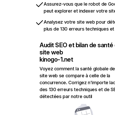
Assurez-vous que le robot de Go
peut explorer et indexer votre si
Analysez votre site web pour dét
plus de 130 erreurs techniques e
Audit SEO et bilan de santé
site web
kinogo-1.net
Voyez comment la santé globale de
site web se compare à celle de la
concurrence. Corrigez n'importe laq
des 130 erreurs techniques et de 
détectées par notre outil