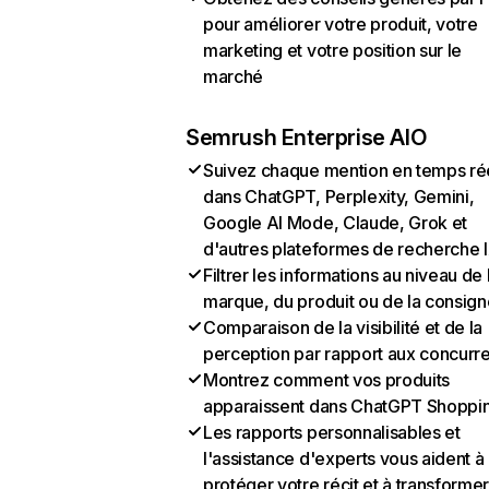
pour améliorer votre produit, votre
marketing et votre position sur le
marché
Semrush Enterprise AIO
Suivez chaque mention en temps ré
dans ChatGPT, Perplexity, Gemini,
Google AI Mode, Claude, Grok et
d'autres plateformes de recherche 
Filtrer les informations au niveau de 
marque, du produit ou de la consign
Comparaison de la visibilité et de la
perception par rapport aux concurr
Montrez comment vos produits
apparaissent dans ChatGPT Shoppi
Les rapports personnalisables et
l'assistance d'experts vous aident à
protéger votre récit et à transformer