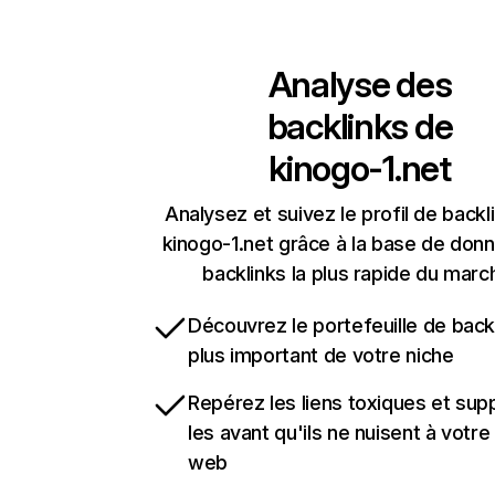
Analyse des
backlinks de
kinogo-1.net
Analysez et suivez le profil de backl
kinogo-1.net grâce à la base de don
backlinks la plus rapide du marc
Découvrez le portefeuille de backl
plus important de votre niche
Repérez les liens toxiques et sup
les avant qu'ils ne nuisent à votre 
web