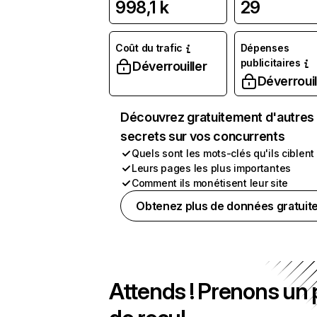
998,1 k
29
Coût du trafic
Dépenses
publicitaires
Déverrouiller
Déverrouil
Découvrez gratuitement d'autres
secrets sur vos concurrents
Quels sont les mots-clés qu'ils ciblent
Leurs pages les plus importantes
Comment ils monétisent leur site
Obtenez plus de données gratuit
Attends ! Prenons un