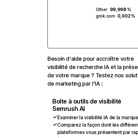
Other
99,998 %
grok.com
0,002 %
Besoin d'aide pour accroître votre
visibilité de recherche IA et la prés
de votre marque ? Testez nos solut
de marketing par l'IA :
Boîte à outils de visibilité
Semrush AI
Examiner la visibilité IA de la marqu
Comparez la façon dont les différen
plateformes vous présentent par ra