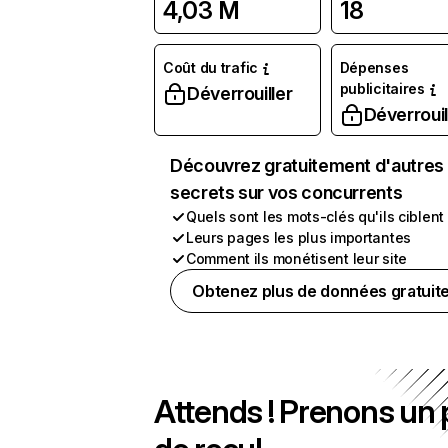
4,03 M
18
Coût du trafic
Dépenses
publicitaires
Déverrouiller
Déverrouil
Découvrez gratuitement d'autres
secrets sur vos concurrents
Quels sont les mots-clés qu'ils ciblent
Leurs pages les plus importantes
Comment ils monétisent leur site
Obtenez plus de données gratuit
Attends ! Prenons un