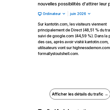
nouvelles possibilités d'attirer leur p
Ordinateur
juin 2026
Sur kantotin.com, les visiteurs viennent
principalement de Direct (48,51 % du traf
suivi de google.com (44,59 %). Dans la 
des cas, après avoir visité kantotin.com, 
utilisateurs vont sur highnessdemon.com
formallystoutshell.com.
Afficher les détails du trafic →