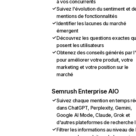
à vos concurrents
Suivez l'évolution du sentiment et d
mentions de fonctionnalités
Identifier les lacunes du marché
émergent
Découvrez les questions exactes q
posent les utilisateurs
Obtenez des conseils générés par l
pour améliorer votre produit, votre
marketing et votre position sur le
marché
Semrush Enterprise AIO
Suivez chaque mention en temps ré
dans ChatGPT, Perplexity, Gemini,
Google AI Mode, Claude, Grok et
d'autres plateformes de recherche 
Filtrer les informations au niveau de 