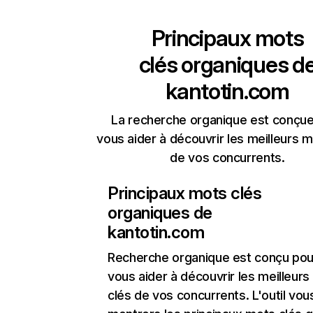
Principaux mots
clés organiques d
kantotin.com
La recherche organique est conçue
vous aider à découvrir les meilleurs m
de vos concurrents.
Principaux mots clés
organiques de
kantotin.com
Recherche organique
est conçu pou
vous aider à découvrir les meilleur
clés de vos concurrents. L'outil vou