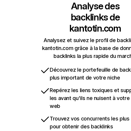
Analyse des
backlinks de
kantotin.com
Analysez et suivez le profil de backl
kantotin.com grâce à la base de don
backlinks la plus rapide du marc
Découvrez le portefeuille de backl
plus important de votre niche
Repérez les liens toxiques et sup
les avant qu'ils ne nuisent à votre 
web
Trouvez vos concurrents les plus 
pour obtenir des backlinks