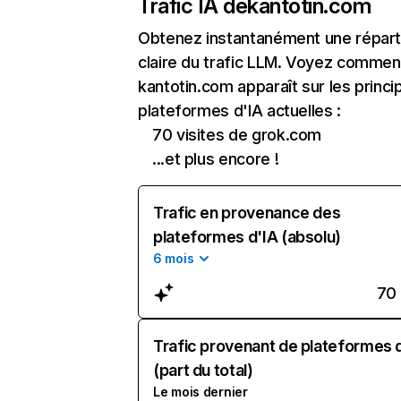
Trafic IA de
kantotin.com
Obtenez instantanément une réparti
claire du trafic LLM. Voyez commen
kantotin.com apparaît sur les princi
plateformes d'IA actuelles :
70 visites de grok.com
...et plus encore !
Trafic en provenance des
plateformes d'IA (absolu)
6 mois
70
Trafic provenant de plateformes 
(part du total)
Le mois dernier