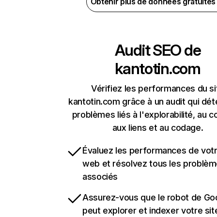
Obtenir plus de données gratuite
Audit SEO de
kantotin.com
Vérifiez les performances du si
kantotin.com grâce à un audit qui dét
problèmes liés à l'explorabilité, au c
aux liens et au codage.
Évaluez les performances de votr
web et résolvez tous les problè
associés
Assurez-vous que le robot de Go
peut explorer et indexer votre si