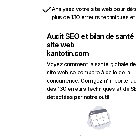
Analysez votre site web pour dét
plus de 130 erreurs techniques e
Audit SEO et bilan de santé
site web
kantotin.com
Voyez comment la santé globale de
site web se compare à celle de la
concurrence. Corrigez n'importe laq
des 130 erreurs techniques et de 
détectées par notre outil