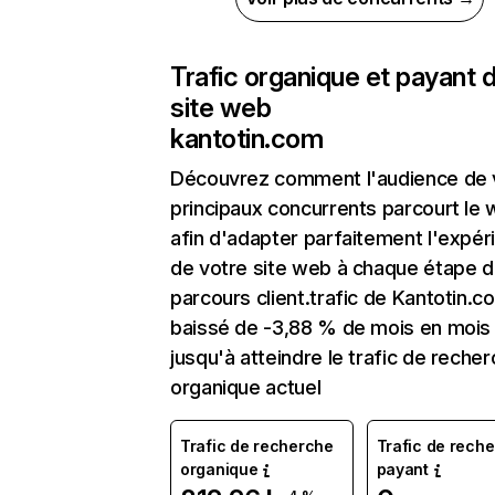
Trafic organique et payant 
site web
kantotin.com
Découvrez comment l'audience de 
principaux concurrents parcourt le
afin d'adapter parfaitement l'expér
de votre site web à chaque étape d
parcours client.trafic de Kantotin.c
baissé de -3,88 % de mois en mois
jusqu'à atteindre le trafic de reche
organique actuel
Trafic de recherche
Trafic de rech
organique
payant