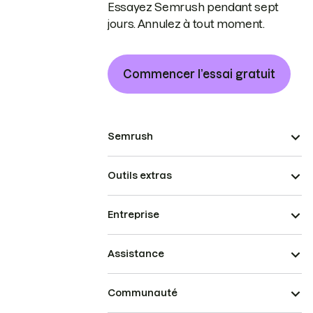
Essayez Semrush pendant sept
jours. Annulez à tout moment.
Commencer l’essai gratuit
Semrush
Outils extras
Entreprise
Assistance
Communauté