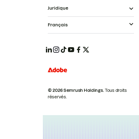
Juridique
Français
© 2026 Semrush Holdings.
Tous droits
réservés.