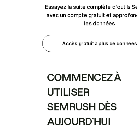
Essayez la suite complète d'outils 
avec un compte gratuit et approfon
les données
Accès gratuit à plus de données
COMMENCEZ À
UTILISER
SEMRUSH DÈS
AUJOURD’HUI