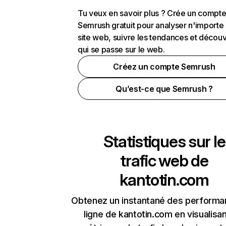
Tu veux en savoir plus ? Crée un compt
Semrush gratuit pour analyser n'importe
site web, suivre les tendances et découv
qui se passe sur le web.
Créez un compte Semrush
Qu’est-ce que Semrush ?
Statistiques sur le
trafic web de
kantotin.com
Obtenez un instantané des performa
ligne de kantotin.com en visualisan