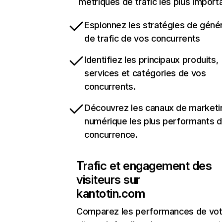
métriques de trafic les plus import
Espionnez les stratégies de géné
de trafic de vos concurrents
Identifiez les principaux produits,
services et catégories de vos
concurrents.
Découvrez les canaux de marketi
numérique les plus performants d
concurrence.
Trafic et engagement des
visiteurs sur
kantotin.com
Comparez les performances de vot