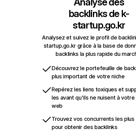
Analyse des
backlinks de
k-
startup.go.kr
Analysez et suivez le profil de backli
startup.go.kr grâce à la base de do
backlinks la plus rapide du marc
Découvrez le portefeuille de backl
plus important de votre niche
Repérez les liens toxiques et sup
les avant qu'ils ne nuisent à votre 
web
Trouvez vos concurrents les plus 
pour obtenir des backlinks