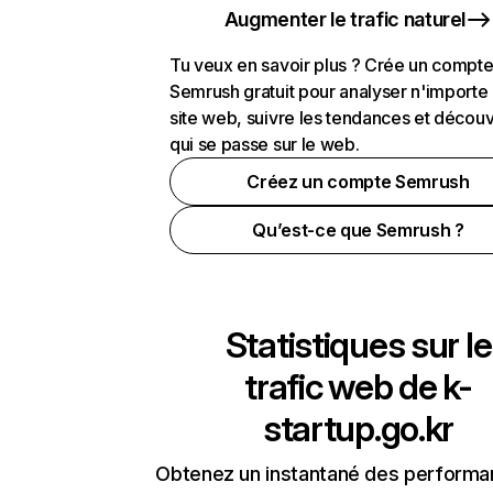
Augmenter le trafic naturel
Tu veux en savoir plus ? Crée un compt
Semrush gratuit pour analyser n'importe
site web, suivre les tendances et découv
qui se passe sur le web.
Créez un compte Semrush
Qu’est-ce que Semrush ?
Statistiques sur le
trafic web de
k-
startup.go.kr
Obtenez un instantané des performa