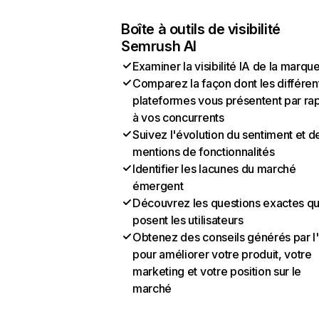
Boîte à outils de visibilité
Semrush AI
Examiner la visibilité IA de la marqu
Comparez la façon dont les différen
plateformes vous présentent par ra
à vos concurrents
Suivez l'évolution du sentiment et d
mentions de fonctionnalités
Identifier les lacunes du marché
émergent
Découvrez les questions exactes q
posent les utilisateurs
Obtenez des conseils générés par l
pour améliorer votre produit, votre
marketing et votre position sur le
marché