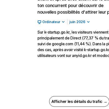
ton concurrent pour découvrir de
nouvelles possibilités d'attirer leur p
Ordinateur
juin 2026
Sur k-startup.go.kr, les visiteurs viennent
principalement de Direct (77,37 % du traf
suivi de google.com (11,44 %). Dans la p
des cas, après avoir visité k-startup.go.kr
utilisateurs vont sur anyid.go.kr et modoo
Afficher les détails du trafic →