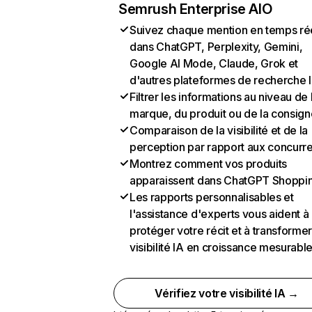
Semrush Enterprise AIO
Suivez chaque mention en temps ré
dans ChatGPT, Perplexity, Gemini,
Google AI Mode, Claude, Grok et
d'autres plateformes de recherche 
Filtrer les informations au niveau de 
marque, du produit ou de la consign
Comparaison de la visibilité et de la
perception par rapport aux concurr
Montrez comment vos produits
apparaissent dans ChatGPT Shoppi
Les rapports personnalisables et
l'assistance d'experts vous aident à
protéger votre récit et à transformer
visibilité IA en croissance mesurabl
Vérifiez votre visibilité IA →