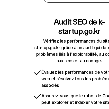
Audit SEO de
k-
startup.go.kr
Vérifiez les performances du sit
startup.go.kr grâce à un audit qui dét
problèmes liés à l'explorabilité, au c
aux liens et au codage.
Évaluez les performances de votr
web et résolvez tous les problè
associés
Assurez-vous que le robot de Go
peut explorer et indexer votre si