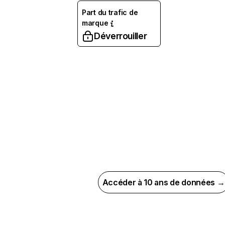
Part du trafic de
marque
Déverrouiller
Accéder à 10 ans de données →