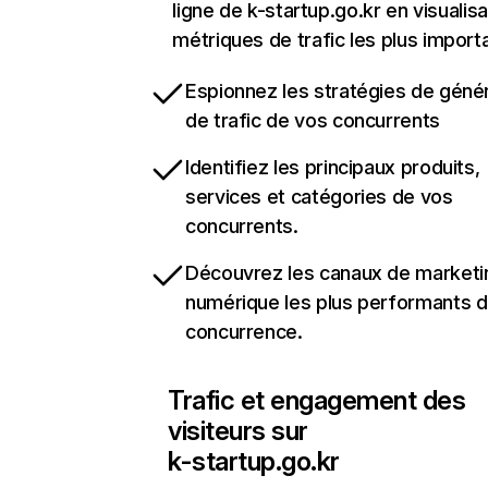
ligne de k-startup.go.kr en visualisa
métriques de trafic les plus import
Espionnez les stratégies de géné
de trafic de vos concurrents
Identifiez les principaux produits,
services et catégories de vos
concurrents.
Découvrez les canaux de marketi
numérique les plus performants d
concurrence.
Trafic et engagement des
visiteurs sur
k-startup.go.kr