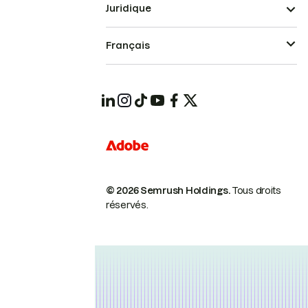
Juridique
Français
© 2026 Semrush Holdings.
Tous droits
réservés.