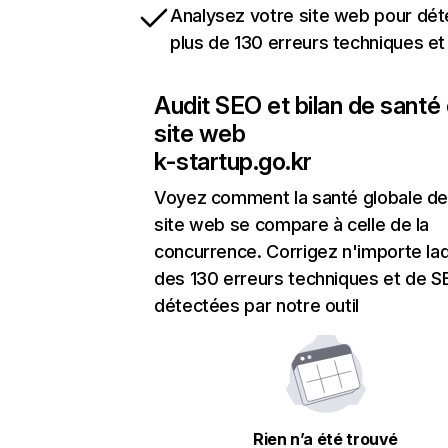
Analysez votre site web pour dét
plus de 130 erreurs techniques e
Audit SEO et bilan de santé
site web
k-startup.go.kr
Voyez comment la santé globale de
site web se compare à celle de la
concurrence. Corrigez n'importe laq
des 130 erreurs techniques et de 
détectées par notre outil
Rien n’a été trouvé