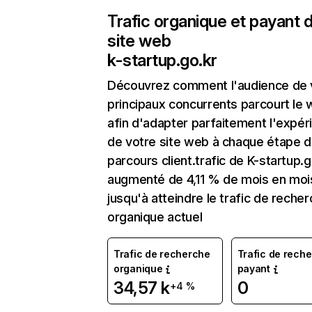
Trafic organique et payant 
site web
k-startup.go.kr
Découvrez comment l'audience de 
principaux concurrents parcourt le
afin d'adapter parfaitement l'expér
de votre site web à chaque étape d
parcours client.trafic de K-startup.g
augmenté de 4,11 % de mois en moi
jusqu'à atteindre le trafic de reche
organique actuel
Trafic de recherche
Trafic de rech
organique
payant
34,57 k
0
+4 %