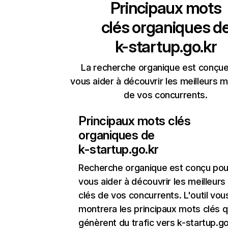
Principaux mots
clés organiques d
k-startup.go.kr
La recherche organique est conçue
vous aider à découvrir les meilleurs m
de vos concurrents.
Principaux mots clés
organiques de
k-startup.go.kr
Recherche organique
est conçu pou
vous aider à découvrir les meilleur
clés de vos concurrents. L'outil vou
montrera les principaux mots clés q
génèrent du trafic vers k-startup.go