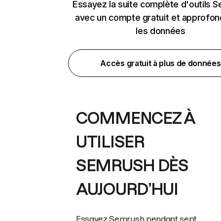
Essayez la suite complète d'outils 
avec un compte gratuit et approfon
les données
Accès gratuit à plus de données
COMMENCEZ À
UTILISER
SEMRUSH DÈS
AUJOURD’HUI
Essayez Semrush pendant sept