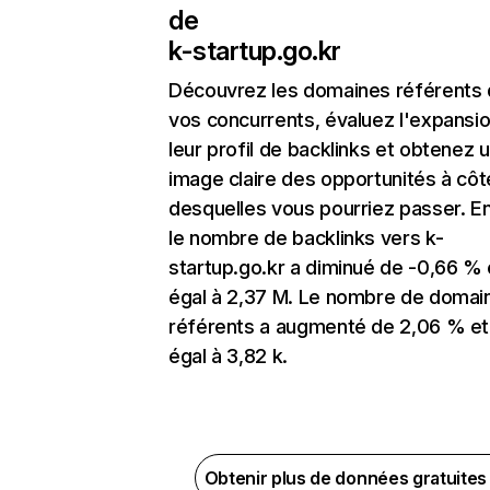
de
k-startup.go.kr
Découvrez les domaines référents
vos concurrents, évaluez l'expansi
leur profil de backlinks et obtenez 
image claire des opportunités à côt
desquelles vous pourriez passer. En
le nombre de backlinks vers k-
startup.go.kr a diminué de -0,66 % 
égal à 2,37 M. Le nombre de domai
référents a augmenté de 2,06 % et
égal à 3,82 k.
Obtenir plus de données gratuite