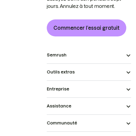
jours. Annulez à tout moment.
Commencer l’essai gratuit
Semrush
Outils extras
Entreprise
Assistance
Communauté