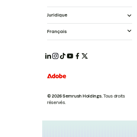
Juridique
Français
© 2026 Semrush Holdings.
Tous droits
réservés.