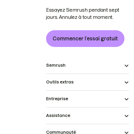
Essayez Semrush pendant sept
jours. Annulez à tout moment.
Commencer l’essai gratuit
Semrush
Outils extras
Entreprise
Assistance
Communauté