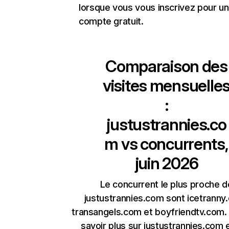
lorsque vous vous inscrivez pour un
compte gratuit.
Comparaison des
visites mensuelle
:
justustrannies.co
m
vs concurrents,
juin 2026
Le concurrent le plus proche d
justustrannies.com sont icetranny
transangels.com et boyfriendtv.com.
savoir plus sur justustrannies.com 