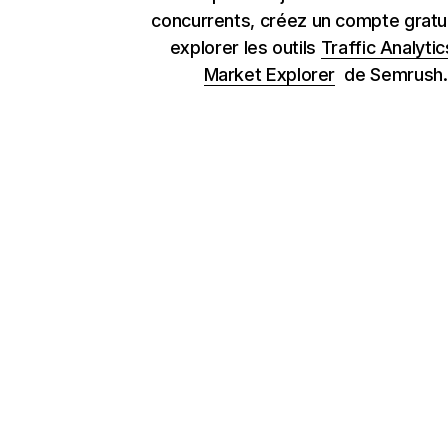
concurrents, créez un compte gratu
explorer les outils
Traffic Analytic
Market Explorer
de Semrush.