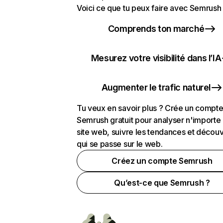
Voici ce que tu peux faire avec Semrush 
Comprends ton marché
Mesurez votre visibilité dans l’IA
Augmenter le trafic naturel
Tu veux en savoir plus ? Crée un compt
Semrush gratuit pour analyser n'importe
site web, suivre les tendances et découv
qui se passe sur le web.
Créez un compte Semrush
Qu’est-ce que Semrush ?