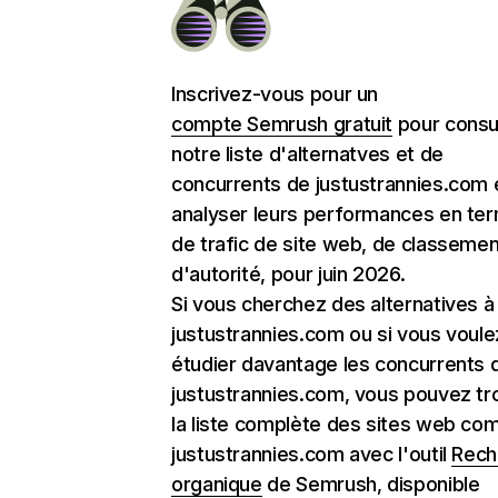
Inscrivez-vous pour un
compte Semrush gratuit
pour consu
notre liste d'alternatves et de
concurrents de justustrannies.com 
analyser leurs performances en te
de trafic de site web, de classemen
d'autorité, pour juin 2026.
Si vous cherchez des alternatives à
justustrannies.com ou si vous voule
étudier davantage les concurrents 
justustrannies.com, vous pouvez tr
la liste complète des sites web c
justustrannies.com avec l'outil
Rech
organique
de Semrush, disponible