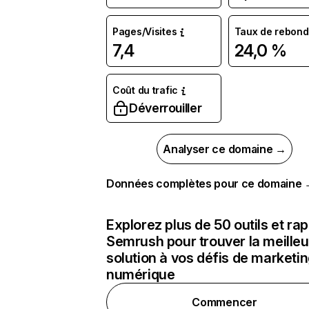
Pages/Visites
Taux de rebond
7,4
24,0 %
Coût du trafic
Déverrouiller
Analyser ce domaine →
Données complètes pour ce domaine
Explorez plus de 50 outils et ra
Semrush pour trouver la meilleu
solution à vos défis de marketi
numérique
Commencer