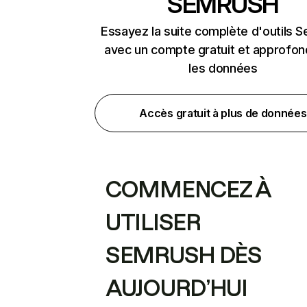
SEMRUSH
Essayez la suite complète d'outils 
avec un compte gratuit et approfon
les données
Accès gratuit à plus de données
COMMENCEZ À
UTILISER
SEMRUSH DÈS
AUJOURD’HUI