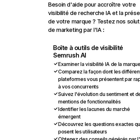
Besoin d'aide pour accroître votre
visibilité de recherche IA et la prés
de votre marque ? Testez nos solut
de marketing par l'IA :
Boîte à outils de visibilité
Semrush AI
Examiner la visibilité IA de la marqu
Comparez la façon dont les différen
plateformes vous présentent par ra
à vos concurrents
Suivez l'évolution du sentiment et d
mentions de fonctionnalités
Identifier les lacunes du marché
émergent
Découvrez les questions exactes q
posent les utilisateurs
Obtenez des conseils générés par l