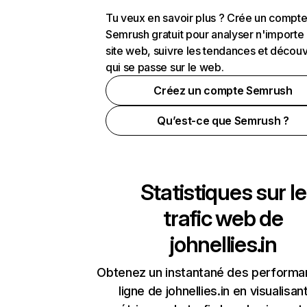
Tu veux en savoir plus ? Crée un compt
Semrush gratuit pour analyser n'importe
site web, suivre les tendances et découv
qui se passe sur le web.
Créez un compte Semrush
Qu’est-ce que Semrush ?
Statistiques sur le
trafic web de
johnellies.in
Obtenez un instantané des performa
ligne de johnellies.in en visualisan