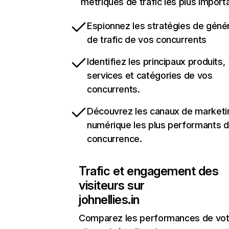
métriques de trafic les plus import
Espionnez les stratégies de géné
de trafic de vos concurrents
Identifiez les principaux produits,
services et catégories de vos
concurrents.
Découvrez les canaux de marketi
numérique les plus performants d
concurrence.
Trafic et engagement des
visiteurs sur
johnellies.in
Comparez les performances de vot