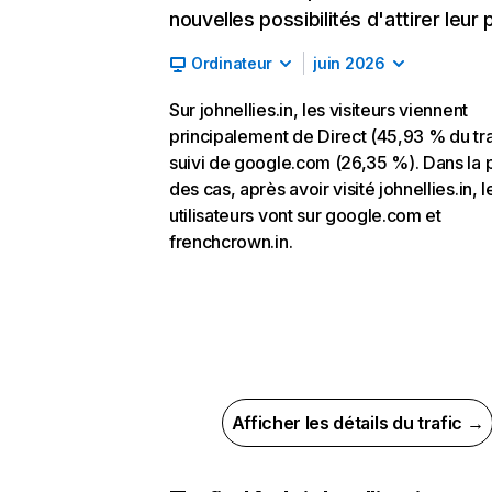
nouvelles possibilités d'attirer leur p
Ordinateur
juin 2026
Sur johnellies.in, les visiteurs viennent
principalement de Direct (45,93 % du tra
suivi de google.com (26,35 %). Dans la 
des cas, après avoir visité johnellies.in, l
utilisateurs vont sur google.com et
frenchcrown.in.
Afficher les détails du trafic →