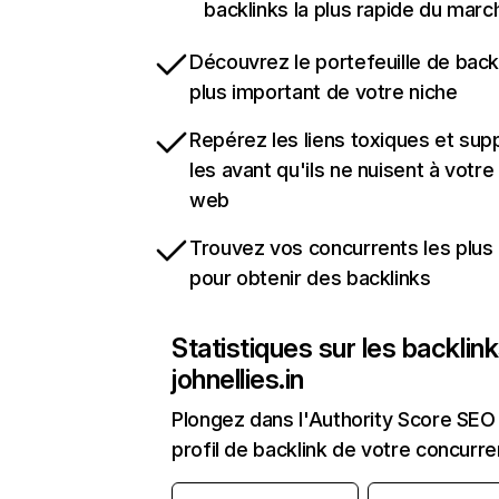
backlinks la plus rapide du marc
Découvrez le portefeuille de backl
plus important de votre niche
Repérez les liens toxiques et sup
les avant qu'ils ne nuisent à votre 
web
Trouvez vos concurrents les plus 
pour obtenir des backlinks
Statistiques sur les backlin
johnellies.in
Plongez dans l'Authority Score SEO 
profil de backlink de votre concurre