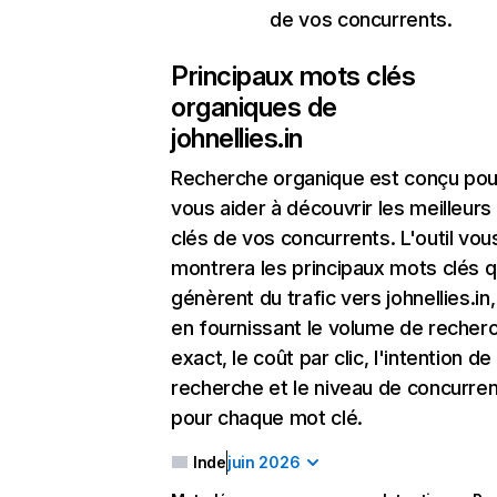
de vos concurrents.
Principaux mots clés
organiques de
johnellies.in
Recherche organique
est conçu pou
vous aider à découvrir les meilleur
clés de vos concurrents. L'outil vou
montrera les principaux mots clés q
génèrent du trafic vers johnellies.in,
en fournissant le volume de recher
exact, le coût par clic, l'intention de
recherche et le niveau de concurre
pour chaque mot clé.
Inde
juin 2026