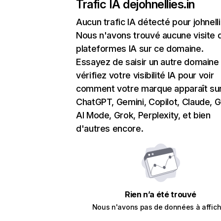
Trafic IA de
johnellies.in
Aucun trafic IA détecté pour johnelli
Nous n'avons trouvé aucune visite 
plateformes IA sur ce domaine.
Essayez de saisir un autre domaine
vérifiez votre visibilité IA pour voir
comment votre marque apparaît su
ChatGPT, Gemini, Copilot, Claude, 
AI Mode, Grok, Perplexity, et bien
d'autres encore.
Rien n’a été trouvé
Nous n'avons pas de données à affich