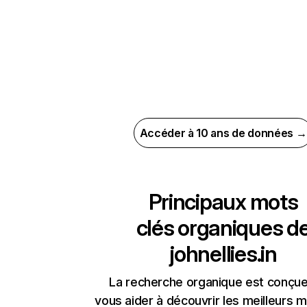
Accéder à 10 ans de données →
Principaux mots
clés organiques d
johnellies.in
La recherche organique est conçue
vous aider à découvrir les meilleurs m