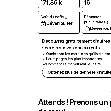
171,86 k
16
Coût du trafic
Dépenses
publicitaires
Déverrouiller
Déverrouil
Découvrez gratuitement d'autres
secrets sur vos concurrents
Quels sont les mots-clés qu'ils ciblent
Leurs pages les plus importantes
Comment ils monétisent leur site
Obtenez plus de données gratuit
Attends ! Prenons un