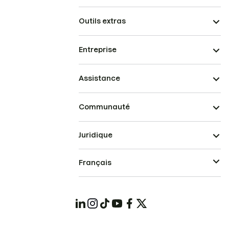
Outils extras
Entreprise
Assistance
Communauté
Juridique
Français