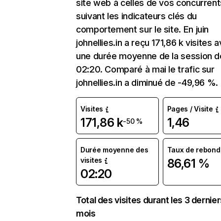
site web à celles de vos concurrent
suivant les indicateurs clés du
comportement sur le site. En juin
johnellies.in a reçu 171,86 k visites 
une durée moyenne de la session d
02:20. Comparé à mai le trafic sur
johnellies.in a diminué de -49,96 %.
Visites
Pages / Visite
171,86 k
1,46
-50 %
Durée moyenne des
Taux de rebond
visites
86,61 %
02:20
Total des visites durant les 3 dernie
mois