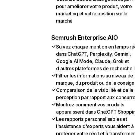
pour améliorer votre produit, votre
marketing et votre position sur le
marché
Semrush Enterprise AIO
Suivez chaque mention en temps ré
dans ChatGPT, Perplexity, Gemini,
Google AI Mode, Claude, Grok et
d'autres plateformes de recherche 
Filtrer les informations au niveau de 
marque, du produit ou de la consign
Comparaison de la visibilité et de la
perception par rapport aux concurr
Montrez comment vos produits
apparaissent dans ChatGPT Shoppi
Les rapports personnalisables et
l'assistance d'experts vous aident à
protéger votre récit et à transformer