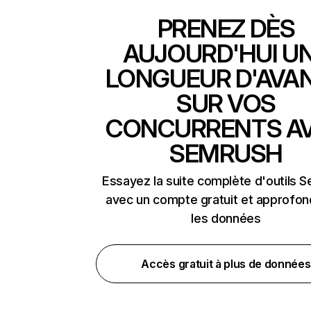
PRENEZ DÈS
AUJOURD'HUI U
LONGUEUR D'AVA
SUR VOS
CONCURRENTS A
SEMRUSH
Essayez la suite complète d'outils 
avec un compte gratuit et approfon
les données
Accès gratuit à plus de données