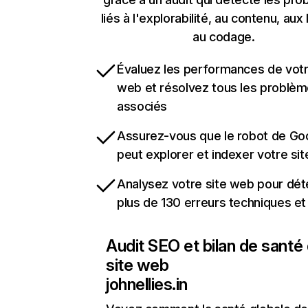
liés à l'explorabilité, au contenu, aux 
au codage.
Évaluez les performances de votr
web et résolvez tous les problè
associés
Assurez-vous que le robot de Go
peut explorer et indexer votre si
Analysez votre site web pour dét
plus de 130 erreurs techniques e
Audit SEO et bilan de santé
site web
johnellies.in