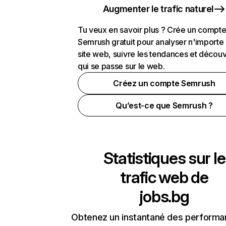
Augmenter le trafic naturel
Tu veux en savoir plus ? Crée un compt
Semrush gratuit pour analyser n'importe
site web, suivre les tendances et découv
qui se passe sur le web.
Créez un compte Semrush
Qu’est-ce que Semrush ?
Statistiques sur le
trafic web de
jobs.bg
Obtenez un instantané des performa