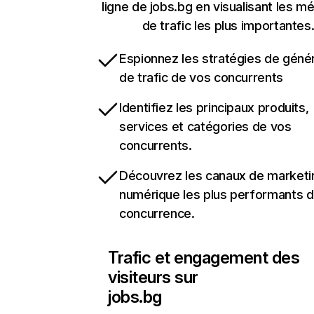
ligne de jobs.bg en visualisant les m
de trafic les plus importantes
Espionnez les stratégies de géné
de trafic de vos concurrents
Identifiez les principaux produits,
services et catégories de vos
concurrents.
Découvrez les canaux de marketi
numérique les plus performants d
concurrence.
Trafic et engagement des
visiteurs sur
jobs.bg