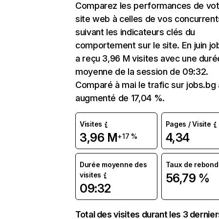
Comparez les performances de vot
site web à celles de vos concurrent
suivant les indicateurs clés du
comportement sur le site. En juin jo
a reçu 3,96 M visites avec une duré
moyenne de la session de 09:32.
Comparé à mai le trafic sur jobs.bg 
augmenté de 17,04 %.
Visites
Pages / Visite
3,96 M
4,34
+17 %
Durée moyenne des
Taux de rebond
visites
56,79 %
09:32
Total des visites durant les 3 dernie