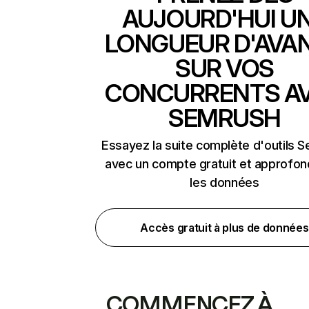
AUJOURD'HUI U
LONGUEUR D'AVA
SUR VOS
CONCURRENTS A
SEMRUSH
Essayez la suite complète d'outils 
avec un compte gratuit et approfon
les données
Accès gratuit à plus de données
COMMENCEZ À