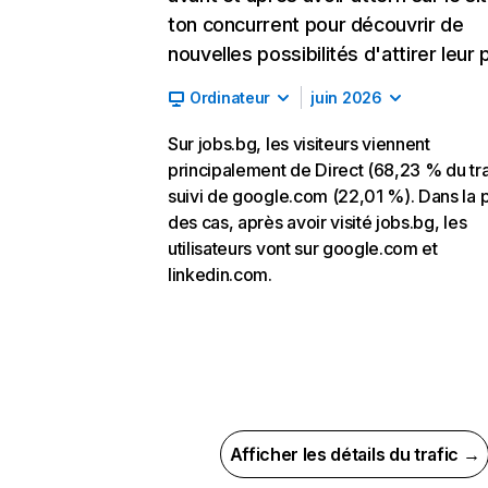
ton concurrent pour découvrir de
nouvelles possibilités d'attirer leur p
Ordinateur
juin 2026
Sur jobs.bg, les visiteurs viennent
principalement de Direct (68,23 % du tra
suivi de google.com (22,01 %). Dans la p
des cas, après avoir visité jobs.bg, les
utilisateurs vont sur google.com et
linkedin.com.
Afficher les détails du trafic →