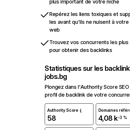
plus important de votre niche
Repérez les liens toxiques et sup
les avant qu'ils ne nuisent à votre 
web
Trouvez vos concurrents les plus 
pour obtenir des backlinks
Statistiques sur les backlin
jobs.bg
Plongez dans l'Authority Score SEO 
profil de backlink de votre concurre
Authority Score
Domaines référ
58
4,08 k
-3 %