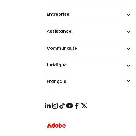
Entreprise
Assistance
Communauté
Juridique
Français