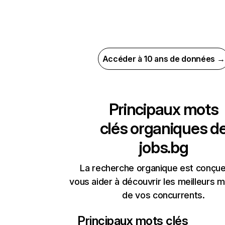
Accéder à 10 ans de données →
Principaux mots
clés organiques d
jobs.bg
La recherche organique est conçue
vous aider à découvrir les meilleurs m
de vos concurrents.
Principaux mots clés