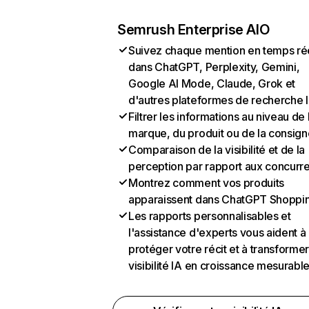
Semrush Enterprise AIO
Suivez chaque mention en temps ré
dans ChatGPT, Perplexity, Gemini,
Google AI Mode, Claude, Grok et
d'autres plateformes de recherche 
Filtrer les informations au niveau de 
marque, du produit ou de la consign
Comparaison de la visibilité et de la
perception par rapport aux concurr
Montrez comment vos produits
apparaissent dans ChatGPT Shoppi
Les rapports personnalisables et
l'assistance d'experts vous aident à
protéger votre récit et à transformer
visibilité IA en croissance mesurabl