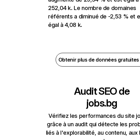
252,04 k. Le nombre de domaines
référents a diminué de -2,53 % et e
égal à 4,08 k.
Obtenir plus de données gratuite
Audit SEO de
jobs.bg
Vérifiez les performances du site j
grâce à un audit qui détecte les pr
liés à l'explorabilité, au contenu, aux 