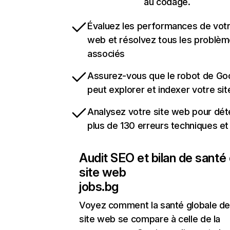
au codage.
Évaluez les performances de votr
web et résolvez tous les problè
associés
Assurez-vous que le robot de Go
peut explorer et indexer votre si
Analysez votre site web pour dét
plus de 130 erreurs techniques e
Audit SEO et bilan de santé
site web
jobs.bg
Voyez comment la santé globale de
site web se compare à celle de la