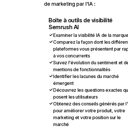
de marketing par l'IA :
Boîte à outils de visibilité
Semrush AI
Examiner la visibilité IA de la marqu
Comparez la façon dont les différen
plateformes vous présentent par ra
à vos concurrents
Suivez l'évolution du sentiment et d
mentions de fonctionnalités
Identifier les lacunes du marché
émergent
Découvrez les questions exactes q
posent les utilisateurs
Obtenez des conseils générés par l
pour améliorer votre produit, votre
marketing et votre position sur le
marché