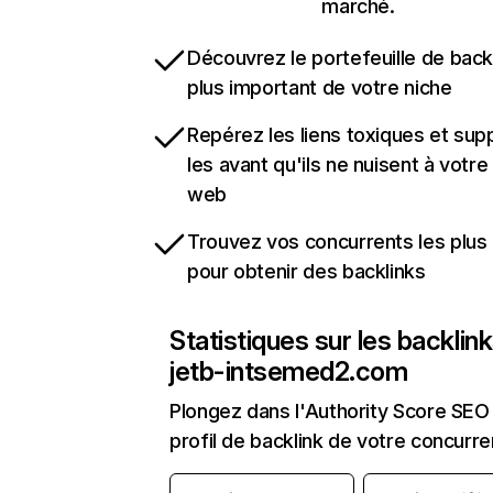
marché.
Découvrez le portefeuille de backl
plus important de votre niche
Repérez les liens toxiques et sup
les avant qu'ils ne nuisent à votre 
web
Trouvez vos concurrents les plus 
pour obtenir des backlinks
Statistiques sur les backlin
jetb-intsemed2.com
Plongez dans l'Authority Score SEO 
profil de backlink de votre concurre