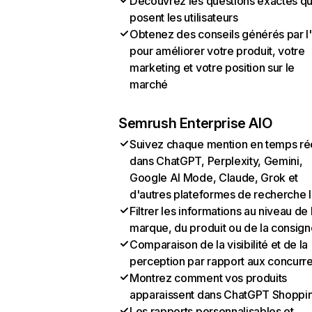
Découvrez les questions exactes q
posent les utilisateurs
Obtenez des conseils générés par l
pour améliorer votre produit, votre
marketing et votre position sur le
marché
Semrush Enterprise AIO
Suivez chaque mention en temps ré
dans ChatGPT, Perplexity, Gemini,
Google AI Mode, Claude, Grok et
d'autres plateformes de recherche 
Filtrer les informations au niveau de 
marque, du produit ou de la consign
Comparaison de la visibilité et de la
perception par rapport aux concurr
Montrez comment vos produits
apparaissent dans ChatGPT Shoppi
Les rapports personnalisables et