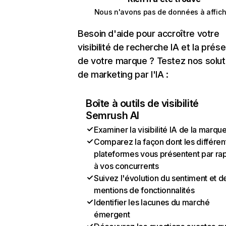
Nous n'avons pas de données à affich
Besoin d'aide pour accroître votre
visibilité de recherche IA et la prés
de votre marque ? Testez nos solut
de marketing par l'IA :
Boîte à outils de visibilité
Semrush AI
Examiner la visibilité IA de la marqu
Comparez la façon dont les différen
plateformes vous présentent par ra
à vos concurrents
Suivez l'évolution du sentiment et d
mentions de fonctionnalités
Identifier les lacunes du marché
émergent