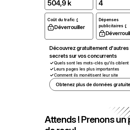
504,9 k
4
Coût du trafic
Dépenses
publicitaires
Déverrouiller
Déverrouil
Découvrez gratuitement d'autres
secrets sur vos concurrents
Quels sont les mots-clés qu'ils ciblent
Leurs pages les plus importantes
Comment ils monétisent leur site
Obtenez plus de données gratuit
Attends ! Prenons un