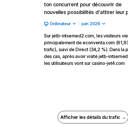
ton concurrent pour découvrir de
nouvelles possibilités d'attirer leur p
Ordinateur
juin 2026
Sur jetb-intsemed2.com, les visiteurs vi
principalement de econventa.com (61,9
trafic), suivi de Direct (34,2 %). Dans la 
des cas, après avoir visité jetb-intseme
les utilisateurs vont sur casino-jet4.com
Afficher les détails du trafic →