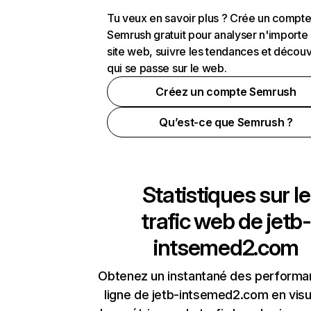
Tu veux en savoir plus ? Crée un compt
Semrush gratuit pour analyser n'importe
site web, suivre les tendances et découv
qui se passe sur le web.
Créez un compte Semrush
Qu’est-ce que Semrush ?
Statistiques sur le
trafic web de
jetb-
intsemed2.com
Obtenez un instantané des performa
ligne de jetb-intsemed2.com en visu