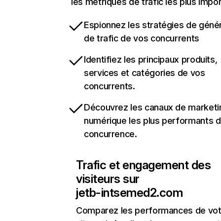
les métriques de trafic les plus impo
Espionnez les stratégies de géné
de trafic de vos concurrents
Identifiez les principaux produits,
services et catégories de vos
concurrents.
Découvrez les canaux de marketi
numérique les plus performants d
concurrence.
Trafic et engagement des
visiteurs sur
jetb-intsemed2.com
Comparez les performances de vot