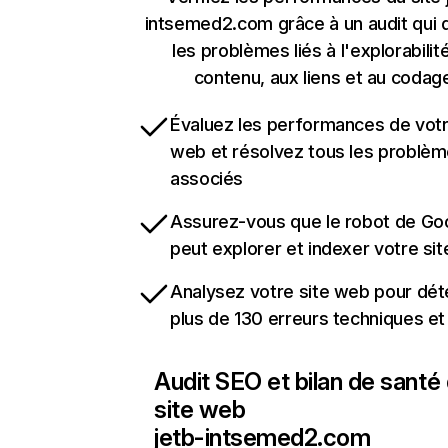
intsemed2.com grâce à un audit qui 
les problèmes liés à l'explorabilit
contenu, aux liens et au codag
Évaluez les performances de votr
web et résolvez tous les problè
associés
Assurez-vous que le robot de Go
peut explorer et indexer votre si
Analysez votre site web pour dét
plus de 130 erreurs techniques e
Audit SEO et bilan de santé
site web
jetb-intsemed2.com