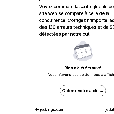
Voyez comment la santé globale de
site web se compare à celle de la
concurrence. Corrigez n'importe laq
des 130 erreurs techniques et de 
détectées par notre outil
Rien n’a été trouvé
Nous n'avons pas de données à affich
Obtenir votre audit →
jetbingo.com
jetb