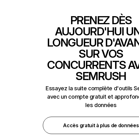
PRENEZ DÈS
AUJOURD'HUI U
LONGUEUR D'AVA
SUR VOS
CONCURRENTS A
SEMRUSH
Essayez la suite complète d'outils 
avec un compte gratuit et approfon
les données
Accès gratuit à plus de données