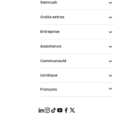
Semrush
Outils extras
Entreprise
Assistance
Communauté
Juridique
Français