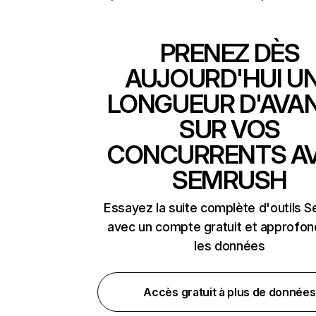
PRENEZ DÈS
AUJOURD'HUI U
LONGUEUR D'AVA
SUR VOS
CONCURRENTS A
SEMRUSH
Essayez la suite complète d'outils 
avec un compte gratuit et approfon
les données
Accès gratuit à plus de données