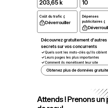
203,65 k
10
Coût du trafic
Dépenses
publicitaires
Déverrouiller
Déverrouil
Découvrez gratuitement d'autres
secrets sur vos concurrents
Quels sont les mots-clés qu'ils ciblent
Leurs pages les plus importantes
Comment ils monétisent leur site
Obtenez plus de données gratuit
Attends ! Prenons un