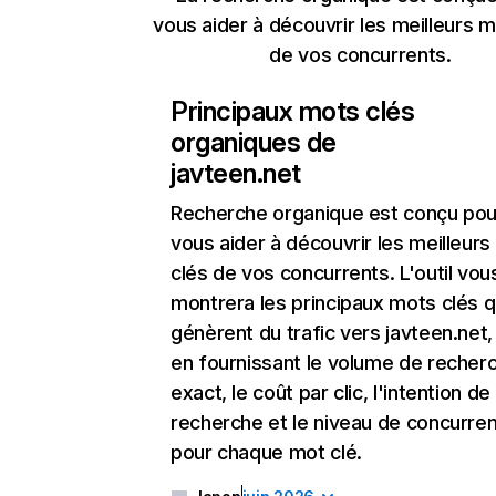
vous aider à découvrir les meilleurs m
de vos concurrents.
Principaux mots clés
organiques de
javteen.net
Recherche organique
est conçu pou
vous aider à découvrir les meilleur
clés de vos concurrents. L'outil vou
montrera les principaux mots clés q
génèrent du trafic vers javteen.net,
en fournissant le volume de recher
exact, le coût par clic, l'intention de
recherche et le niveau de concurre
pour chaque mot clé.