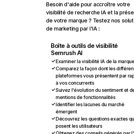
Besoin d'aide pour accroître votre
visibilité de recherche IA et la prés
de votre marque ? Testez nos solut
de marketing par l'IA :
Boîte à outils de visibilité
Semrush AI
Examiner la visibilité IA de la marqu
Comparez la façon dont les différen
plateformes vous présentent par ra
à vos concurrents
Suivez l'évolution du sentiment et d
mentions de fonctionnalités
Identifier les lacunes du marché
émergent
Découvrez les questions exactes q
posent les utilisateurs
Obtenez des conseils générés par l