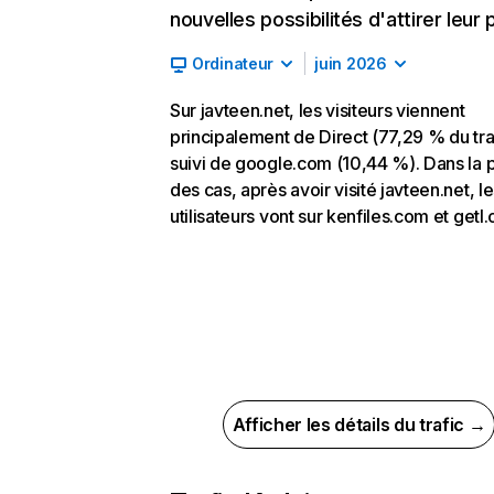
nouvelles possibilités d'attirer leur p
Ordinateur
juin 2026
Sur javteen.net, les visiteurs viennent
principalement de Direct (77,29 % du traf
suivi de google.com (10,44 %). Dans la p
des cas, après avoir visité javteen.net, l
utilisateurs vont sur kenfiles.com et getl.
Afficher les détails du trafic →