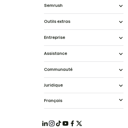
Semrush
Outils extras
Entreprise
Assistance
Communauté
Juridique
Français