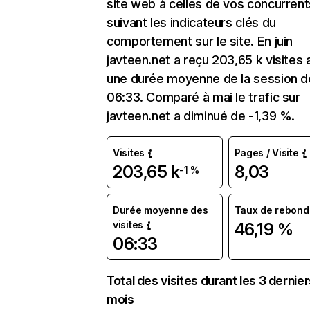
site web à celles de vos concurrent
suivant les indicateurs clés du
comportement sur le site. En juin
javteen.net a reçu 203,65 k visites
une durée moyenne de la session d
06:33. Comparé à mai le trafic sur
javteen.net a diminué de -1,39 %.
Visites
Pages / Visite
203,65 k
8,03
-1 %
Durée moyenne des
Taux de rebond
visites
46,19 %
06:33
Total des visites durant les 3 dernie
mois