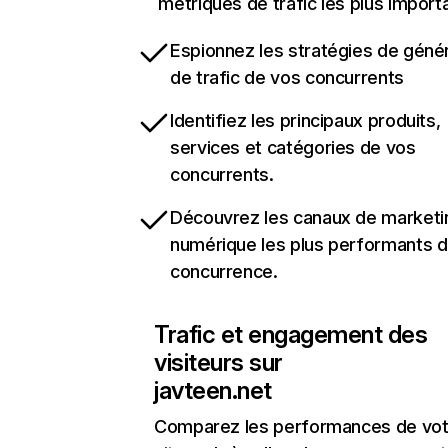
métriques de trafic les plus import
Espionnez les stratégies de géné
de trafic de vos concurrents
Identifiez les principaux produits,
services et catégories de vos
concurrents.
Découvrez les canaux de marketi
numérique les plus performants d
concurrence.
Trafic et engagement des
visiteurs sur
javteen.net
Comparez les performances de vot