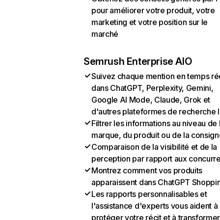
pour améliorer votre produit, votre
marketing et votre position sur le
marché
Semrush Enterprise AIO
Suivez chaque mention en temps ré
dans ChatGPT, Perplexity, Gemini,
Google AI Mode, Claude, Grok et
d'autres plateformes de recherche 
Filtrer les informations au niveau de 
marque, du produit ou de la consign
Comparaison de la visibilité et de la
perception par rapport aux concurr
Montrez comment vos produits
apparaissent dans ChatGPT Shoppi
Les rapports personnalisables et
l'assistance d'experts vous aident à
protéger votre récit et à transformer