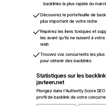
backlinks la plus rapide du marc
Découvrez le portefeuille de backl
plus important de votre niche
Repérez les liens toxiques et sup
les avant qu'ils ne nuisent à votre 
web
Trouvez vos concurrents les plus 
pour obtenir des backlinks
Statistiques sur les backlin
javteen.net
Plongez dans l'Authority Score SEO 
profil de backlink de votre concurre