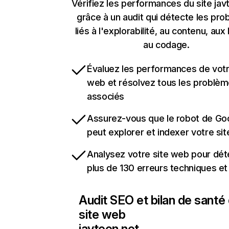
Vérifiez les performances du site jav
grâce à un audit qui détecte les pr
liés à l'explorabilité, au contenu, aux 
au codage.
Évaluez les performances de votr
web et résolvez tous les problè
associés
Assurez-vous que le robot de Go
peut explorer et indexer votre si
Analysez votre site web pour dét
plus de 130 erreurs techniques e
Audit SEO et bilan de santé
site web
javteen.net