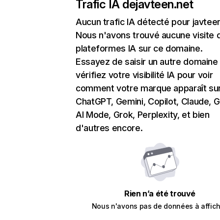
Trafic IA de
javteen.net
Aucun trafic IA détecté pour javtee
Nous n'avons trouvé aucune visite 
plateformes IA sur ce domaine.
Essayez de saisir un autre domaine
vérifiez votre visibilité IA pour voir
comment votre marque apparaît su
ChatGPT, Gemini, Copilot, Claude, 
AI Mode, Grok, Perplexity, et bien
d'autres encore.
Rien n’a été trouvé
Nous n'avons pas de données à affich