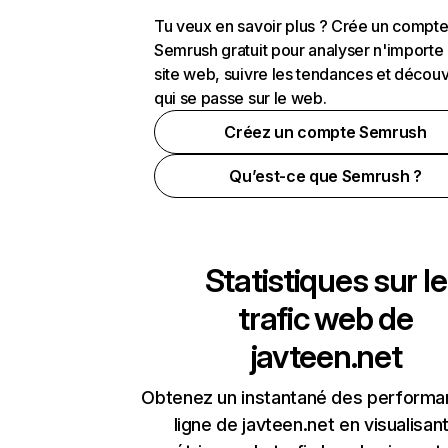
Tu veux en savoir plus ? Crée un compt
Semrush gratuit pour analyser n'importe
site web, suivre les tendances et découv
qui se passe sur le web.
Créez un compte Semrush
Qu’est-ce que Semrush ?
Statistiques sur le
trafic web de
javteen.net
Obtenez un instantané des performa
ligne de javteen.net en visualisant