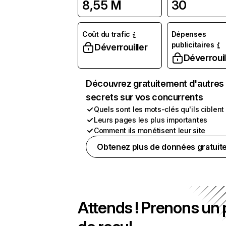
8,55 M
30
Coût du trafic
Dépenses
publicitaires
Déverrouiller
Déverrouil
Découvrez gratuitement d'autres
secrets sur vos concurrents
Quels sont les mots-clés qu'ils ciblent
Leurs pages les plus importantes
Comment ils monétisent leur site
Obtenez plus de données gratuit
Attends ! Prenons un