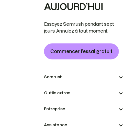
AUJOURD’HUI
Essayez Semrush pendant sept
jours. Annulez à tout moment.
Commencer l’essai gratuit
Semrush
Outils extras
Entreprise
Assistance