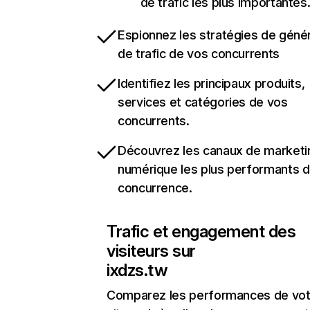
de trafic les plus importantes
Espionnez les stratégies de géné
de trafic de vos concurrents
Identifiez les principaux produits,
services et catégories de vos
concurrents.
Découvrez les canaux de marketi
numérique les plus performants d
concurrence.
Trafic et engagement des
visiteurs sur
ixdzs.tw
Comparez les performances de vot