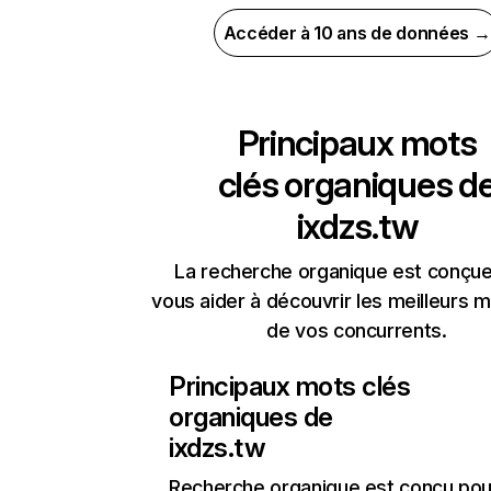
Accéder à 10 ans de données →
Principaux mots
clés organiques d
ixdzs.tw
La recherche organique est conçue
vous aider à découvrir les meilleurs m
de vos concurrents.
Principaux mots clés
organiques de
ixdzs.tw
Recherche organique
est conçu pou