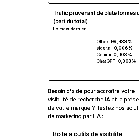
Trafic provenant de plateformes 
(part du total)
Le mois dernier
Other
99,988 %
sider.ai
0,006 %
Gemini
0,003 %
ChatGPT
0,003 %
Besoin d'aide pour accroître votre
visibilité de recherche IA et la prés
de votre marque ? Testez nos solut
de marketing par l'IA :
Boîte à outils de visibilité