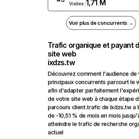
1,71 M
Visites :
Voir plus de concurrents →
Trafic organique et payant 
site web
ixdzs.tw
Découvrez comment l'audience de 
principaux concurrents parcourt le
afin d'adapter parfaitement l'expér
de votre site web à chaque étape d
parcours client.trafic de Ixdzs.tw a
de -10,51 % de mois en mois jusqu'
atteindre le trafic de recherche org
actuel