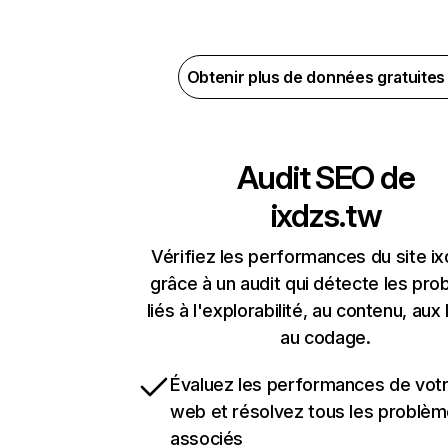
Obtenir plus de données gratuite
Audit SEO de
ixdzs.tw
Vérifiez les performances du site i
grâce à un audit qui détecte les pr
liés à l'explorabilité, au contenu, aux 
au codage.
Évaluez les performances de votr
web et résolvez tous les problè
associés