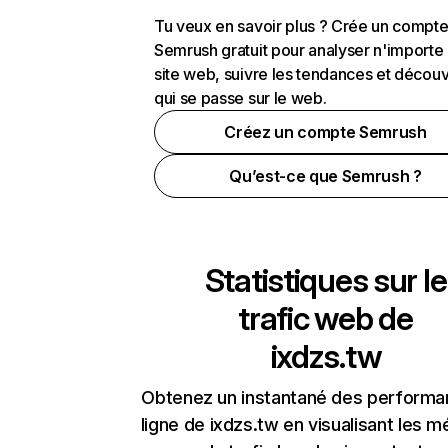
Tu veux en savoir plus ? Crée un compt
Semrush gratuit pour analyser n'importe
site web, suivre les tendances et découv
qui se passe sur le web.
Créez un compte Semrush
Qu’est-ce que Semrush ?
Statistiques sur le
trafic web de
ixdzs.tw
Obtenez un instantané des performa
ligne de ixdzs.tw en visualisant les m