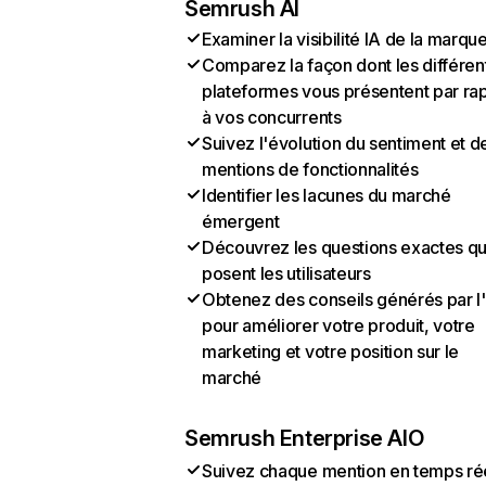
Semrush AI
Examiner la visibilité IA de la marqu
Comparez la façon dont les différen
plateformes vous présentent par ra
à vos concurrents
Suivez l'évolution du sentiment et d
mentions de fonctionnalités
Identifier les lacunes du marché
émergent
Découvrez les questions exactes q
posent les utilisateurs
Obtenez des conseils générés par l
pour améliorer votre produit, votre
marketing et votre position sur le
marché
Semrush Enterprise AIO
Suivez chaque mention en temps ré