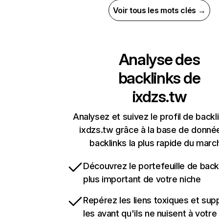
Voir tous les mots clés →
Analyse des
backlinks de
ixdzs.tw
Analysez et suivez le profil de backl
ixdzs.tw grâce à la base de donné
backlinks la plus rapide du marc
Découvrez le portefeuille de backl
plus important de votre niche
Repérez les liens toxiques et sup
les avant qu'ils ne nuisent à votre 