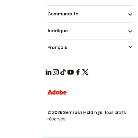
Communauté
Juridique
Français
© 2026 Semrush Holdings.
Tous droits
réservés.