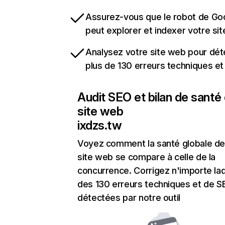
Assurez-vous que le robot de Go
peut explorer et indexer votre si
Analysez votre site web pour dét
plus de 130 erreurs techniques e
Audit SEO et bilan de santé
site web
ixdzs.tw
Voyez comment la santé globale de
site web se compare à celle de la
concurrence. Corrigez n'importe laq
des 130 erreurs techniques et de 
détectées par notre outil