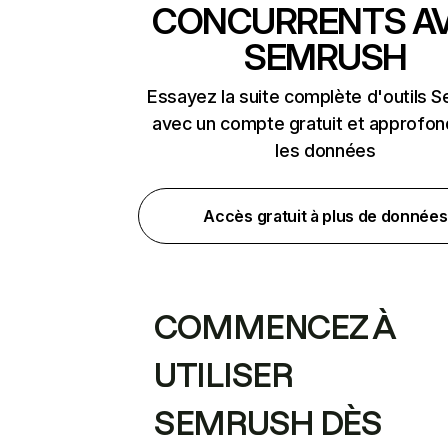
CONCURRENTS A
SEMRUSH
Essayez la suite complète d'outils 
avec un compte gratuit et approfon
les données
Accès gratuit à plus de données
COMMENCEZ À
UTILISER
SEMRUSH DÈS