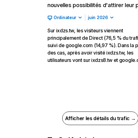
nouvelles possibilités d'attirer leur p
Ordinateur
juin 2026
Sur ixdzs.tw, les visiteurs viennent
principalement de Direct (76,5 % du trafi
suivi de google.com (14,97 %). Dans la p
des cas, après avoir visité ixdzs.tw, les
utilisateurs vont sur ixdzs8.tw et google
Afficher les détails du trafic →