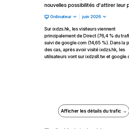
nouvelles possibilités d'attirer leur p
Ordinateur
juin 2026
Sur ixdzs.hk, les visiteurs viennent
principalement de Direct (76,4 % du trafi
suivi de google.com (14,65 %). Dans la p
des cas, après avoir visité ixdzs.hk, les
utilisateurs vont sur ixdzs8.tw et google
Afficher les détails du trafic →