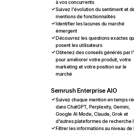
à vos concurrents
Suivez l'évolution du sentiment et d
mentions de fonctionnalités
Identifier les lacunes du marché
émergent
Découvrez les questions exactes q
posent les utilisateurs
Obtenez des conseils générés par l
pour améliorer votre produit, votre
marketing et votre position sur le
marché
Semrush Enterprise AIO
Suivez chaque mention en temps ré
dans ChatGPT, Perplexity, Gemini,
Google AI Mode, Claude, Grok et
d'autres plateformes de recherche 
Filtrer les informations au niveau de 