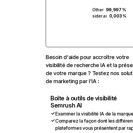
Other
99,997 %
sider.ai
0,003 %
Besoin d'aide pour accroître votre
visibilité de recherche IA et la prés
de votre marque ? Testez nos solut
de marketing par l'IA :
Boîte à outils de visibilité
Semrush AI
Examiner la visibilité IA de la marqu
Comparez la façon dont les différen
plateformes vous présentent par ra