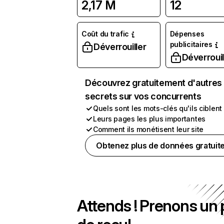
2,17 M
12
Coût du trafic
Dépenses
publicitaires
Déverrouiller
Déverrouil
Découvrez gratuitement d'autres
secrets sur vos concurrents
Quels sont les mots-clés qu'ils ciblent
Leurs pages les plus importantes
Comment ils monétisent leur site
Obtenez plus de données gratuit
Attends ! Prenons un