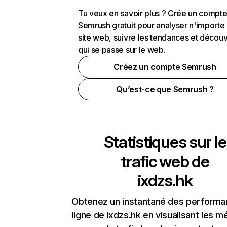
Tu veux en savoir plus ? Crée un compt
Semrush gratuit pour analyser n'importe
site web, suivre les tendances et découv
qui se passe sur le web.
Créez un compte Semrush
Qu’est-ce que Semrush ?
Statistiques sur le
trafic web de
ixdzs.hk
Obtenez un instantané des performa
ligne de ixdzs.hk en visualisant les m