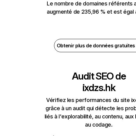
Le nombre de domaines référents 
augmenté de 235,96 % et est égal 
Obtenir plus de données gratuite
Audit SEO de
ixdzs.hk
Vérifiez les performances du site i
grâce à un audit qui détecte les pr
liés à l'explorabilité, au contenu, aux 
au codage.