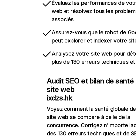
Évaluez les performances de votr
web et résolvez tous les problè
associés
Assurez-vous que le robot de Go
peut explorer et indexer votre si
Analysez votre site web pour dét
plus de 130 erreurs techniques e
Audit SEO et bilan de santé
site web
ixdzs.hk
Voyez comment la santé globale de
site web se compare à celle de la
concurrence. Corrigez n'importe laq
des 130 erreurs techniques et de 