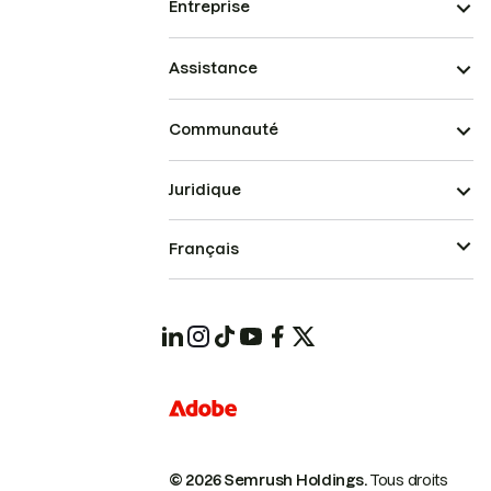
Entreprise
Assistance
Communauté
Juridique
Français
© 2026 Semrush Holdings.
Tous droits