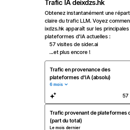
Trafic IA de
ixdzs.hk
Obtenez instantanément une réparti
claire du trafic LLM. Voyez commen
ixdzs.hk apparaît sur les principales
plateformes d'IA actuelles :
57 visites de sider.ai
...et plus encore !
Trafic en provenance des
plateformes d'IA (absolu)
6 mois
57
Trafic provenant de plateformes 
(part du total)
Le mois dernier