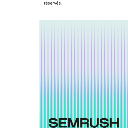
réservés.