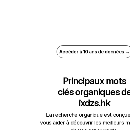
Accéder à 10 ans de données →
Principaux mots
clés organiques d
ixdzs.hk
La recherche organique est conçue
vous aider à découvrir les meilleurs m