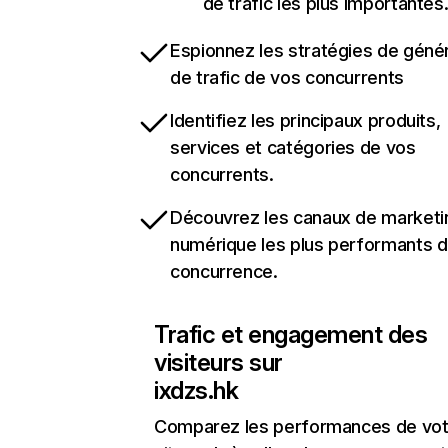
de trafic les plus importantes
Espionnez les stratégies de géné
de trafic de vos concurrents
Identifiez les principaux produits,
services et catégories de vos
concurrents.
Découvrez les canaux de marketi
numérique les plus performants d
concurrence.
Trafic et engagement des
visiteurs sur
ixdzs.hk
Comparez les performances de vot