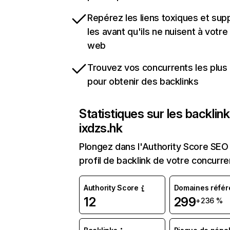
Repérez les liens toxiques et sup
les avant qu'ils ne nuisent à votre 
web
Trouvez vos concurrents les plus 
pour obtenir des backlinks
Statistiques sur les backlin
ixdzs.hk
Plongez dans l'Authority Score SEO 
profil de backlink de votre concurre
Authority Score
Domaines référ
12
299
+236 %