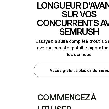
LONGUEUR D'AVA
SUR VOS
CONCURRENTS A
SEMRUSH
Essayez la suite complète d'outils 
avec un compte gratuit et approfon
les données
Accès gratuit à plus de données
COMMENCEZ À