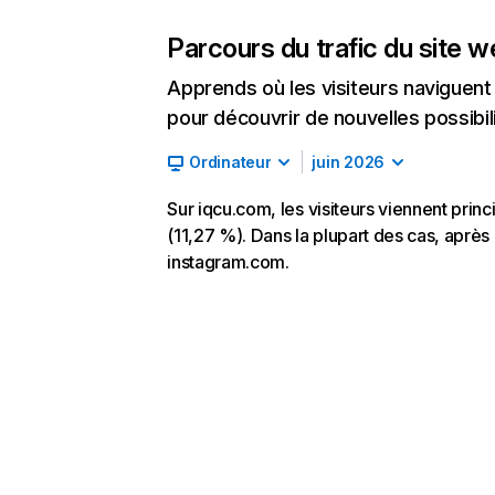
Parcours du trafic du site 
Apprends où les visiteurs naviguent a
pour découvrir de nouvelles possibilit
Ordinateur
juin 2026
Sur iqcu.com, les visiteurs viennent prin
(11,27 %). Dans la plupart des cas, après 
instagram.com.