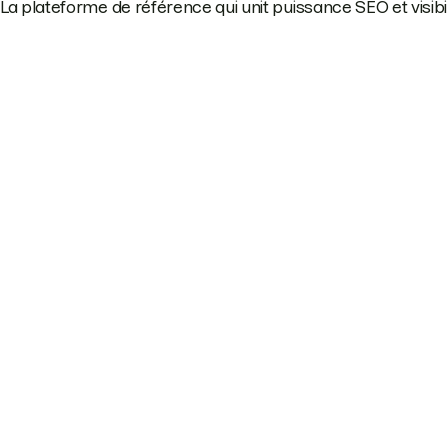
La plateforme de référence qui unit puissance SEO et visibili