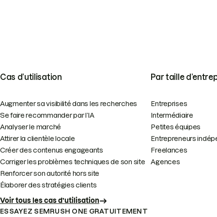
Cas d’utilisation
Par taille d’entre
Augmenter sa visibilité dans les recherches
Entreprises
Se faire recommander par l’IA
Intermédiaire
Analyser le marché
Petites équipes
Attirer la clientèle locale
Entrepreneurs indép
Créer des contenus engageants
Freelances
Corriger les problèmes techniques de son site
Agences
Renforcer son autorité hors site
Élaborer des stratégies clients
Voir tous les cas d’utilisation
ESSAYEZ SEMRUSH ONE GRATUITEMENT